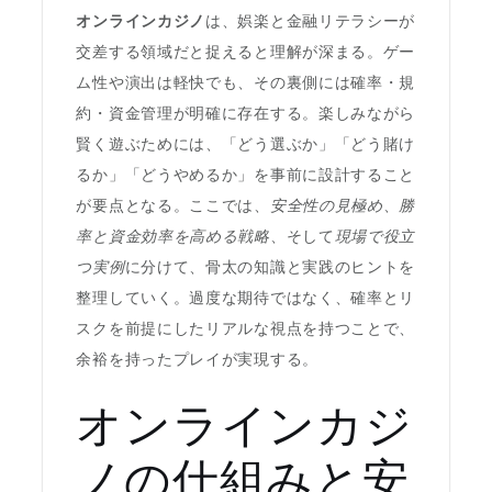
オンラインカジノ
は、娯楽と金融リテラシーが
交差する領域だと捉えると理解が深まる。ゲー
ム性や演出は軽快でも、その裏側には確率・規
約・資金管理が明確に存在する。楽しみながら
賢く遊ぶためには、「どう選ぶか」「どう賭け
るか」「どうやめるか」を事前に設計すること
が要点となる。ここでは、
安全性の見極め
、
勝
率と資金効率を高める戦略
、そして
現場で役立
つ実例
に分けて、骨太の知識と実践のヒントを
整理していく。過度な期待ではなく、確率とリ
スクを前提にしたリアルな視点を持つことで、
余裕を持ったプレイが実現する。
オンラインカジ
ノの仕組みと安