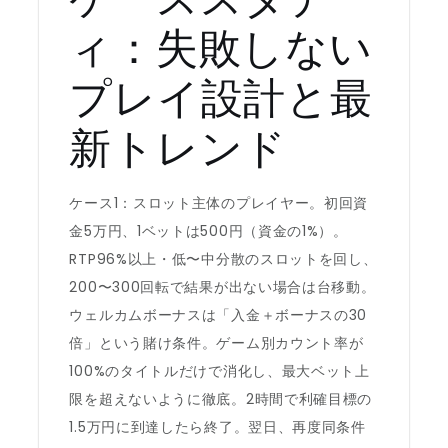
ィ：失敗しない
プレイ設計と最
新トレンド
ケース1：スロット主体のプレイヤー。初回資
金5万円、1ベットは500円（資金の1%）。
RTP96%以上・低〜中分散のスロットを回し、
200〜300回転で結果が出ない場合は台移動。
ウェルカムボーナスは「入金＋ボーナスの30
倍」という賭け条件。ゲーム別カウント率が
100%のタイトルだけで消化し、最大ベット上
限を超えないように徹底。2時間で利確目標の
1.5万円に到達したら終了。翌日、再度同条件