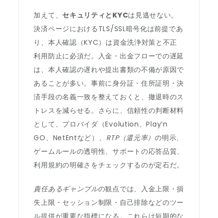
加えて、
セキュリティとKYC
は見逃せない。
決済ページにおけるTLS/SSL暗号化は前提であ
り、本人確認（KYC）は資金洗浄対策と不正
利用防止に必須だ。入金・出金フローでの遅延
は、本人確認の遅れや提出書類の不備が原因で
あることが多い。事前に身分証・住所証明・決
済手段の名義一致を整えておくと、撤退時のス
トレスを減らせる。さらに、信頼性の判断材料
として、プロバイダ（Evolution、Play’n
GO、NetEntなど）、
RTP（還元率）
の明示、
ゲームルールの透明性、サポートの応答品質、
利用規約の明確さをチェックするのが定石だ。
責任あるギャンブル
の観点では、入金上限・損
失上限・セッション制限・自己排除などのツー
ル提供が重要な指標になる。これらは短期的な