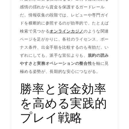
感情の揺れから資金を保護するガードレール
だ。情報収集の段階では、レビューや専門ガイ
ドを横断的に参照するのが効率的で、たとえば
検索で見つかる
オンラインカジノ
のような関連
ページを足がかりに、各社のライセンス、ボー
ナス条件、出金手順を比較するのも有効だ。い
ずれにしても、派手な宣伝よりも、
規約の読み
やすさと実務オペレーションの整合性
を軸に見
極める姿勢が、長期的な安心につながる。
勝率と資金効率
を高める実践的
プレイ戦略