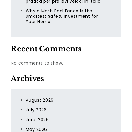
pratica per prelievi veloci in Italia
Why a Mesh Pool Fence Is the
Smartest Safety Investment for
Your Home
Recent Comments
No comments to show.
Archives
August 2026
July 2026
June 2026
May 2026