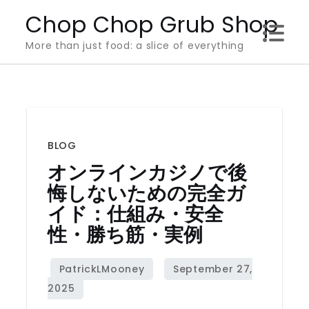
Skip
Chop Chop Grub Shop
to
More than just food: a slice of everything
content
BLOG
オンラインカジノで後
悔しないための完全ガ
イド：仕組み・安全
性・勝ち筋・実例