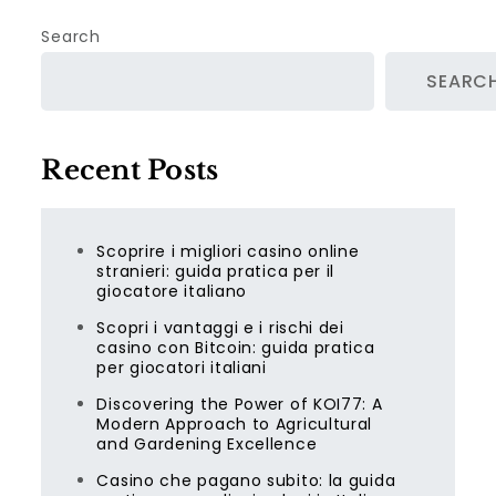
Search
SEARC
Recent Posts
Scoprire i migliori casino online
stranieri: guida pratica per il
giocatore italiano
Scopri i vantaggi e i rischi dei
casino con Bitcoin: guida pratica
per giocatori italiani
Discovering the Power of KOI77: A
Modern Approach to Agricultural
and Gardening Excellence
Casino che pagano subito: la guida