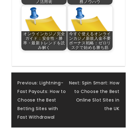
ノ活用術
務ノウハウ
オンラインカジノ完全
今すぐ使えるオンライ
ガイド：安全性・勝
ンカジノ新規入金不要
率・最新トレンドを読
ボーナス戦略：ゼロリ
み解く
スクで始める勝ち筋
Post
Previous:
Lightning-
Next:
Spin Smart: How
Fast Payouts: How to
to Choose the Best
navigation
Choose the Best
Online Slot Sites in
Betting Sites with
the UK
Fast Withdrawal