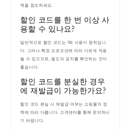
책을 참조하세요.
할인 코드를 한 번 이상 사
용할 수 있나요?
일반적으로 할인 코드는 1회 사용이 원칙입니
다. 그러나 특정 프로모션에 따라 다르게 적용
될 수 있으므로, 별도의 공지를 확인하는 것이
좋습니다.
할인 코드를 분실한 경우
에 재발급이 가능한가요?
할인 코드 분실 시 재발급 여부는 쇼핑몰의 정
책에 따라 다릅니다. 고객센터를 통해 문의하시
기 바랍니다.