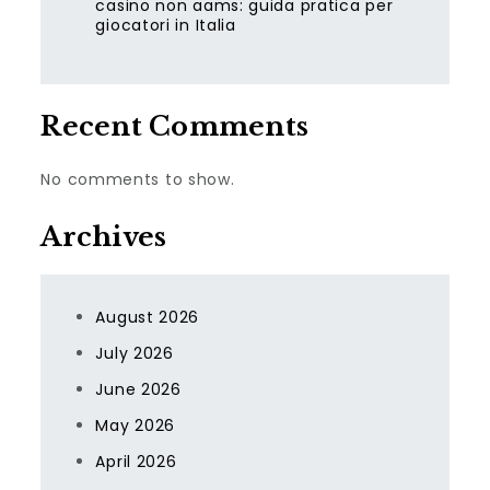
casino non aams: guida pratica per
giocatori in Italia
Recent Comments
No comments to show.
Archives
August 2026
July 2026
June 2026
May 2026
April 2026