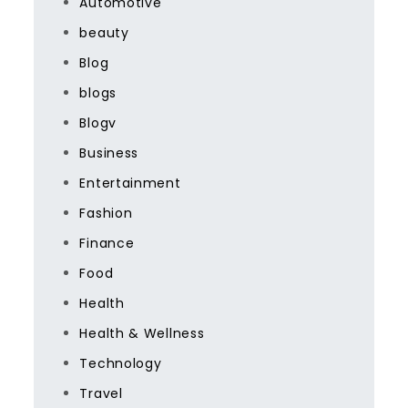
Automotive
beauty
Blog
blogs
Blogv
Business
Entertainment
Fashion
Finance
Food
Health
Health & Wellness
Technology
Travel