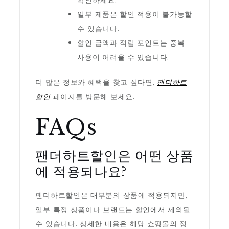
확인하세요.
일부 제품은 할인 적용이 불가능할
수 있습니다.
할인 금액과 적립 포인트는 중복
사용이 어려울 수 있습니다.
더 많은 정보와 혜택을 찾고 싶다면,
팬더하트
할인
페이지를 방문해 보세요.
FAQs
팬더하트할인은 어떤 상품
에 적용되나요?
팬더하트할인은 대부분의 상품에 적용되지만,
일부 특정 상품이나 브랜드는 할인에서 제외될
수 있습니다. 상세한 내용은 해당 쇼핑몰의 정