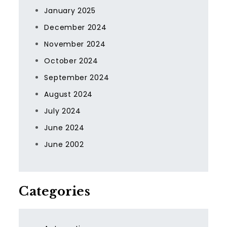
January 2025
December 2024
November 2024
October 2024
September 2024
August 2024
July 2024
June 2024
June 2002
Categories