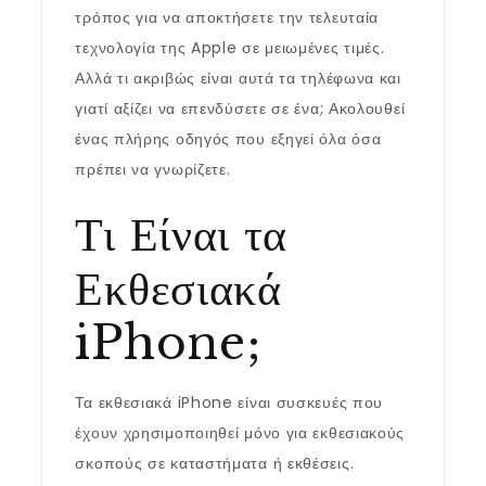
τρόπος για να αποκτήσετε την τελευταία
τεχνολογία της Apple σε μειωμένες τιμές.
Αλλά τι ακριβώς είναι αυτά τα τηλέφωνα και
γιατί αξίζει να επενδύσετε σε ένα; Ακολουθεί
ένας πλήρης οδηγός που εξηγεί όλα όσα
πρέπει να γνωρίζετε.
Τι Είναι τα
Εκθεσιακά
iPhone;
Τα εκθεσιακά iPhone είναι συσκευές που
έχουν χρησιμοποιηθεί μόνο για εκθεσιακούς
σκοπούς σε καταστήματα ή εκθέσεις.