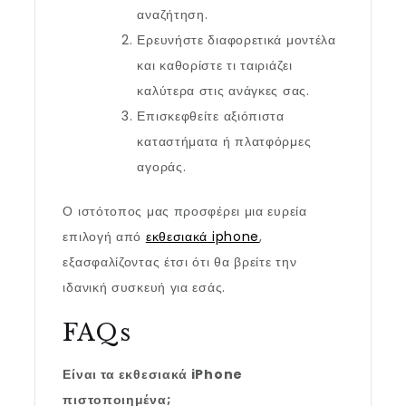
αναζήτηση.
Ερευνήστε διαφορετικά μοντέλα
και καθορίστε τι ταιριάζει
καλύτερα στις ανάγκες σας.
Επισκεφθείτε αξιόπιστα
καταστήματα ή πλατφόρμες
αγοράς.
Ο ιστότοπος μας προσφέρει μια ευρεία
επιλογή από
εκθεσιακά iphone
,
εξασφαλίζοντας έτσι ότι θα βρείτε την
ιδανική συσκευή για εσάς.
FAQs
Είναι τα εκθεσιακά iPhone
πιστοποιημένα;