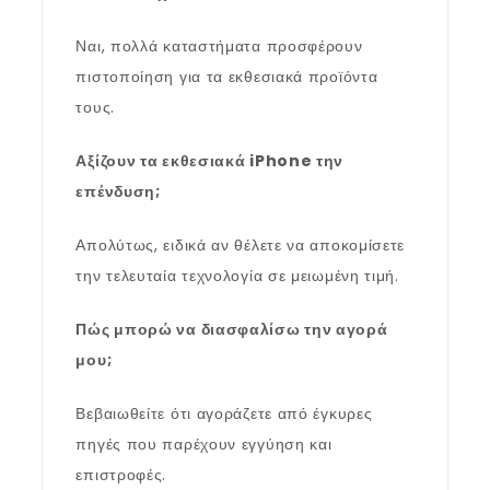
Ναι, πολλά καταστήματα προσφέρουν
πιστοποίηση για τα εκθεσιακά προϊόντα
τους.
Αξίζουν τα εκθεσιακά iPhone την
επένδυση;
Απολύτως, ειδικά αν θέλετε να αποκομίσετε
την τελευταία τεχνολογία σε μειωμένη τιμή.
Πώς μπορώ να διασφαλίσω την αγορά
μου;
Βεβαιωθείτε ότι αγοράζετε από έγκυρες
πηγές που παρέχουν εγγύηση και
επιστροφές.