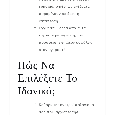
χρησιμοποιηθεί ως εκθέματα,
παραμένουν σε άριστη
κατάσταση.
Εγγύηση: Πολλά από αυτά
έρχονται με εγγύηση, που
προσφέρει επιπλέον ασφάλεια
στον αγοραστή.
Πώς Να
Επιλέξετε Το
Ιδανικό;
Καθορίστε τον προϋπολογισμό
σας πριν αρχίσετε την