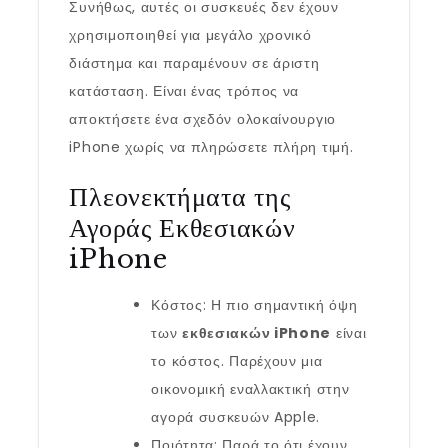
Συνήθως, αυτές οι συσκευές δεν έχουν
χρησιμοποιηθεί για μεγάλο χρονικό
διάστημα και παραμένουν σε άριστη
κατάσταση. Είναι ένας τρόπος να
αποκτήσετε ένα σχεδόν ολοκαίνουργιο
iPhone χωρίς να πληρώσετε πλήρη τιμή.
Πλεονεκτήματα της
Αγοράς Εκθεσιακών
iPhone
Κόστος: Η πιο σημαντική όψη
των
εκθεσιακών iPhone
είναι
το κόστος. Παρέχουν μια
οικονομική εναλλακτική στην
αγορά συσκευών Apple.
Ποιότητα: Παρά το ότι έχουν