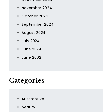
November 2024
October 2024
September 2024
August 2024
July 2024
June 2024
June 2002
Categories
Automotive
beauty