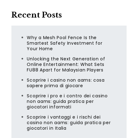
Recent Posts
Why a Mesh Pool Fence Is the
Smartest Safety Investment for
Your Home
Unlocking the Next Generation of
Online Entertainment: What Sets
FU88 Apart for Malaysian Players
Scoprire i casino non aams: cosa
sapere prima di giocare
Scoprire i pro e i contro dei casino
non aams: guida pratica per
giocatori informati
Scoprire i vantaggi e i rischi dei
casino non aams: guida pratica per
giocatori in Italia