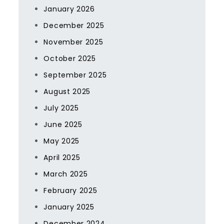
January 2026
December 2025
November 2025
October 2025
September 2025
August 2025
July 2025
June 2025
May 2025
April 2025
March 2025
February 2025
January 2025
December 2024