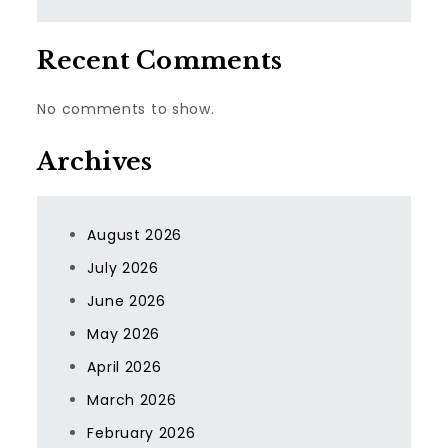
Recent Comments
No comments to show.
Archives
August 2026
July 2026
June 2026
May 2026
April 2026
March 2026
February 2026