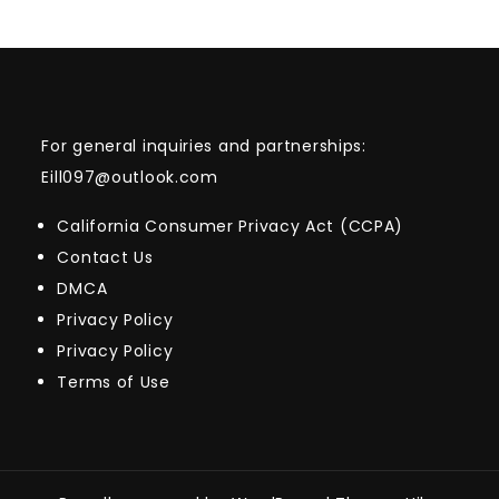
For general inquiries and partnerships:
Eill097@outlook.com
California Consumer Privacy Act (CCPA)
Contact Us
DMCA
Privacy Policy
Privacy Policy
Terms of Use