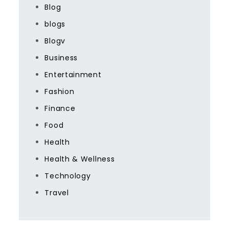
Blog
blogs
Blogv
Business
Entertainment
Fashion
Finance
Food
Health
Health & Wellness
Technology
Travel