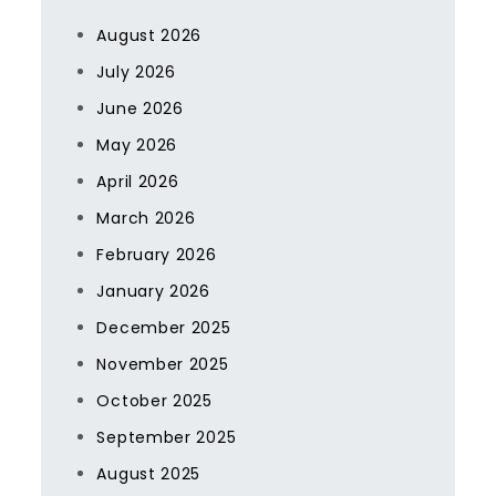
August 2026
July 2026
June 2026
May 2026
April 2026
March 2026
February 2026
January 2026
December 2025
November 2025
October 2025
September 2025
August 2025