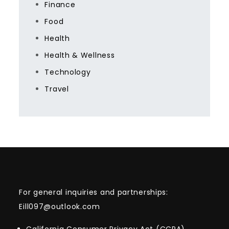
Finance
Food
Health
Health & Wellness
Technology
Travel
For general inquiries and partnerships:
Eill097@outlook.com