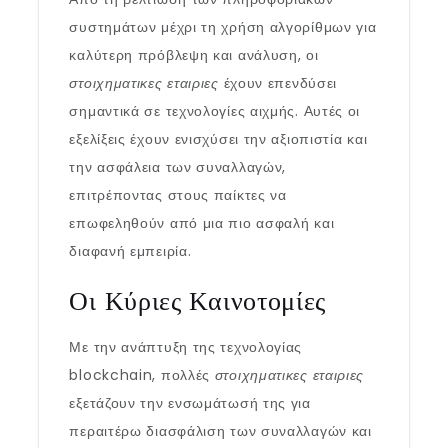
συστημάτων μέχρι τη χρήση αλγορίθμων για
καλύτερη πρόβλεψη και ανάλυση, οι
στοιχηματικες εταιριες
έχουν επενδύσει
σημαντικά σε τεχνολογίες αιχμής. Αυτές οι
εξελίξεις έχουν ενισχύσει την αξιοπιστία και
την ασφάλεια των συναλλαγών,
επιτρέποντας στους παίκτες να
επωφεληθούν από μια πιο ασφαλή και
διαφανή εμπειρία.
Οι Κύριες Καινοτομίες
Με την ανάπτυξη της τεχνολογίας
blockchain, πολλές
στοιχηματικες εταιριες
εξετάζουν την ενσωμάτωσή της για
περαιτέρω διασφάλιση των συναλλαγών και