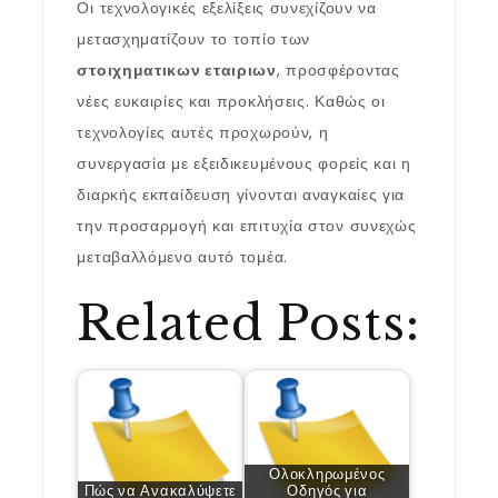
Οι τεχνολογικές εξελίξεις συνεχίζουν να
μετασχηματίζουν το τοπίο των
στοιχηματικων εταιριων
, προσφέροντας
νέες ευκαιρίες και προκλήσεις. Καθώς οι
τεχνολογίες αυτές προχωρούν, η
συνεργασία με εξειδικευμένους φορείς και η
διαρκής εκπαίδευση γίνονται αναγκαίες για
την προσαρμογή και επιτυχία στον συνεχώς
μεταβαλλόμενο αυτό τομέα.
Related Posts:
Ολοκληρωμένος
Πώς να Ανακαλύψετε
Οδηγός για