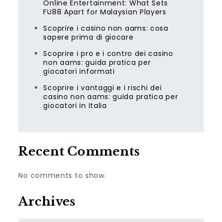
Online Entertainment: What Sets
FU88 Apart for Malaysian Players
Scoprire i casino non aams: cosa
sapere prima di giocare
Scoprire i pro e i contro dei casino
non aams: guida pratica per
giocatori informati
Scoprire i vantaggi e i rischi dei
casino non aams: guida pratica per
giocatori in Italia
Recent Comments
No comments to show.
Archives