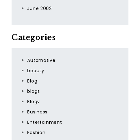
June 2002
Categories
Automotive
beauty
Blog
blogs
Blogv
Business
Entertainment
Fashion