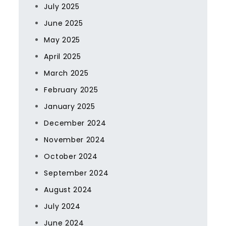
July 2025
June 2025
May 2025
April 2025
March 2025
February 2025
January 2025
December 2024
November 2024
October 2024
September 2024
August 2024
July 2024
June 2024