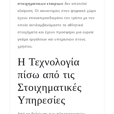
στοιχηματικων εταιριων
δεν αποτελεί
εξαίρεση. Οι καινοτομίες στον ψηφιακό χώρο
έχουν επαναπροσδιορίσει τον τρόπο με τον
οποίο αντιλαμβανόμαστε τα αθλητικά
στοιχήματα και έχουν προσφέρει μια ευρεία
γκάμα εργαλείων και υπηρεσιών στους
χρήστες.
Η Τεχνολογία
πίσω από τις
Στοιχηματικές
Υπηρεσίες
Από τη βελτίωση των πληροφοριακών