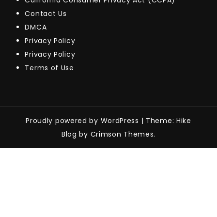
California Consumer Privacy Act (CCPA)
Contact Us
DMCA
Privacy Policy
Privacy Policy
Terms of Use
Proudly powered by WordPress
|
Theme: Hike
Blog by Crimson Themes.