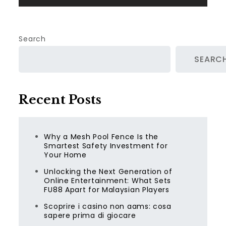
Search
SEARC
Recent Posts
Why a Mesh Pool Fence Is the
Smartest Safety Investment for
Your Home
Unlocking the Next Generation of
Online Entertainment: What Sets
FU88 Apart for Malaysian Players
Scoprire i casino non aams: cosa
sapere prima di giocare