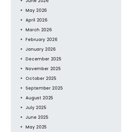
June 2026
May 2026
April 2026
March 2026
February 2026
January 2026
December 2025
November 2025
October 2025
September 2025
August 2025
July 2025
June 2025
May 2025