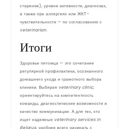
старение), уровне активности, диагнозах,
а также при аллергиях или ЖКТ-
чувствительности — по согласованию с
veterinarian
.
Итоги
Здоровье питомца — это сочетание
регулярной профилактики, осознанного
домашнего ухода и грамотного выбора
клиники. Выбирая
veterinary clinic
,
ориентируйтесь на компетентность
команды, диагностические возможности и
качество коммуникации. А для тех, кто
ищет надежные
veterinary services in
Belarus
, удобнее всего начинать с