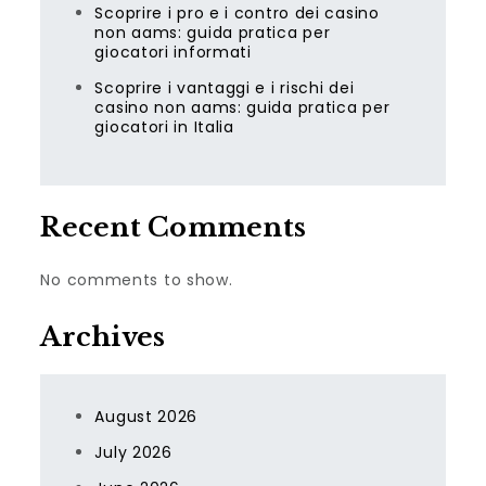
Scoprire i pro e i contro dei casino
non aams: guida pratica per
giocatori informati
Scoprire i vantaggi e i rischi dei
casino non aams: guida pratica per
giocatori in Italia
Recent Comments
No comments to show.
Archives
August 2026
July 2026