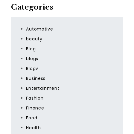
Categories
Automotive
beauty
Blog
blogs
Blogv
Business
Entertainment
Fashion
Finance
Food
Health