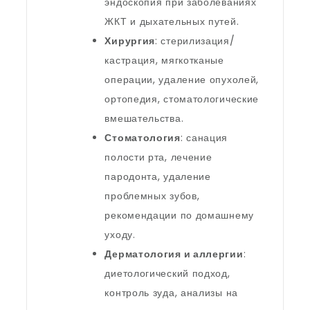
эндоскопия при заболеваниях
ЖКТ и дыхательных путей.
Хирургия
: стерилизация/
кастрация, мягкотканые
операции, удаление опухолей,
ортопедия, стоматологические
вмешательства.
Стоматология
: санация
полости рта, лечение
пародонта, удаление
проблемных зубов,
рекомендации по домашнему
уходу.
Дерматология и аллергии
:
диетологический подход,
контроль зуда, анализы на