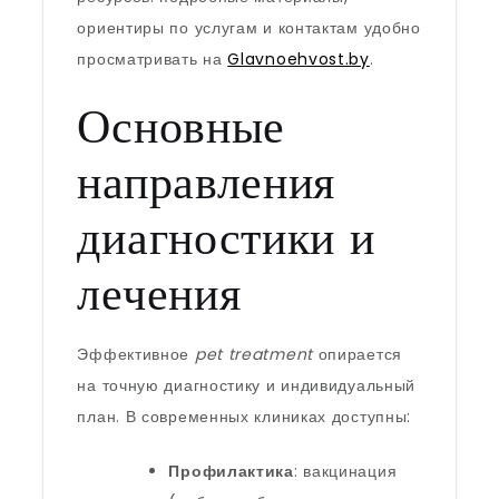
ориентиры по услугам и контактам удобно
просматривать на
Glavnoehvost.by
.
Основные
направления
диагностики и
лечения
Эффективное
pet treatment
опирается
на точную диагностику и индивидуальный
план. В современных клиниках доступны:
Профилактика
: вакцинация