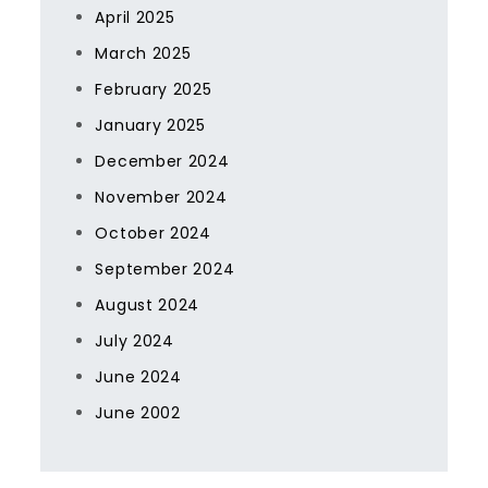
April 2025
March 2025
February 2025
January 2025
December 2024
November 2024
October 2024
September 2024
August 2024
July 2024
June 2024
June 2002