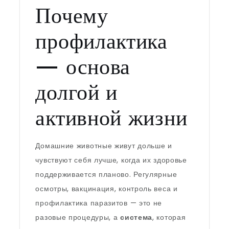
Почему
профилактика
— основа
долгой и
активной жизни
Домашние животные живут дольше и
чувствуют себя лучше, когда их здоровье
поддерживается планово. Регулярные
осмотры, вакцинация, контроль веса и
профилактика паразитов — это не
разовые процедуры, а
система
, которая