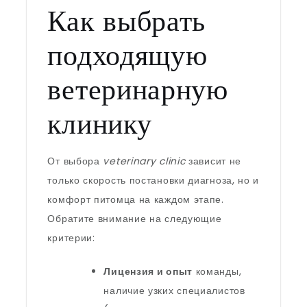
Как выбрать
подходящую
ветеринарную
клинику
От выбора
veterinary clinic
зависит не
только скорость постановки диагноза, но и
комфорт питомца на каждом этапе.
Обратите внимание на следующие
критерии:
Лицензия и опыт
команды,
наличие узких специалистов