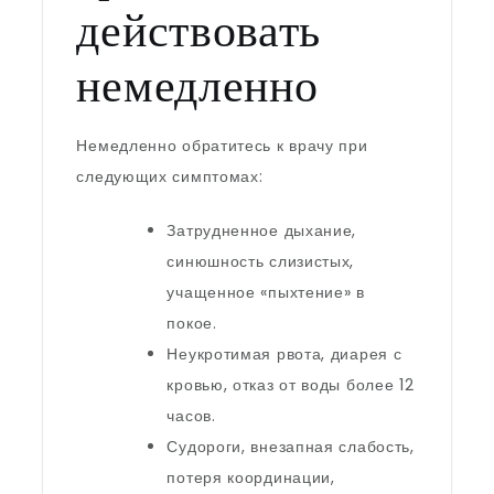
действовать
немедленно
Немедленно обратитесь к врачу при
следующих симптомах:
Затрудненное дыхание,
синюшность слизистых,
учащенное «пыхтение» в
покое.
Неукротимая рвота, диарея с
кровью, отказ от воды более 12
часов.
Судороги, внезапная слабость,
потеря координации,