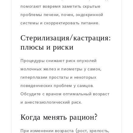
помогают вовремя заметить скрытые
проблемы печени, почек, эндокринной
системы и скорректировать питание.
Стерилизация/кастрация:
плюсы и риски
Процедуры снижают риск опухолей
молочных желез и пиометры у самок,
гиперплазии простаты и некоторых
поведенческих проблем у самцов.
Обсудите с врачом оптимальный возраст
и анестезиологический риск.
Когда менять рацион?
При изменении возраста (рост, зрелость,