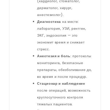
(кардиолог, стоматолог,
дерматолог, хирург,
анестезиолог).
Диагностика
на месте:
лаборатория, УЗИ, рентген,
ЭКГ, эндоскопия — это
экономит время и снижает
стресс.
Анестезия и боль
: протоколы
мониторинга, безопасные
препараты, обезболивание до,
во время и после процедур.
Стационар и наблюдение
после операций, возможность
круглосуточного контроля
тяжелых пациентов.