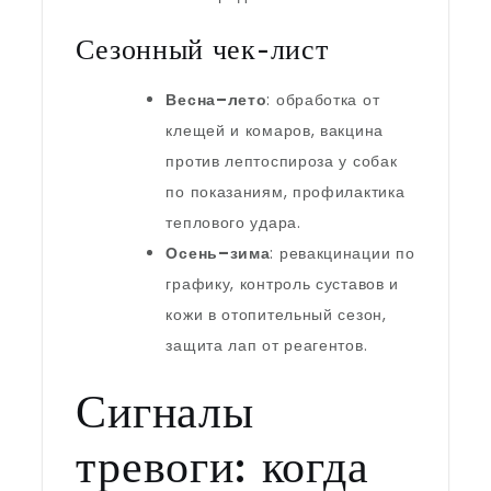
Сезонный чек-лист
Весна–лето
: обработка от
клещей и комаров, вакцина
против лептоспироза у собак
по показаниям, профилактика
теплового удара.
Осень–зима
: ревакцинации по
графику, контроль суставов и
кожи в отопительный сезон,
защита лап от реагентов.
Сигналы
тревоги: когда