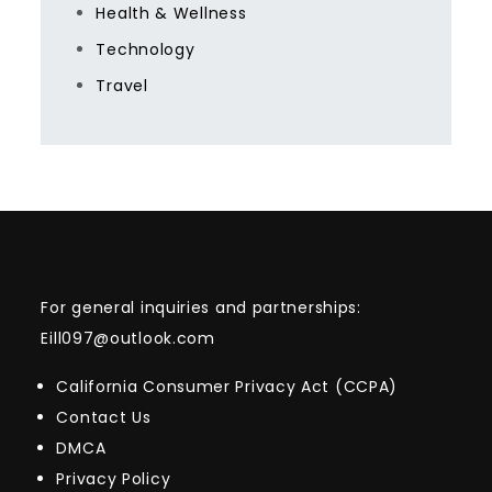
Health & Wellness
Technology
Travel
For general inquiries and partnerships:
Eill097@outlook.com
California Consumer Privacy Act (CCPA)
Contact Us
DMCA
Privacy Policy