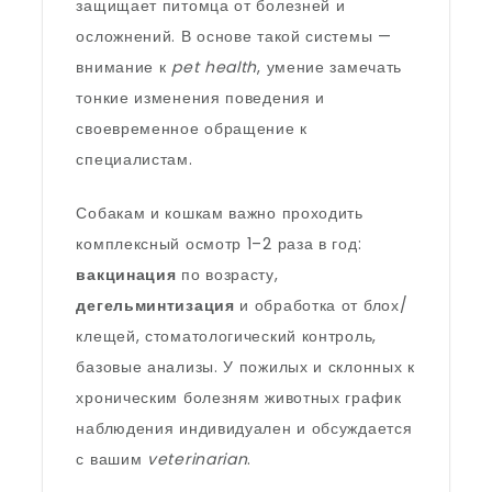
защищает питомца от болезней и
осложнений. В основе такой системы —
внимание к
pet health
, умение замечать
тонкие изменения поведения и
своевременное обращение к
специалистам.
Собакам и кошкам важно проходить
комплексный осмотр 1–2 раза в год:
вакцинация
по возрасту,
дегельминтизация
и обработка от блох/
клещей, стоматологический контроль,
базовые анализы. У пожилых и склонных к
хроническим болезням животных график
наблюдения индивидуален и обсуждается
с вашим
veterinarian
.