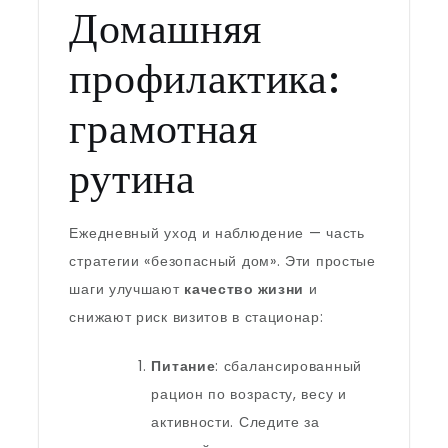
Домашняя
профилактика:
грамотная
рутина
Ежедневный уход и наблюдение — часть
стратегии «безопасный дом». Эти простые
шаги улучшают
качество жизни
и
снижают риск визитов в стационар:
Питание
: сбалансированный
рацион по возрасту, весу и
активности. Следите за