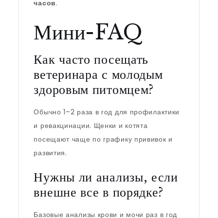
часов
.
Мини-FAQ
Как часто посещать
ветеринара с молодым
здоровым питомцем?
Обычно 1–2 раза в год для профилактики
и ревакцинации. Щенки и котята
посещают чаще по графику прививок и
развития.
Нужны ли анализы, если
внешне все в порядке?
Базовые анализы крови и мочи раз в год