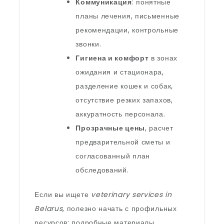
Коммуникация
: понятные
планы лечения, письменные
рекомендации, контрольные
звонки.
Гигиена и комфорт
в зонах
ожидания и стационара,
разделение кошек и собак,
отсутствие резких запахов,
аккуратность персонала.
Прозрачные цены
, расчет
предварительной сметы и
согласованный план
обследований.
Если вы ищете
veterinary services in
Belarus
, полезно начать с профильных
ресурсов: подробные материалы,