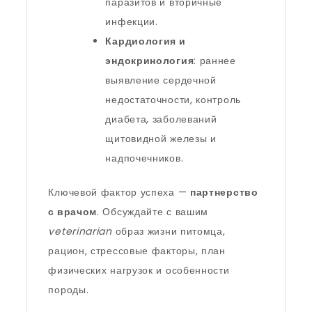
паразитов и вторичные
инфекции.
Кардиология и
эндокринология
: раннее
выявление сердечной
недостаточности, контроль
диабета, заболеваний
щитовидной железы и
надпочечников.
Ключевой фактор успеха —
партнерство
с врачом
. Обсуждайте с вашим
veterinarian
образ жизни питомца,
рацион, стрессовые факторы, план
физических нагрузок и особенности
породы.