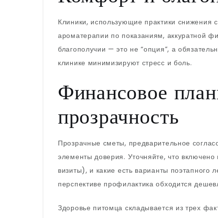
Клиники, использующие практики снижения с
ароматерапии по показаниям, аккуратной ф
благополучии — это не “опция”, а обязательн
клинике минимизируют стресс и боль.
Финансовое план
прозрачность
Прозрачные сметы, предварительное соглас
элементы доверия. Уточняйте, что включено
визиты), и какие есть варианты поэтапного 
перспективе профилактика обходится дешев
Здоровье питомца складывается из трех фак