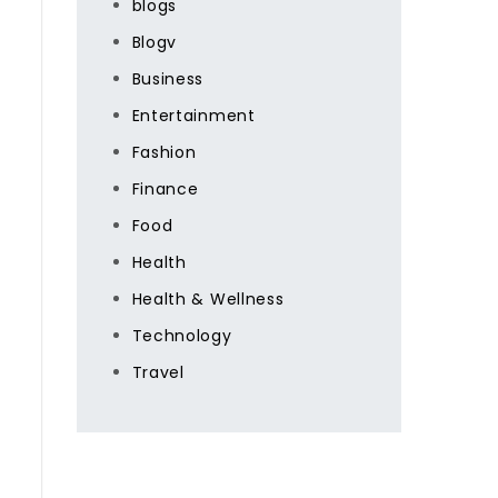
blogs
Blogv
Business
Entertainment
Fashion
Finance
Food
Health
Health & Wellness
Technology
Travel