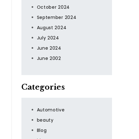
October 2024
September 2024
August 2024
July 2024
June 2024
June 2002
Categories
Automotive
beauty
Blog
,