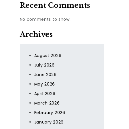
Recent Comments
No comments to show.
Archives
August 2026
July 2026
June 2026
May 2026
April 2026
March 2026
February 2026
January 2026