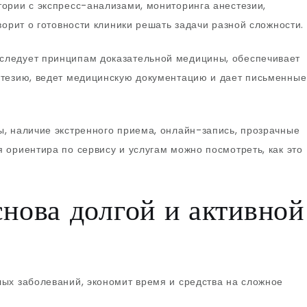
ории с экспресс-анализами, мониторинга анестезии,
ворит о готовности клиники решать задачи разной сложности.
следует принципам доказательной медицины, обеспечивает
стезию, ведет медицинскую документацию и дает письменные
, наличие экстренного приема, онлайн-запись, прозрачные
 ориентира по сервису и услугам можно посмотреть, как это
нова долгой и активной
ых заболеваний, экономит время и средства на сложное