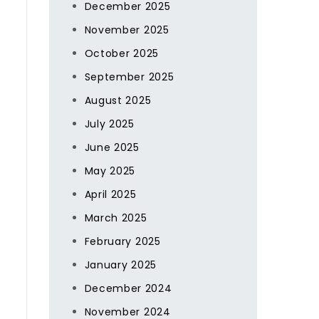
December 2025
November 2025
October 2025
September 2025
August 2025
July 2025
June 2025
May 2025
April 2025
March 2025
February 2025
January 2025
December 2024
November 2024