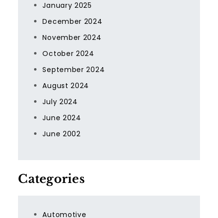
January 2025
December 2024
November 2024
October 2024
September 2024
August 2024
July 2024
June 2024
June 2002
Categories
Automotive