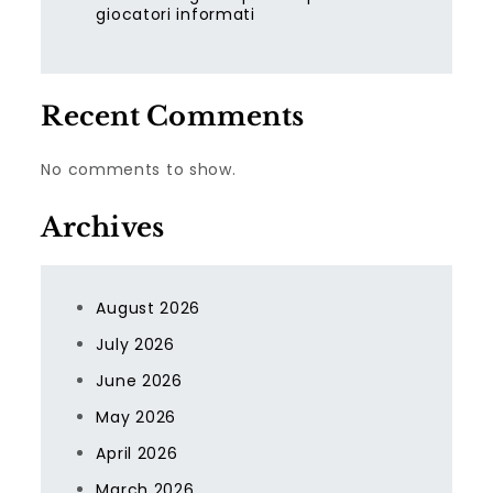
giocatori informati
Recent Comments
No comments to show.
Archives
August 2026
July 2026
June 2026
May 2026
April 2026
March 2026