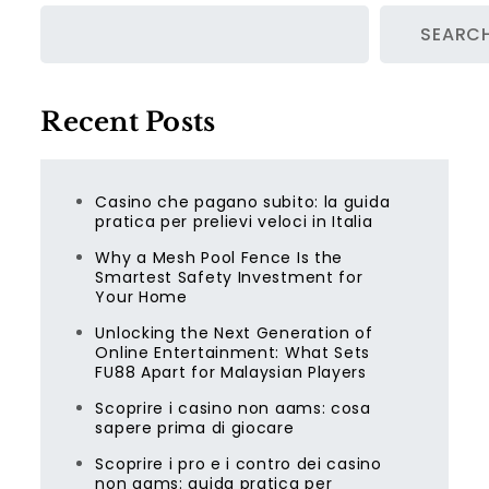
SEARC
Recent Posts
Casino che pagano subito: la guida
pratica per prelievi veloci in Italia
Why a Mesh Pool Fence Is the
Smartest Safety Investment for
Your Home
Unlocking the Next Generation of
Online Entertainment: What Sets
FU88 Apart for Malaysian Players
Scoprire i casino non aams: cosa
sapere prima di giocare
Scoprire i pro e i contro dei casino
non aams: guida pratica per