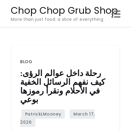
Skip
Chop Chop Grub Shop
to
More than just food: a slice of everything
content
BLOG
رحلة داخل عوالم الرؤى:
كيف نفهم الرسائل الخفية
في الأحلام ونقرأ رموزها
بوعي