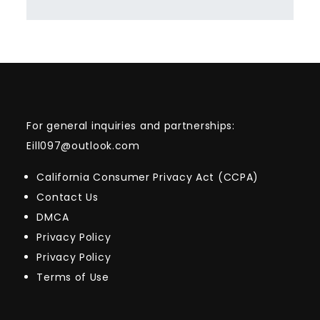
For general inquiries and partnerships:
Eill097@outlook.com
California Consumer Privacy Act (CCPA)
Contact Us
DMCA
Privacy Policy
Privacy Policy
Terms of Use