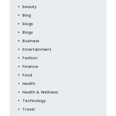
beauty
Blog
blogs
Blogv
Business
Entertainment
Fashion
Finance
Food
Health
Health & Wellness
Technology
Travel