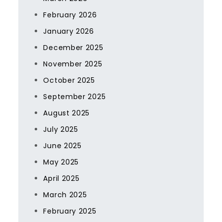
February 2026
January 2026
December 2025
November 2025
October 2025
September 2025
August 2025
July 2025
June 2025
May 2025
April 2025
March 2025
February 2025