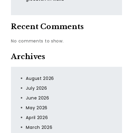
Recent Comments
No comments to show.
Archives
August 2026
July 2026
June 2026
May 2026
April 2026
March 2026