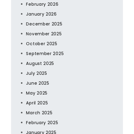
February 2026
January 2026
December 2025
November 2025
October 2025
September 2025
August 2025
July 2025
June 2025
May 2025
April 2025
March 2025
February 2025
January 2025