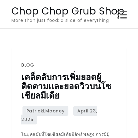
Skip
Chop Chop Grub Shop
to
More than just food: a slice of everything
content
BLOG
เคล็ดลับการเพิ่มยอดผู้
ติดตามและยอดวิวบนโซ
เชียลมีเดีย
ในยุคสมัยที่โซเชียลมีเดียมีอิทธิพลสูง การมีผู้