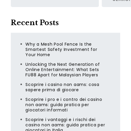
Recent Posts
Why a Mesh Pool Fence Is the
Smartest Safety Investment for
Your Home
Unlocking the Next Generation of
Online Entertainment: What Sets
FU88 Apart for Malaysian Players
Scoprire i casino non aams: cosa
sapere prima di giocare
Scoprire i pro e i contro dei casino
non aams: guida pratica per
giocatori informati
Scoprire i vantaggi e i rischi dei
casino non aams: guida pratica per
giocatori in Italia