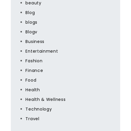
beauty
Blog
blogs
Blogv
Business
Entertainment
Fashion
Finance
Food
Health
Health & Wellness
Technology
Travel