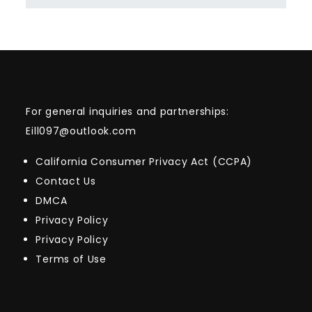
For general inquiries and partnerships:
Eill097@outlook.com
California Consumer Privacy Act (CCPA)
Contact Us
DMCA
Privacy Policy
Privacy Policy
Terms of Use