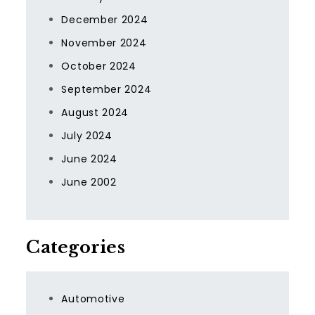
December 2024
November 2024
October 2024
September 2024
August 2024
July 2024
June 2024
June 2002
Categories
Automotive