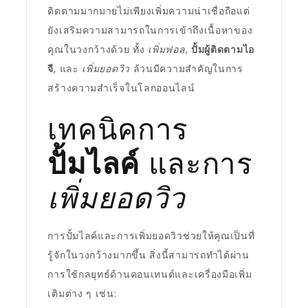
ติดตามมากมายไม่เพียงเพิ่มความน่าเชื่อถือแต่
ยังเสริมความสามารถในการเข้าถึงเนื้อหาของ
คุณในวงกว้างด้วย ทั้ง
เพิ่มฟอล
,
ปั้มผู้ติดตามไอ
จี
, และ
เพิ่มยอดวิว
ล้วนมีความสำคัญในการ
สร้างความสำเร็จในโลกออนไลน์
เทคนิคการ
ปั้มไลค์
และการ
เพิ่มยอดวิว
การปั้มไลค์และการเพิ่มยอดวิวช่วยให้คุณเป็นที่
รู้จักในวงกว้างมากขึ้น สิ่งนี้สามารถทำได้ผ่าน
การใช้กลยุทธ์ด้านคอนเทนต์และเครื่องมือเพิ่ม
เติมต่าง ๆ เช่น: