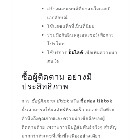
สร้างคอนเทนต์ที่น่าสนใจและมี
เอกลักษณ์
ใช้แฮชแท็กที่เป็นที่นิยม
ร่วมมือกับอินฟลูเอนเซอร์เพื่อการ
โปรโมท
ใช้บริการ
ปั้มไลค์
เพื่อเพิ่มความน่า
สนใจ
ซื้อผู้ติดตาม อย่างมี
ประสิทธิภาพ
การ
ซื้อผู้ติดตาม tiktok
หรือ
ซื้อฟอล tiktok
นั้นสามารถให้ผลลัพธ์ที่รวดเร็ว แต่อย่าลืมที่จะ
คำนึงถึงคุณภาพและความน่าเชื่อถือของผู้
ติดตามด้วย เพราะการมีปฏิสัมพันธ์จริงๆ สำคัญ
มากกว่าตัวเลขที่เพิ่มขึ้นเพียงอย่างเดียว