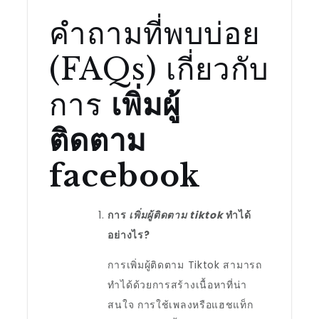
คำถามที่พบบ่อย
(FAQs) เกี่ยวกับ
การ
เพิ่มผู้
ติดตาม
facebook
การ
เพิ่มผู้ติดตาม tiktok
ทำได้
อย่างไร?
การเพิ่มผู้ติดตาม Tiktok สามารถ
ทำได้ด้วยการสร้างเนื้อหาที่น่า
สนใจ การใช้เพลงหรือแฮชแท็ก