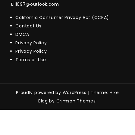
Eill097@outlook.com
California Consumer Privacy Act (CCPA)
Contact Us
DMCA
Privacy Policy
Privacy Policy
Terms of Use
Proudly powered by WordPress
|
Theme: Hike
Blog by Crimson Themes.