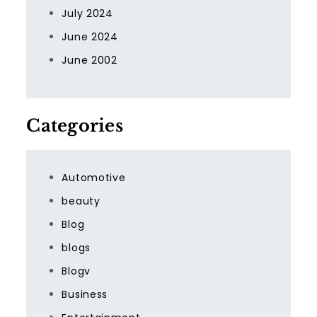
July 2024
June 2024
June 2002
Categories
Automotive
beauty
Blog
blogs
Blogv
Business