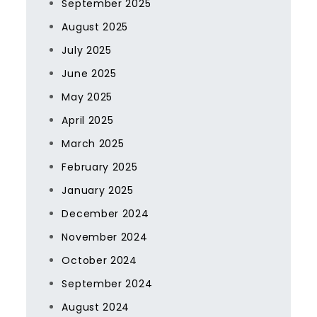
September 2025
August 2025
July 2025
June 2025
May 2025
April 2025
March 2025
February 2025
January 2025
December 2024
November 2024
October 2024
September 2024
August 2024