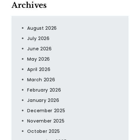
Archives
August 2026
July 2026
June 2026
May 2026
April 2026
March 2026
February 2026
January 2026
December 2025
November 2025
October 2025