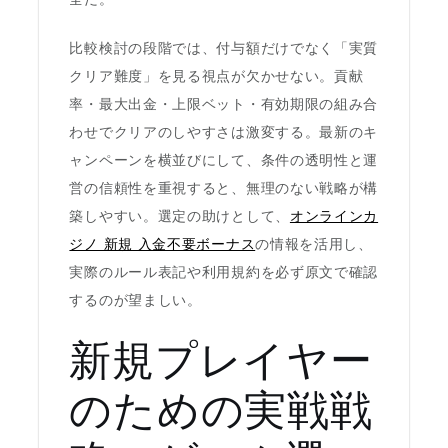
比較検討の段階では、付与額だけでなく「実質
クリア難度」を見る視点が欠かせない。貢献
率・最大出金・上限ベット・有効期限の組み合
わせでクリアのしやすさは激変する。最新のキ
ャンペーンを横並びにして、条件の透明性と運
営の信頼性を重視すると、無理のない戦略が構
築しやすい。選定の助けとして、
オンラインカ
ジノ 新規 入金不要ボーナス
の情報を活用し、
実際のルール表記や利用規約を必ず原文で確認
するのが望ましい。
新規プレイヤー
のための実戦戦