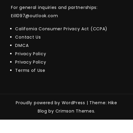
For general inquiries and partnerships:
Eill097@outlook.com
California Consumer Privacy Act (CCPA)
Contact Us
DMCA
Privacy Policy
Privacy Policy
Terms of Use
Proudly powered by WordPress
|
Theme: Hike
Blog by Crimson Themes.