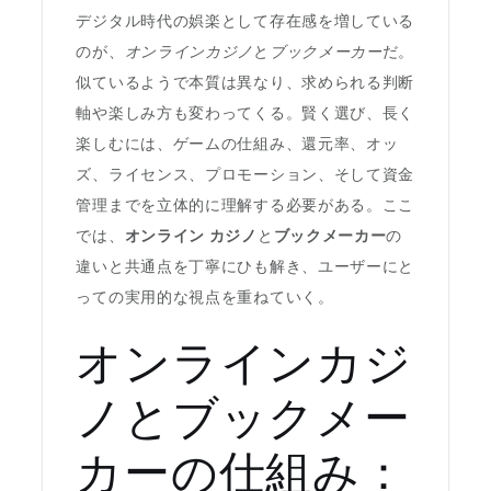
デジタル時代の娯楽として存在感を増している
のが、
オンラインカジノ
と
ブックメーカー
だ。
似ているようで本質は異なり、求められる判断
軸や楽しみ方も変わってくる。賢く選び、長く
楽しむには、ゲームの仕組み、還元率、オッ
ズ、ライセンス、プロモーション、そして資金
管理までを立体的に理解する必要がある。ここ
では、
オンライン カジノ
と
ブックメーカー
の
違いと共通点を丁寧にひも解き、ユーザーにと
っての実用的な視点を重ねていく。
オンラインカジ
ノとブックメー
カーの仕組み：