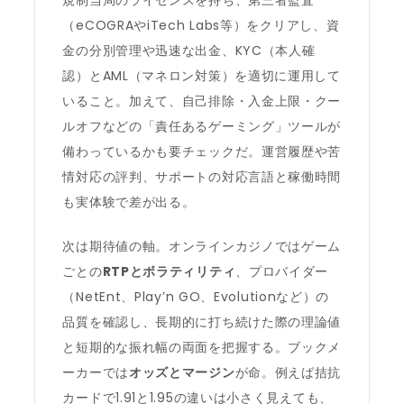
規制当局のライセンスを持ち、第三者監査
（eCOGRAやiTech Labs等）をクリアし、資
金の分別管理や迅速な出金、KYC（本人確
認）とAML（マネロン対策）を適切に運用して
いること。加えて、自己排除・入金上限・クー
ルオフなどの「責任あるゲーミング」ツールが
備わっているかも要チェックだ。運営履歴や苦
情対応の評判、サポートの対応言語と稼働時間
も実体験で差が出る。
次は期待値の軸。オンラインカジノではゲーム
ごとの
RTPとボラティリティ
、プロバイダー
（NetEnt、Play’n GO、Evolutionなど）の
品質を確認し、長期的に打ち続けた際の理論値
と短期的な振れ幅の両面を把握する。ブックメ
ーカーでは
オッズとマージン
が命。例えば拮抗
カードで1.91と1.95の違いは小さく見えても、