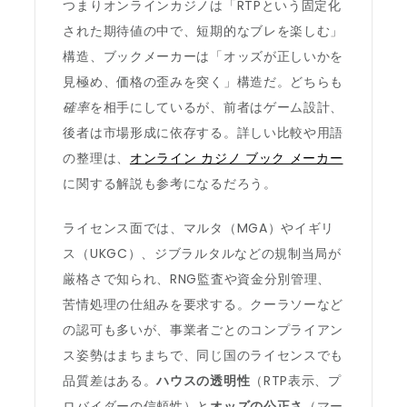
つまりオンラインカジノは「RTPという固定化
された期待値の中で、短期的なブレを楽しむ」
構造、ブックメーカーは「オッズが正しいかを
見極め、価格の歪みを突く」構造だ。どちらも
確率
を相手にしているが、前者はゲーム設計、
後者は市場形成に依存する。詳しい比較や用語
の整理は、
オンライン カジノ ブック メーカー
に関する解説も参考になるだろう。
ライセンス面では、マルタ（MGA）やイギリ
ス（UKGC）、ジブラルタルなどの規制当局が
厳格さで知られ、RNG監査や資金分別管理、
苦情処理の仕組みを要求する。クーラソーなど
の認可も多いが、事業者ごとのコンプライアン
ス姿勢はまちまちで、同じ国のライセンスでも
品質差はある。
ハウスの透明性
（RTP表示、プ
ロバイダーの信頼性）と
オッズの公正さ
（マー