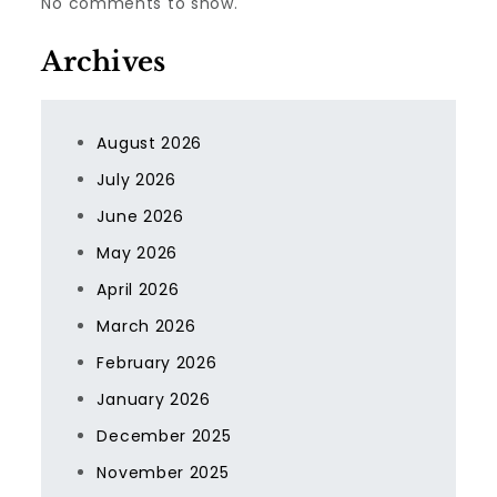
No comments to show.
Archives
August 2026
July 2026
June 2026
May 2026
April 2026
March 2026
February 2026
January 2026
December 2025
November 2025