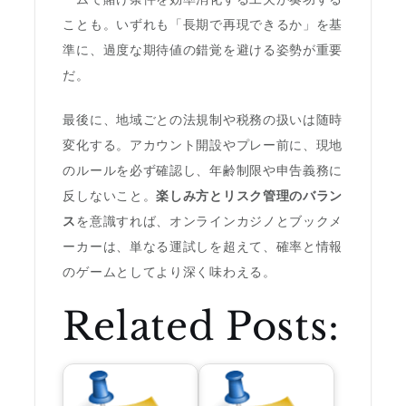
ことも。いずれも「長期で再現できるか」を基
準に、過度な期待値の錯覚を避ける姿勢が重要
だ。
最後に、地域ごとの法規制や税務の扱いは随時
変化する。アカウント開設やプレー前に、現地
のルールを必ず確認し、年齢制限や申告義務に
反しないこと。
楽しみ方とリスク管理のバラン
ス
を意識すれば、オンラインカジノとブックメ
ーカーは、単なる運試しを超えて、確率と情報
のゲームとしてより深く味わえる。
Related Posts: