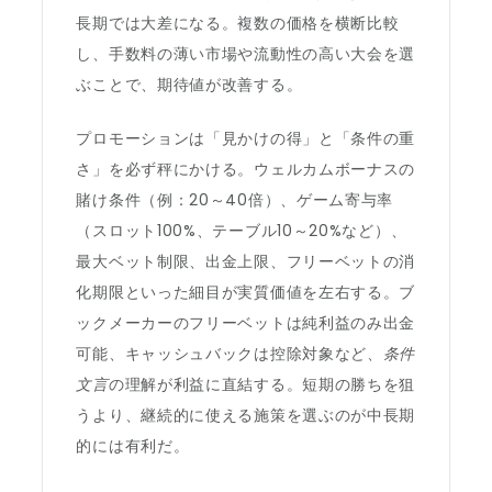
長期では大差になる。複数の価格を横断比較
し、手数料の薄い市場や流動性の高い大会を選
ぶことで、期待値が改善する。
プロモーションは「見かけの得」と「条件の重
さ」を必ず秤にかける。ウェルカムボーナスの
賭け条件（例：20～40倍）、ゲーム寄与率
（スロット100%、テーブル10～20%など）、
最大ベット制限、出金上限、フリーベットの消
化期限といった細目が実質価値を左右する。ブ
ックメーカーのフリーベットは純利益のみ出金
可能、キャッシュバックは控除対象など、
条件
文言
の理解が利益に直結する。短期の勝ちを狙
うより、継続的に使える施策を選ぶのが中長期
的には有利だ。