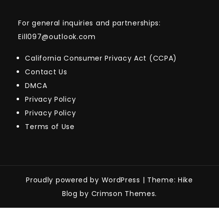
For general inquiries and partnerships:
Eill097@outlook.com
California Consumer Privacy Act (CCPA)
Contact Us
DMCA
Privacy Policy
Privacy Policy
Terms of Use
Proudly powered by WordPress
|
Theme: Hike
Blog by Crimson Themes.