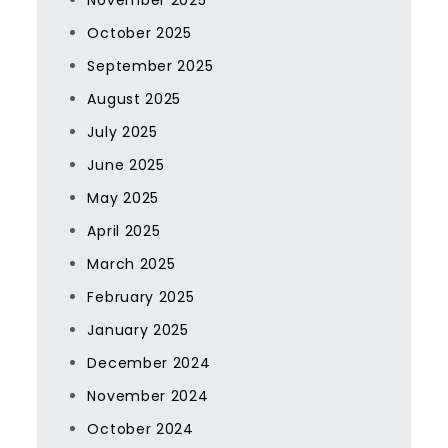
November 2025
October 2025
September 2025
August 2025
July 2025
June 2025
May 2025
April 2025
March 2025
February 2025
January 2025
December 2024
November 2024
October 2024