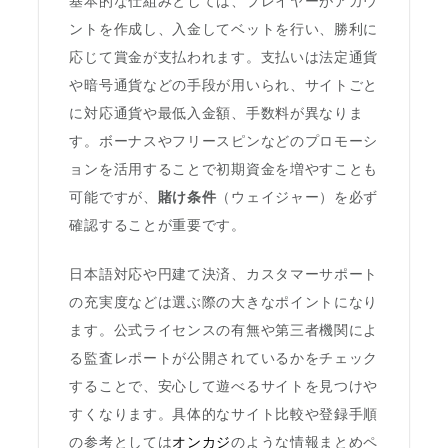
基本的な仕組みとしては、プレイヤーがアカウ
ントを作成し、入金してベットを行い、勝利に
応じて賞金が支払われます。支払いは法定通貨
や暗号通貨などの手段が用いられ、サイトごと
に対応通貨や最低入金額、手数料が異なりま
す。ボーナスやフリースピンなどのプロモーシ
ョンを活用することで初期資金を増やすことも
可能ですが、
賭け条件
（ウェイジャー）を必ず
確認することが重要です。
日本語対応や円建て決済、カスタマーサポート
の充実度などは選ぶ際の大きなポイントになり
ます。公式ライセンスの有無や第三者機関によ
る監査レポートが公開されているかをチェック
することで、安心して遊べるサイトを見つけや
すくなります。具体的なサイト比較や登録手順
の参考としては
オンカジ
のような情報まとめペ