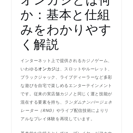
か：基本と仕組
みをわかりやす
く解説
インターネット上で提供されるカジノゲーム、
いわゆる
オンカジ
は、スロットやルーレット、
ブラックジャック、ライブディーラーなど多彩
な遊びを自宅で楽しめるエンターテインメント
です。従来の実店舗カジノと同じく運と技能が
混在する要素を持ち、
ランダムナンバージェネ
レーター（RNG）
やライブ配信技術によりリ
アルなプレイ体験を再現しています。