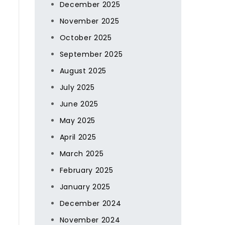
December 2025
November 2025
October 2025
September 2025
August 2025
July 2025
June 2025
May 2025
April 2025
March 2025
February 2025
January 2025
December 2024
November 2024