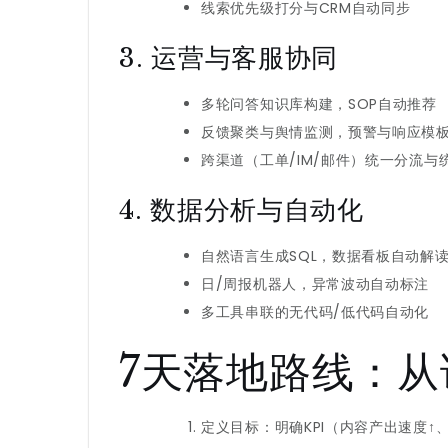
线索优先级打分与CRM自动同步
3. 运营与客服协同
多轮问答知识库构建，SOP自动推荐
反馈聚类与舆情监测，预警与响应模
跨渠道（工单/IM/邮件）统一分流与
4. 数据分析与自动化
自然语言生成SQL，数据看板自动解
日/周报机器人，异常波动自动标注
多工具串联的无代码/低代码自动化
7天落地路线：
定义目标：明确KPI（内容产出速度↑