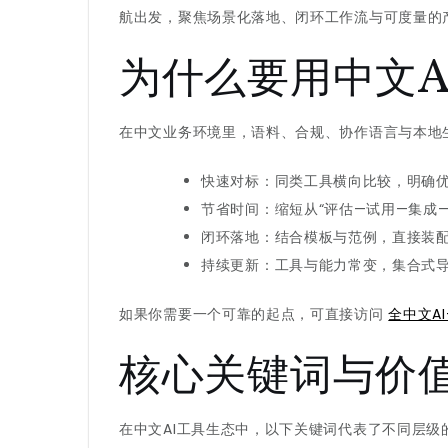
航出发，聚焦场景化落地、闭环工作流与可度量的
为什么要用中文A
在中文业务环境里，语料、合规、协作语言与本地
快速对标：同类工具横向比较，明确
节省时间：缩短从“评估—试用—集成—
闭环落地：结合模板与范例，直接装
持续更新：工具与能力常变，集合式
如果你需要一个可靠的起点，可直接访问
全中文AI
核心关键词与价
在中文AI工具生态中，以下关键词代表了不同层级