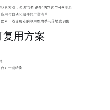
场景索引，强调“少即是多”的精选与可落地性
、应用与自动化组件的广谱清单
：面向一线使用者的即用型助手与落地案例集
可复用方案
统一
平台）一键转换