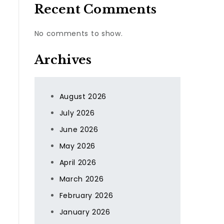
Recent Comments
No comments to show.
Archives
August 2026
July 2026
June 2026
May 2026
April 2026
March 2026
February 2026
January 2026