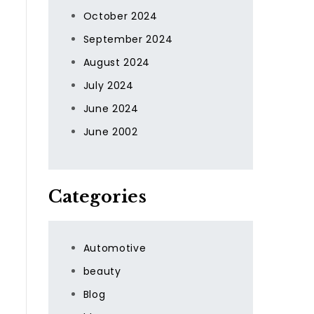
October 2024
September 2024
August 2024
July 2024
June 2024
June 2002
Categories
Automotive
beauty
Blog