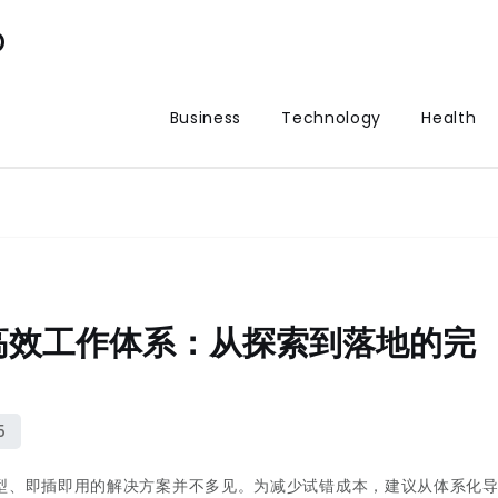
p
Business
Technology
Health
高效工作体系：从探索到落地的完
选型、即插即用的解决方案并不多见。为减少试错成本，建议从体系化