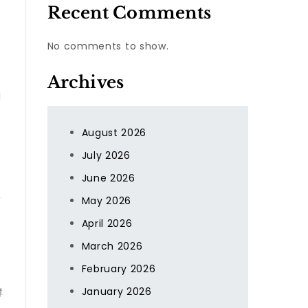
Recent Comments
No comments to show.
Archives
詢
August 2026
July 2026
June 2026
服
May 2026
April 2026
March 2026
February 2026
January 2026
群