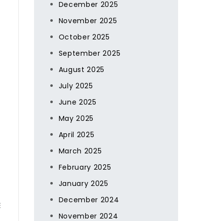
December 2025
November 2025
October 2025
September 2025
August 2025
July 2025
June 2025
May 2025
April 2025
March 2025
February 2025
January 2025
December 2024
髮
November 2024