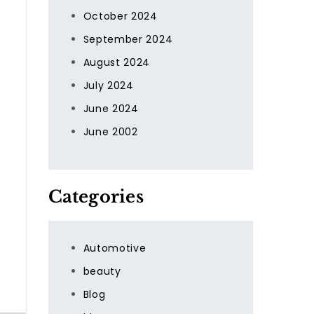
October 2024
September 2024
August 2024
July 2024
June 2024
June 2002
Categories
Automotive
beauty
Blog