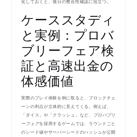
化しておくと、後日の整合性確認に役立つ。
ケーススタディ
と実例：プロバ
ブリーフェア検
証と高速出金の
体感価値
実際のプレイ体験を例に取ると、ブロックチェ
ーンの利点が立体的に見えてくる。例えば、
「ダイス」や「クラッシュ」など、
プロバブリ
ーフェア
を採用するゲームでは、ラウンドごと
のシード値やサーバーシードのハッシュが公開