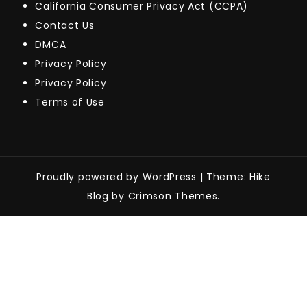
California Consumer Privacy Act (CCPA)
Contact Us
DMCA
Privacy Policy
Privacy Policy
Terms of Use
Proudly powered by WordPress
|
Theme: Hike
Blog by Crimson Themes.