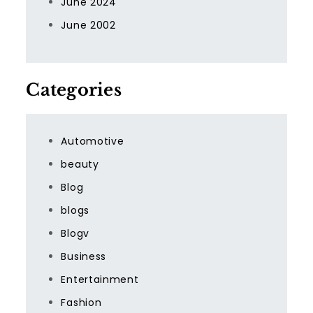
June 2024
June 2002
Categories
Automotive
beauty
Blog
blogs
Blogv
Business
Entertainment
Fashion