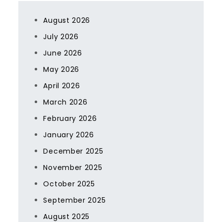
August 2026
July 2026
June 2026
May 2026
April 2026
March 2026
February 2026
January 2026
December 2025
November 2025
October 2025
September 2025
August 2025