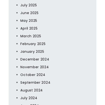
July 2025
June 2025
May 2025
April 2025
March 2025
February 2025
January 2025
December 2024
November 2024
October 2024
September 2024
August 2024
July 2024