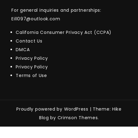
For general inquiries and partnerships:
Eill097@outlook.com
California Consumer Privacy Act (CCPA)
Contact Us
DMCA
Privacy Policy
Privacy Policy
Terms of Use
Proudly powered by WordPress
|
Theme: Hike
Blog by Crimson Themes.