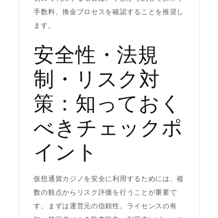
手数料、換金プロセスを確認することを推奨し
ます。
安全性・法規
制・リスク対
策：知っておく
べきチェックポ
イント
仮想通貨カジノを安全に利用するためには、複
数の観点からリスク評価を行うことが重要で
す。まずは運営元の信頼性。ライセンスの有