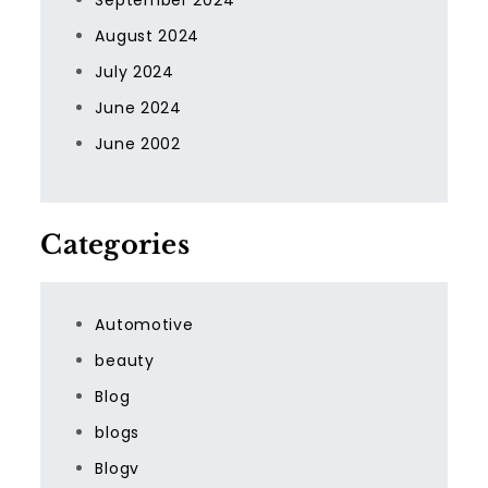
September 2024
August 2024
July 2024
June 2024
June 2002
Categories
Automotive
beauty
Blog
blogs
Blogv