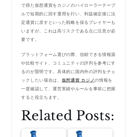
で得た仮想通貨をカジノのハイローラーテーブ
ルで短期的に回す運用を行い、利益確定後に法
定通貨に戻すといった戦略を採るプレイヤーも
いますが、これは高リスクである点に注意が必
要です。
プラットフォーム選びの際、信頼できる情報源
や比較サイト、コミュニティの評判を参考にす
るのが賢明です。具体的に国内外の評判をチェ
ックしたい場合は、
仮想通貨 カジノ
の情報を
一度確認して、運営実績やルールを事前に把握
すると役立ちます。
Related Posts: