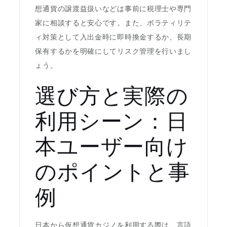
想通貨の譲渡益扱いなどは事前に税理士や専門
家に相談すると安心です。また、ボラティリテ
ィ対策として入出金時に即時換金するか、長期
保有するかを明確にしてリスク管理を行いまし
ょう。
選び方と実際の
利用シーン：日
本ユーザー向け
のポイントと事
例
日本から仮想通貨カジノを利用する際は、言語