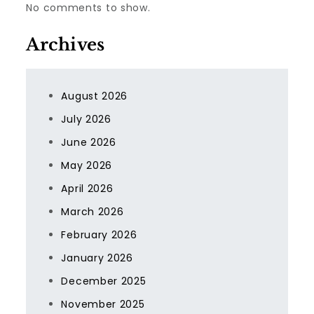
No comments to show.
Archives
August 2026
July 2026
June 2026
May 2026
April 2026
March 2026
February 2026
January 2026
December 2025
November 2025