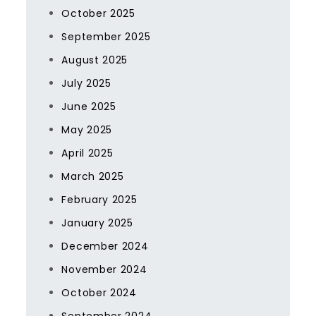
October 2025
September 2025
August 2025
July 2025
June 2025
May 2025
April 2025
March 2025
February 2025
January 2025
December 2024
November 2024
October 2024