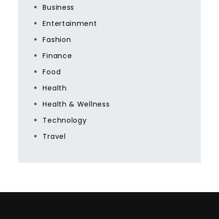
Business
Entertainment
Fashion
Finance
Food
Health
Health & Wellness
Technology
Travel