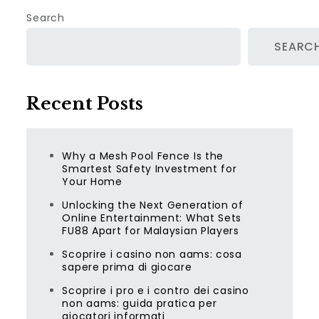
Search
SEARC
Recent Posts
Why a Mesh Pool Fence Is the
Smartest Safety Investment for
Your Home
Unlocking the Next Generation of
Online Entertainment: What Sets
FU88 Apart for Malaysian Players
Scoprire i casino non aams: cosa
sapere prima di giocare
Scoprire i pro e i contro dei casino
non aams: guida pratica per
giocatori informati