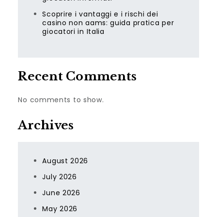
Scoprire i vantaggi e i rischi dei
casino non aams: guida pratica per
giocatori in Italia
Recent Comments
No comments to show.
Archives
August 2026
July 2026
June 2026
May 2026