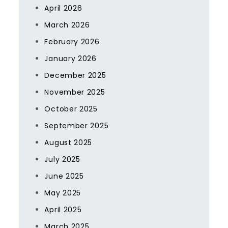
April 2026
March 2026
February 2026
January 2026
December 2025
November 2025
October 2025
September 2025
August 2025
July 2025
June 2025
May 2025
April 2025
March 2025