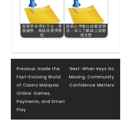
探索香港博彩平台：掌
探索台灣數位娛樂新潮
握趨勢、風險與選擇要
流：深入了解線上娛樂
點
城生態
Post
Previous:
Inside the
Next:
When Keys Go
Fast-Evolving World
Missing, Community
navigation
of Casino Malaysia
Confidence Matters
Online: Games,
Payments, and Smart
Play