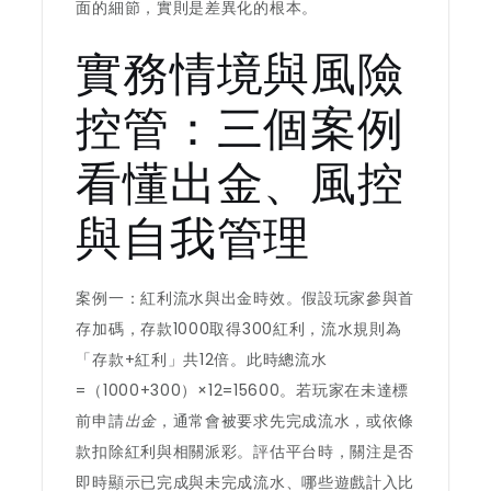
面的細節，實則是差異化的根本。
實務情境與風險
控管：三個案例
看懂出金、風控
與自我管理
案例一：紅利流水與出金時效。假設玩家參與首
存加碼，存款1000取得300紅利，流水規則為
「存款+紅利」共12倍。此時總流水
=（1000+300）×12=15600。若玩家在未達標
前申請
出金
，通常會被要求先完成流水，或依條
款扣除紅利與相關派彩。評估平台時，關注是否
即時顯示已完成與未完成流水、哪些遊戲計入比