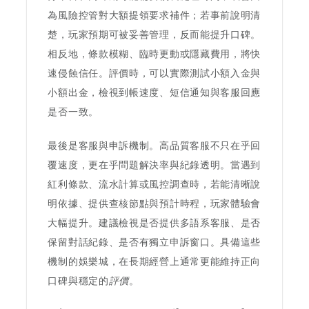
為風險控管對大額提領要求補件；若事前說明清
楚，玩家預期可被妥善管理，反而能提升口碑。
相反地，條款模糊、臨時更動或隱藏費用，將快
速侵蝕信任。評價時，可以實際測試小額入金與
小額出金，檢視到帳速度、短信通知與客服回應
是否一致。
最後是客服與申訴機制。高品質客服不只在乎回
覆速度，更在乎問題解決率與紀錄透明。當遇到
紅利條款、流水計算或風控調查時，若能清晰說
明依據、提供查核節點與預計時程，玩家體驗會
大幅提升。建議檢視是否提供多語系客服、是否
保留對話紀錄、是否有獨立申訴窗口。具備這些
機制的娛樂城，在長期經營上通常更能維持正向
口碑與穩定的
評價
。