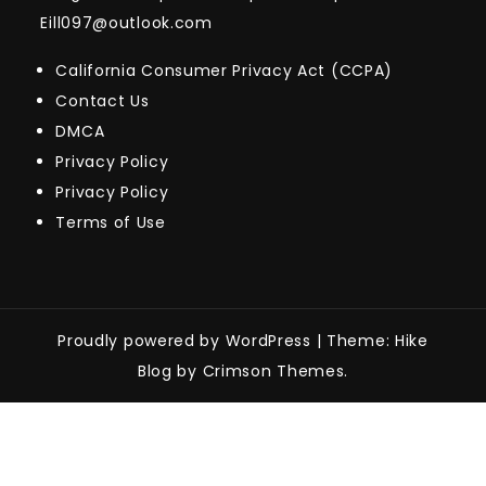
Eill097@outlook.com
California Consumer Privacy Act (CCPA)
Contact Us
DMCA
Privacy Policy
Privacy Policy
Terms of Use
Proudly powered by WordPress
|
Theme: Hike
Blog by Crimson Themes.