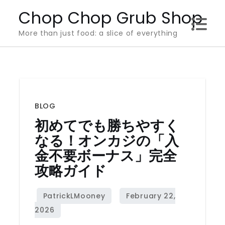
Skip
Chop Chop Grub Shop
to
More than just food: a slice of everything
content
BLOG
初めてでも勝ちやすく
なる！オンカジの「入
金不要ボーナス」完全
攻略ガイド