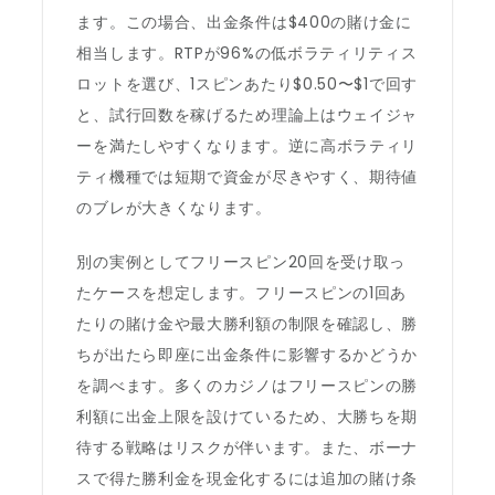
ます。この場合、出金条件は$400の賭け金に
相当します。RTPが96%の低ボラティリティス
ロットを選び、1スピンあたり$0.50〜$1で回す
と、試行回数を稼げるため理論上はウェイジャ
ーを満たしやすくなります。逆に高ボラティリ
ティ機種では短期で資金が尽きやすく、期待値
のブレが大きくなります。
別の実例としてフリースピン20回を受け取っ
たケースを想定します。フリースピンの1回あ
たりの賭け金や最大勝利額の制限を確認し、勝
ちが出たら即座に出金条件に影響するかどうか
を調べます。多くのカジノはフリースピンの勝
利額に出金上限を設けているため、大勝ちを期
待する戦略はリスクが伴います。また、ボーナ
スで得た勝利金を現金化するには追加の賭け条