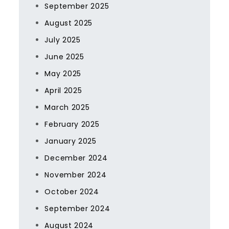
September 2025
August 2025
July 2025
June 2025
May 2025
April 2025
March 2025
February 2025
January 2025
December 2024
November 2024
October 2024
September 2024
August 2024