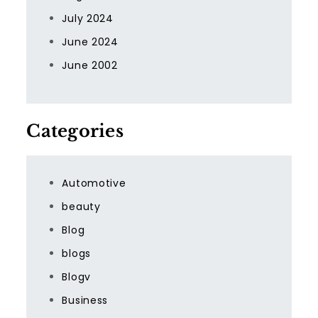
July 2024
June 2024
June 2002
Categories
Automotive
beauty
Blog
blogs
Blogv
Business