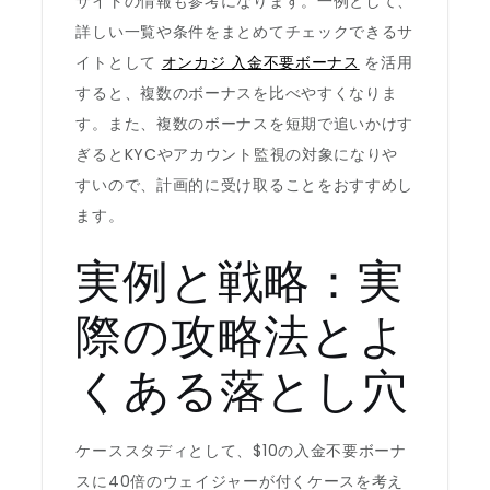
サイトの情報も参考になります。一例として、
詳しい一覧や条件をまとめてチェックできるサ
イトとして
オンカジ 入金不要ボーナス
を活用
すると、複数のボーナスを比べやすくなりま
す。また、複数のボーナスを短期で追いかけす
ぎるとKYCやアカウント監視の対象になりや
すいので、計画的に受け取ることをおすすめし
ます。
実例と戦略：実
際の攻略法とよ
くある落とし穴
ケーススタディとして、$10の入金不要ボーナ
スに40倍のウェイジャーが付くケースを考え