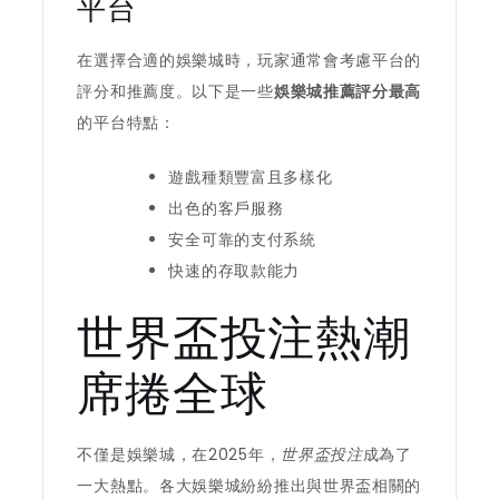
平台
在選擇合適的娛樂城時，玩家通常會考慮平台的
評分和推薦度。以下是一些
娛樂城推薦評分最高
的平台特點：
遊戲種類豐富且多樣化
出色的客戶服務
安全可靠的支付系統
快速的存取款能力
世界盃投注熱潮
席捲全球
不僅是娛樂城，在2025年，
世界盃投注
成為了
一大熱點。各大娛樂城紛紛推出與世界盃相關的