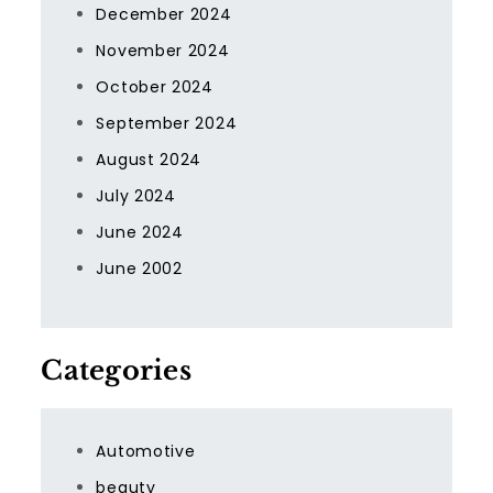
December 2024
November 2024
October 2024
September 2024
August 2024
July 2024
June 2024
June 2002
Categories
Automotive
beauty