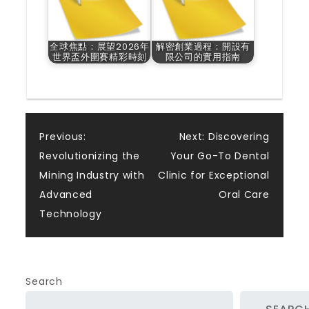
全球焦點：展望2026年
解密創業過程：開設有
世界盃外圍賽精彩時刻
限公司的實用指南
Post
Previous:
Next:
Discovering
Revolutionizing the
Your Go-To Dental
navigation
Mining Industry with
Clinic for Exceptional
Advanced
Oral Care
Technology
Search