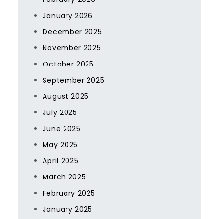
January 2026
December 2025
November 2025
October 2025
September 2025
August 2025
July 2025
June 2025
May 2025
April 2025
March 2025
February 2025
January 2025