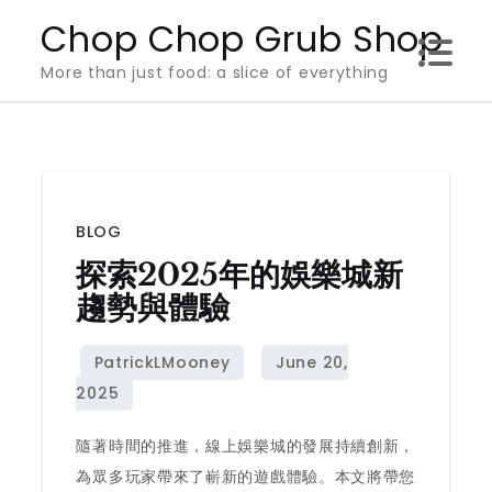
Skip
Chop Chop Grub Shop
to
More than just food: a slice of everything
content
BLOG
探索2025年的娛樂城新
趨勢與體驗
隨著時間的推進，線上娛樂城的發展持續創新，
為眾多玩家帶來了嶄新的遊戲體驗。本文將帶您