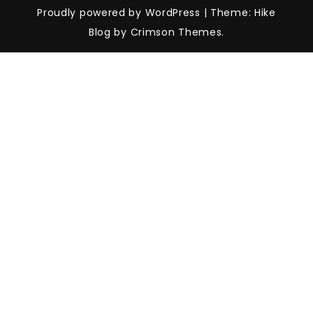
Proudly powered by WordPress
|
Theme: Hike
Blog by Crimson Themes.