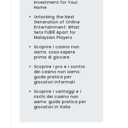
Investment for Your
Home
Unlocking the Next
Generation of Online
Entertainment: What
Sets FU88 Apart for
Malaysian Players
Scoprire i casino non
aams: cosa sapere
prima di giocare
Scoprire i pro e i contro
dei casino non aams:
guida pratica per
giocatori informati
Scoprire i vantaggi e i
rischi dei casino non
aams: guida pratica per
giocatori in Italia