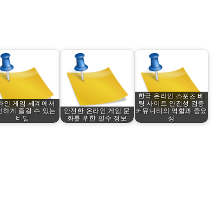
한국 온라인 스포츠 베
라인 게임 세계에서
팅 사이트 안전성 검증
전하게 즐길 수 있는
안전한 온라인 게임 문
커뮤니티의 역할과 중요
비밀
화를 위한 필수 정보
성