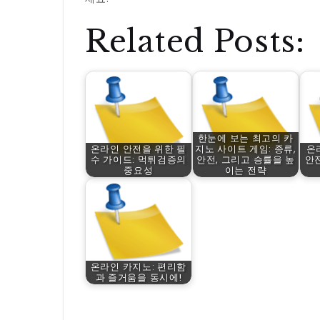
Related Posts:
한눈에 보는 최고의 카
온라인 안전을 위한 필
지노 사이트 게임: 종류,
온
수 가이드: 먹튀검증의
안전, 그리고 승률을 높
안
중요성
이는 전략
온라인 카지노: 편리함
과 즐거움을 동시에!