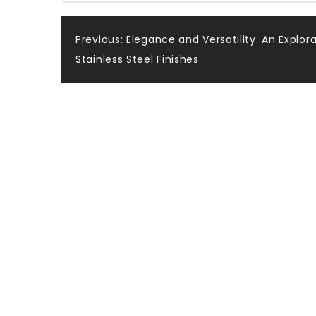
Post
Previous:
Elegance and Versatility: An Explora
Stainless Steel Finishes
navigation