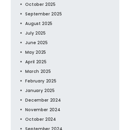
October 2025
September 2025
August 2025
July 2025
June 2025
May 2025
April 2025
March 2025
February 2025
January 2025
December 2024
November 2024
October 2024
September 2024