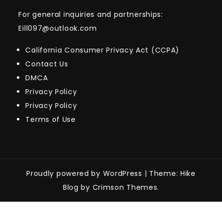
For general inquiries and partnerships:
Eill097@outlook.com
California Consumer Privacy Act (CCPA)
Contact Us
DMCA
Privacy Policy
Privacy Policy
Terms of Use
Proudly powered by WordPress
|
Theme: Hike
Blog by Crimson Themes.