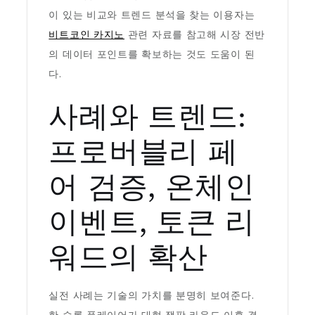
이 있는 비교와 트렌드 분석을 찾는 이용자는
비트코인 카지노
관련 자료를 참고해 시장 전반
의 데이터 포인트를 확보하는 것도 도움이 된
다.
사례와 트렌드:
프로버블리 페
어 검증, 온체인
이벤트, 토큰 리
워드의 확산
실전 사례는 기술의 가치를 분명히 보여준다.