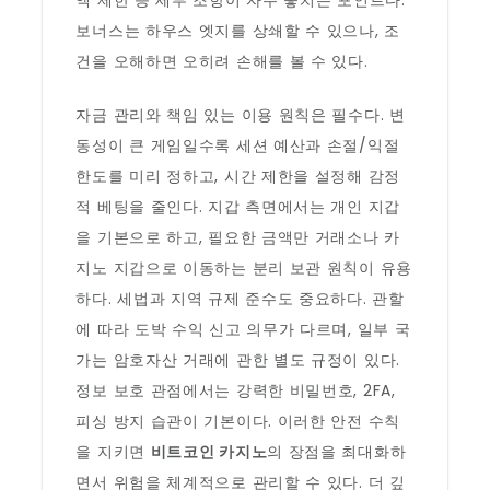
액 제한 등 세부 조항이 자주 놓치는 포인트다.
보너스는 하우스 엣지를 상쇄할 수 있으나, 조
건을 오해하면 오히려 손해를 볼 수 있다.
자금 관리와 책임 있는 이용 원칙은 필수다. 변
동성이 큰 게임일수록 세션 예산과 손절/익절
한도를 미리 정하고, 시간 제한을 설정해 감정
적 베팅을 줄인다. 지갑 측면에서는 개인 지갑
을 기본으로 하고, 필요한 금액만 거래소나 카
지노 지갑으로 이동하는 분리 보관 원칙이 유용
하다. 세법과 지역 규제 준수도 중요하다. 관할
에 따라 도박 수익 신고 의무가 다르며, 일부 국
가는 암호자산 거래에 관한 별도 규정이 있다.
정보 보호 관점에서는 강력한 비밀번호, 2FA,
피싱 방지 습관이 기본이다. 이러한 안전 수칙
을 지키면
비트코인 카지노
의 장점을 최대화하
면서 위험을 체계적으로 관리할 수 있다. 더 깊