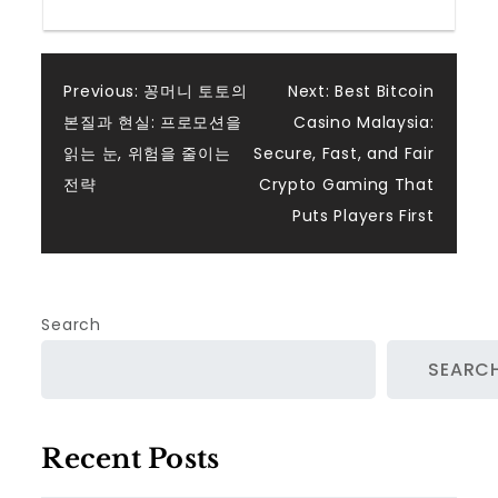
Post
Previous:
꽁머니 토토의
Next:
Best Bitcoin
본질과 현실: 프로모션을
Casino Malaysia:
navigation
읽는 눈, 위험을 줄이는
Secure, Fast, and Fair
전략
Crypto Gaming That
Puts Players First
Search
SEARC
Recent Posts