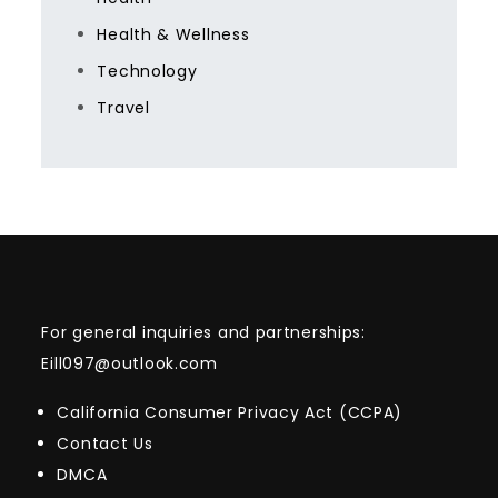
Health & Wellness
Technology
Travel
For general inquiries and partnerships:
Eill097@outlook.com
California Consumer Privacy Act (CCPA)
Contact Us
DMCA