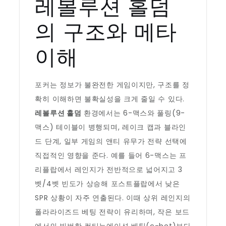
레볼루션 홀덤
의 구조와 메타
이해
포커는 정보가 불완전한 게임이지만, 구조를 정
확히 이해하면 불확실성을 크게 줄일 수 있다.
레볼루션 홀덤
환경에서는 6-맥스와 풀링(9-
맥스) 테이블이 병행되며, 레이크 캡과 블라인
드 단계, 일부 게임의 앤티 유무가 전략 선택에
직접적인 영향을 준다. 예를 들어 6-맥스는 프
리플랍에서 레인지가 전반적으로 넓어지고 3
벳/4벳 빈도가 상승해 포스트플랍에서 낮은
SPR 상황이 자주 연출된다. 이때 상위 레인지의
폴라라이즈드 베팅 전략이 유리하며, 작은 보드