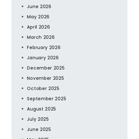
June 2026
May 2026
April 2026
March 2026
February 2026
January 2026
December 2025
November 2025
October 2025
September 2025
August 2025
July 2025
June 2025