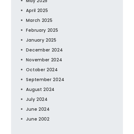
May 2025
April 2025
March 2025
February 2025
January 2025
December 2024
November 2024
October 2024
September 2024
August 2024
July 2024
June 2024
June 2002