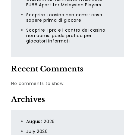
FU88 Apart for Malaysian Players
Scoprire i casino non aams: cosa
sapere prima di giocare
Scoprire i pro e i contro dei casino
non aams: guida pratica per
giocatori informati
Recent Comments
No comments to show.
Archives
August 2026
July 2026