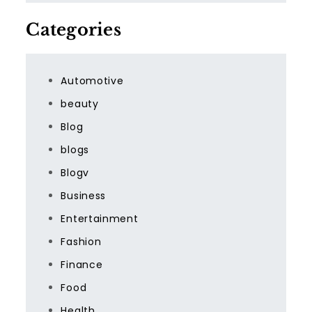
Categories
Automotive
beauty
Blog
blogs
Blogv
Business
Entertainment
Fashion
Finance
Food
Health