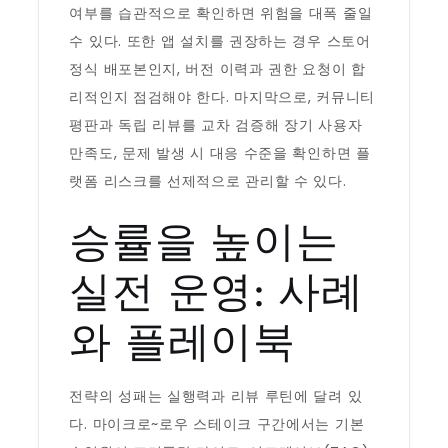
여부를 습관적으로 확인하면 위험을 대폭 줄일
수 있다. 또한 앱 설치를 권장하는 경우 스토어
정식 배포본인지, 버전 이력과 권한 요청이 합
리적인지 점검해야 한다. 마지막으로, 커뮤니티
평판과 독립 리뷰를 교차 검증해 장기 사용자
만족도, 문제 발생 시 대응 수준을 확인하면 플
랫폼 리스크를 선제적으로 관리할 수 있다.
승률을 높이는
실전 운영: 사례
와 플레이북
전략의 성패는 실행력과 리뷰 루틴에 달려 있
다. 마이크로~로우 스테이크 구간에서는 기본