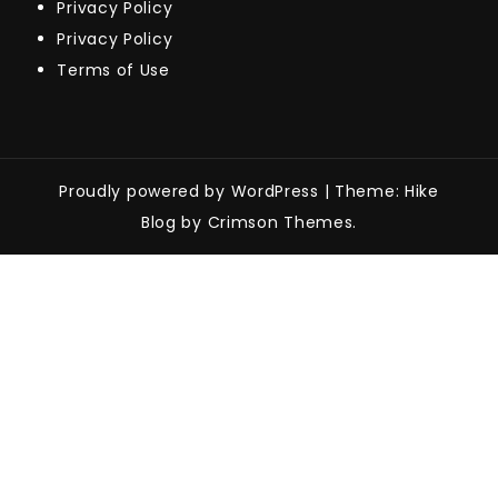
Privacy Policy
Privacy Policy
Terms of Use
Proudly powered by WordPress
|
Theme: Hike
Blog by Crimson Themes.