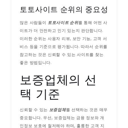
토토사이트 순위의 중요성
많은 사람들이
토토사이트 순위
를 통해 어떤 사
이트가 더 안전하고 인기 있는지 판단합니다.
이러한 순위는 사용자 리뷰, 보안 기능, 고객 서
비스 등을 기준으로 평가됩니다. 따라서 순위를
참고하는 것은 신뢰할 수 있는 사이트를 찾는
좋은 방법입니다.
보증업체의 선
택 기준
신뢰할 수 있는
보증업체
를 선택하는 것은 매우
중요합니다. 우선, 보증업체는 금융 정보와 개
인정보 보호에 철저해야 하며, 훌륭한 고객 지