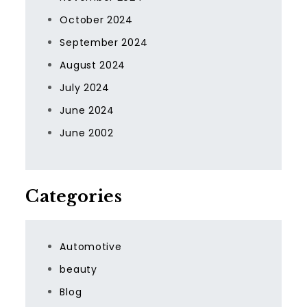
October 2024
September 2024
August 2024
July 2024
June 2024
June 2002
Categories
Automotive
beauty
Blog