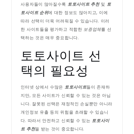
사용자들이 많아질수록
토토사이트 추천
및
토
토사이트 순위
에 대한 정보도 많아지고, 이에
따라 선택이 더욱 어려워질 수 있습니다. 이러
한 사이트들을 평가하고 적합한
보증업체
를 선
택하는 것은 매우 중요합니다.
토토사이트 선
택의 필요성
인터넷 상에서 수많은
토토사이트
들이 존재하
지만, 모든 사이트가 신뢰할 수 있는 것은 아닙
니다. 잘못된 선택은 재정적인 손실뿐만 아니라
개인정보 유출 등의 위험을 초래할 수 있습니
다. 따라서 안전하고 신뢰할 수 있는
토토사이
트 추천
을 받는 것이 중요합니다.