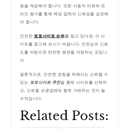
원을 제공해야 합니다. 또한 사용자 리뷰와 온
라인 평가를 통해 해당 업체의 신뢰성을 검토해
야 합니다.
안전한
토토사이트 순위
를 찾고 있다면, 이 사
이트를 참고해 보시기 바랍니다. 안전성과 신뢰
도를 바탕으로 탄탄한 평판을 자랑하는 곳입니
다.
결론적으로, 안전한 경험을 위해서는 신뢰할 수
있는
토토사이트 추천
을 통해 사이트를 선택하
고, 신뢰할
보증업체
와 함께 거래하는 것이 필
수적입니다.
Related Posts: