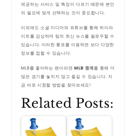
제공하는 서비스 및 특징이 다르기 때문에 본인
의 필요에 맞게 선택하는 것이 중요합니다.
이외에도 소셜 미디어와 유튜브를 통해 하이라
이트를 감상하며 팀의 최신 뉴스를 팔로우할 수
있습니다. 이러한 통로를 이용하면 보다 다양한
정보를 접할 수 있습니다.
MLB를 좋아하는 팬이라면
MLB 중계
를 통해 더
많은 경기를 놓치지 않고 즐길 수 있습니다. 지
금 바로 시청할 방법을 찾아보세요!
Related Posts: