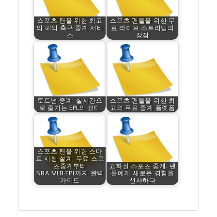
스포츠 팬을 위한 최고
스포츠 팬들을 위한 무
의 해외 축구 중계 서비
료 라이브 스트리밍의
스
장점
토트넘 중계: 실시간으
스포츠 팬들을 위한 최
로 즐기는 EPL의 묘미
고의 무료 중계 플랫폼
스포츠 팬을 위한 스마
트 시청 설계: 무료 스포
츠중계부터
고화질 스포츠 중계: 팬
NBA·MLB·EPL까지 완벽
들에게 새로운 경험을
가이드
선사하다