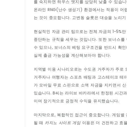
를 숙지하면 하우스 엣지를 상당히 낮출 수 있습니
온라인 RNG(난수 생성기) 환경에서는 적용이 어렵습니
는 것이 중요합니다. 고변동 슬롯은 대승을 노리기
현실적인 자금 관리 팁으로는 전체 자금의 1~5%만
중단하는 규칙을 세우는 것입니다. 또한 보너스를 
수 있으나, 보너스의 베팅 요구조건을 반드시 확인
실제 출금 가능성을 계산해보아야 합니다.
지역별 이용 시나리오로는 수도권 거주자가 주로 모
거주자나 여행자는 스포츠 배팅과 고스테이크 테이
가 모바일 무료 스핀으로 소액 자금을 지키면서 
있습니다. B씨는 라이브 바카라에서 한정된 시간
이며 장기적으로 긍정적 수익을 유지했습니다.
마지막으로, 복합적인 접근이 중요합니다. 게임별 전
될 때
카지노 사이트 게임
이용은 더 건전하고 효율