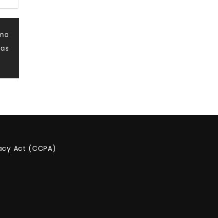
imo
tas
vacy Act (CCPA)