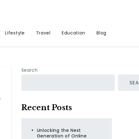
Lifestyle
Travel
Education
Blog
Search
SE
고
Recent Posts
Unlocking the Next
Generation of Online