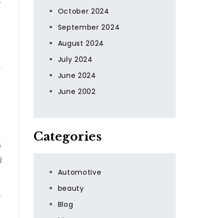
만
October 2024
September 2024
August 2024
July 2024
을
June 2024
June 2002
외
씨
Categories
가
줄
Automotive
beauty
합
Blog