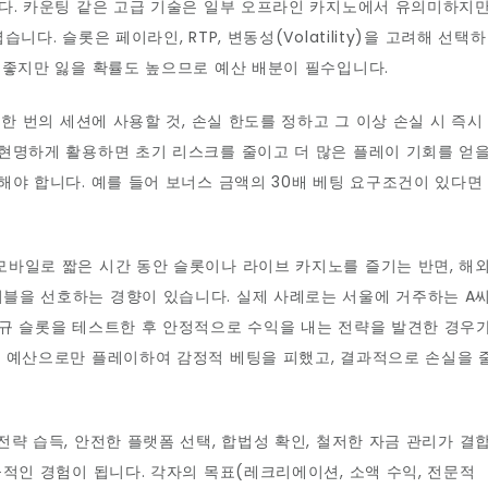
다. 카운팅 같은 고급 기술은 일부 오프라인 카지노에서 유의미하지
다. 슬롯은 페이라인, RTP, 변동성(Volatility)을 고려해 선택하
 좋지만 잃을 확률도 높으므로 예산 배분이 필수입니다.
 한 번의 세션에 사용할 것, 손실 한도를 정하고 그 이상 손실 시 즉시
현명하게 활용하면 초기 리스크를 줄이고 더 많은 플레이 기회를 얻
해야 합니다. 예를 들어 보너스 금액의 30배 베팅 요구조건이 있다면
바일로 짧은 시간 동안 슬롯이나 라이브 카지노를 즐기는 반면, 해
블을 선호하는 경향이 있습니다. 실제 사례로는 서울에 거주하는 A
신규 슬롯을 테스트한 후 안정적으로 수익을 내는 전략을 발견한 경우
과 예산으로만 플레이하여 감정적 베팅을 피했고, 결과적으로 손실을 
략 습득, 안전한 플랫폼 선택, 합법성 확인, 철저한 자금 관리가 결
적인 경험이 됩니다. 각자의 목표(레크리에이션, 소액 수익, 전문적