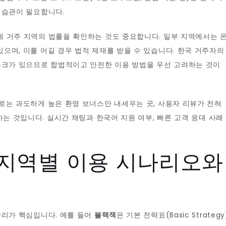
 습관이 필요합니다.
 거주 지역의 법률을 확인하는 것도 중요합니다. 일부 지역에서는 
으며, 이를 어길 경우 법적 제재를 받을 수 있습니다. 한국 거주자의
스크가 있으므로 합법적이고 안전한 이용 방법을 우선 고려하는 것이
로는 과도하게 높은 환영 보너스만 내세우는 곳, 사용자 리뷰가 전혀
하는 것입니다. 실시간 채팅과 한국어 지원 여부, 빠른 고객 응대 사례
및 지역별 이용 시나리오와
관리가 핵심입니다. 예를 들어
블랙잭
은 기본 전략표(Basic Strategy