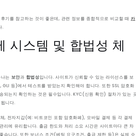
 후기를 참고하는 것이 좋은데, 관련 정보를 종합적으로 비교할 때
카
.
제 시스템 및 합법성 체
 하나는
보안
과
합법성
입니다. 사이트가 신뢰할 수 있는 라이선스를 보
 GLI 등)에서 테스트를 받았는지 확인해야 합니다. 또한 SSL 암호화
송되는지 확인하는 것은 필수입니다. KYC(신원 확인) 절차가 있는 
 됩니다.
체, 전자지갑(예: 비트코인 포함 암호화폐), 모바일 결제 등 각 결제
관리에 유리합니다. 출금 한도와 처리 소요 시간은 사이트마다 큰 차
습니다. 또한 보너스 조건(베팅 요구조건, 출금 제한 등)은 실제 수