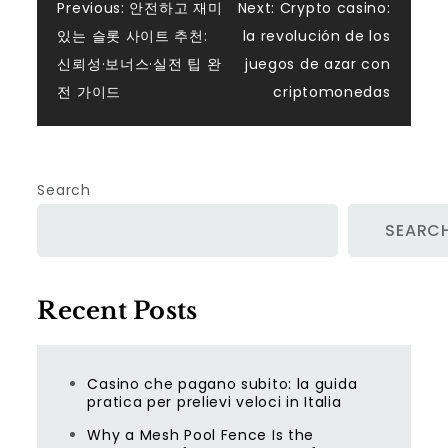
Post
Previous:
안전하고 재미
Next:
Crypto casino:
있는 슬롯 사이트 추천:
la revolución de los
navigation
신뢰성·보너스·실전 팁 완
juegos de azar con
전 가이드
criptomonedas
Search
SEARC
Recent Posts
Casino che pagano subito: la guida
pratica per prelievi veloci in Italia
Why a Mesh Pool Fence Is the