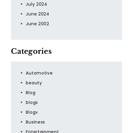
July 2024
June 2024
June 2002
Categories
Automotive
beauty
Blog
blogs
Blogv
Business
Entertainment