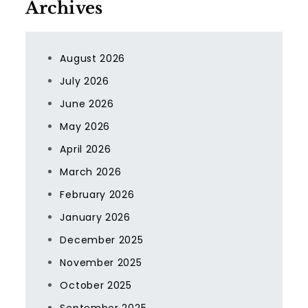
Archives
August 2026
July 2026
June 2026
May 2026
April 2026
March 2026
February 2026
January 2026
December 2025
November 2025
October 2025