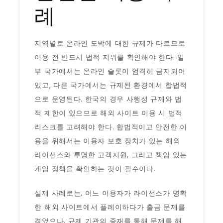
례
지역별로 온라인 도박에 대한 규제가 다르므로
이용 전 반드시 법적 지위를 확인해야 한다. 일
부 국가에서는 온라인 슬롯이 엄격히 금지되어
있고, 다른 국가에서는 규제된 환경에서 합법적
으로 운영된다. 한국의 경우 사행성 규제와 법
적 제한이 있으므로 해외 사이트 이용 시 법적
리스크를 고려해야 한다. 합법적이고 안전한 이
용을 위해서는 이용자 보호 장치가 있는 해외
라이선스와 투명한 고객지원, 그리고 책임 있는
게임 정책을 확인하는 것이 필수이다.
실제 사례로는, 어느 이용자가 라이선스가 명확
한 해외 사이트에서 플레이하다가 출금 문제를
겪었으나, 규제 기관의 중재를 통해 문제를 해