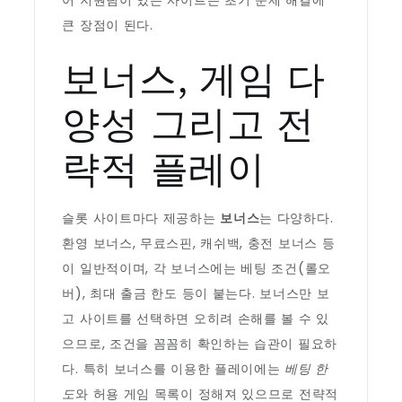
어 지원팀이 있는 사이트는 초기 문제 해결에
큰 장점이 된다.
보너스, 게임 다
양성 그리고 전
략적 플레이
슬롯 사이트마다 제공하는
보너스
는 다양하다.
환영 보너스, 무료스핀, 캐쉬백, 충전 보너스 등
이 일반적이며, 각 보너스에는 베팅 조건(롤오
버), 최대 출금 한도 등이 붙는다. 보너스만 보
고 사이트를 선택하면 오히려 손해를 볼 수 있
으므로, 조건을 꼼꼼히 확인하는 습관이 필요하
다. 특히 보너스를 이용한 플레이에는
베팅 한
도
와 허용 게임 목록이 정해져 있으므로 전략적