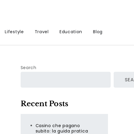
Lifestyle
Travel
Education
Blog
Search
SE
Recent Posts
Casino che pagano
subito: la guida pratica