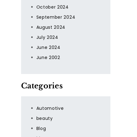
October 2024
September 2024
August 2024
July 2024
June 2024
June 2002
Categories
Automotive
beauty
Blog