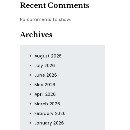
Recent Comments
No comments to show.
Archives
August 2026
July 2026
June 2026
May 2026
April 2026
March 2026
February 2026
January 2026