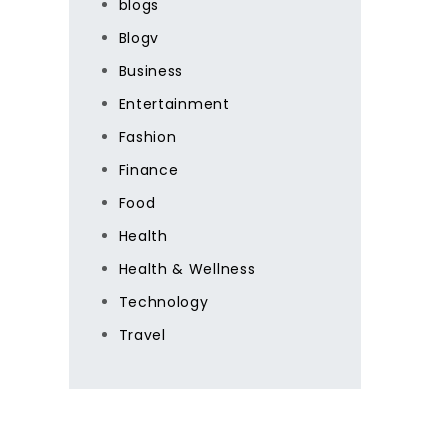
blogs
Blogv
Business
Entertainment
Fashion
Finance
Food
Health
Health & Wellness
Technology
Travel