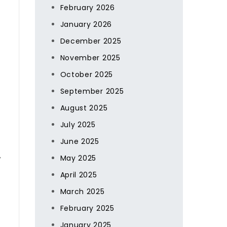
February 2026
January 2026
December 2025
November 2025
October 2025
September 2025
August 2025
July 2025
June 2025
,
May 2025
April 2025
March 2025
February 2025
January 2025