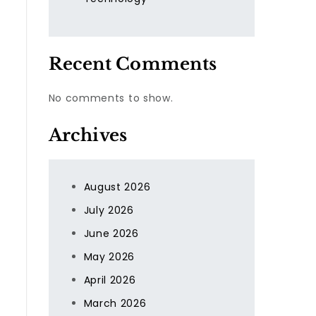
Recent Comments
No comments to show.
Archives
August 2026
July 2026
June 2026
May 2026
April 2026
March 2026