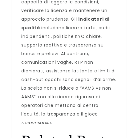
capacità di leggere le condizioni,
verificare la licenza e mantenere un
approccio prudente. Gli
indicatori di
qualità
includono licenza forte, audit
indipendenti, politiche KYC chiare,
supporto reattivo e trasparenza su
bonus e prelievi. Al contrario,
comunicazioni vaghe, RTP non
dichiarati, assistenza latitante e limiti di
cash-out opachi sono segnali d’allarme.
La scelta non si riduce a “AAMS vs non
AAMS”, ma alla ricerca rigorosa di
operatori che mettano al centro
l’equità, la trasparenza e il gioco
responsabile
.