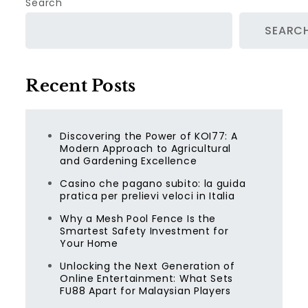
Search
SEARC
Recent Posts
Discovering the Power of KOI77: A
Modern Approach to Agricultural
and Gardening Excellence
Casino che pagano subito: la guida
pratica per prelievi veloci in Italia
Why a Mesh Pool Fence Is the
Smartest Safety Investment for
Your Home
Unlocking the Next Generation of
Online Entertainment: What Sets
FU88 Apart for Malaysian Players