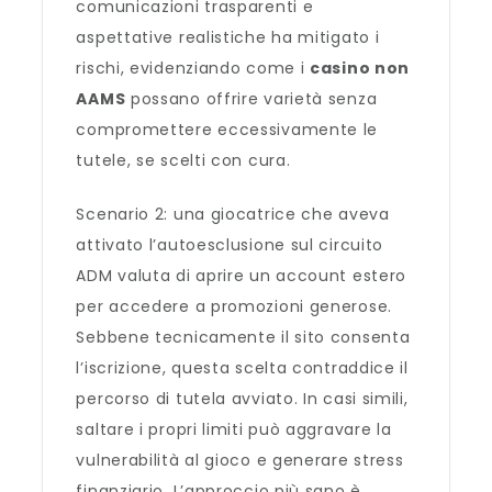
comunicazioni trasparenti e
aspettative realistiche ha mitigato i
rischi, evidenziando come i
casino non
AAMS
possano offrire varietà senza
compromettere eccessivamente le
tutele, se scelti con cura.
Scenario 2: una giocatrice che aveva
attivato l’autoesclusione sul circuito
ADM valuta di aprire un account estero
per accedere a promozioni generose.
Sebbene tecnicamente il sito consenta
l’iscrizione, questa scelta contraddice il
percorso di tutela avviato. In casi simili,
saltare i propri limiti può aggravare la
vulnerabilità al gioco e generare stress
finanziario. L’approccio più sano è