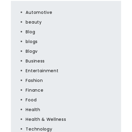
Automotive
beauty
Blog
blogs
Blogv
Business
Entertainment
Fashion
Finance
Food
Health
Health & Wellness
Technology