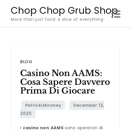
Skip
Chop Chop Grub Shop
to
More than just food: a slice of everything
content
BLOG
Casino Non AAMS:
Cosa Sapere Davvero
Prima Di Giocare
I
casino non AAMS
sono operatori di