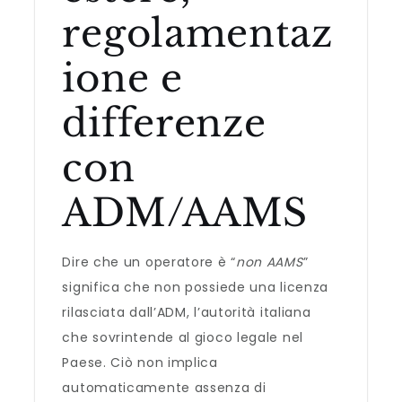
regolamentaz
ione e
differenze
con
ADM/AAMS
Dire che un operatore è “
non AAMS
”
significa che non possiede una licenza
rilasciata dall’ADM, l’autorità italiana
che sovrintende al gioco legale nel
Paese. Ciò non implica
automaticamente assenza di