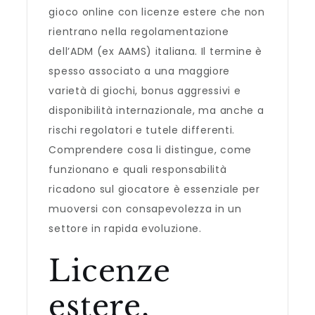
gioco online con licenze estere che non
rientrano nella regolamentazione
dell’ADM (ex AAMS) italiana. Il termine è
spesso associato a una maggiore
varietà di giochi, bonus aggressivi e
disponibilità internazionale, ma anche a
rischi regolatori e tutele differenti.
Comprendere cosa li distingue, come
funzionano e quali responsabilità
ricadono sul giocatore è essenziale per
muoversi con consapevolezza in un
settore in rapida evoluzione.
Licenze
estere,