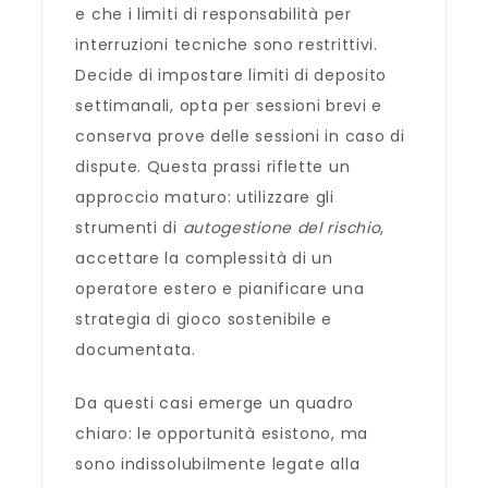
e che i limiti di responsabilità per
interruzioni tecniche sono restrittivi.
Decide di impostare limiti di deposito
settimanali, opta per sessioni brevi e
conserva prove delle sessioni in caso di
dispute. Questa prassi riflette un
approccio maturo: utilizzare gli
strumenti di
autogestione del rischio
,
accettare la complessità di un
operatore estero e pianificare una
strategia di gioco sostenibile e
documentata.
Da questi casi emerge un quadro
chiaro: le opportunità esistono, ma
sono indissolubilmente legate alla