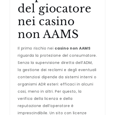
del giocatore
nei casino
non AAMS
Il primo rischio nei
casino non AAMS
riguarda la protezione del consumatore.
Senza la supervisione diretta dell’ADM,
la gestione dei reclami e degli eventuali
contenziosi dipende da sistemi interni o
organismi ADR esteri: efficaci in alcuni
casi, meno in altri. Per questo, la
verifica della licenza e della
reputazione dell’operatore è
imprescindibile. Un sito con licenze