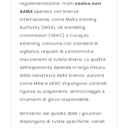
regolamentazione: molti
casino non
AAMS
operano con licenze
internazionali, come Malta Gaming
Authority (MGA), UK Gambling
Commission (UKGC) o Curaçao
eGaming, ciascuna con standard di
vigilanza, requisiti di conformità e
meccanismi di tutela diversi. La qualità
dell’esperienza dipende in larga misura
dalla robustezza della licenza: autorità
come MGA e UKGC impongono controlli
rigorosi su pagamenti, antiriciclaggio e
strumenti di gioco responsabile.
All’interno del quadro ADM, i giocatori
dispongono di tutele specifiche: canali