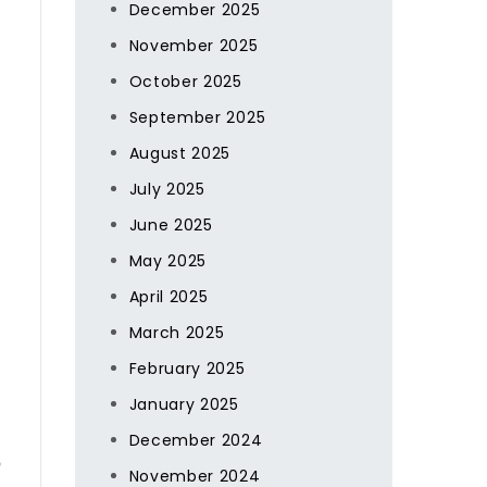
December 2025
November 2025
October 2025
September 2025
August 2025
July 2025
加
June 2025
ン
May 2025
同
April 2025
March 2025
、
February 2025
ー
January 2025
December 2024
の
November 2024