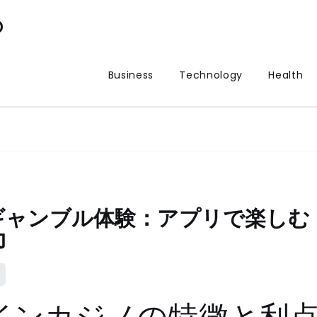
p
Business
Technology
Health
ギャンブル体験：アプリで楽しむ
力
インカジノの特徴と利