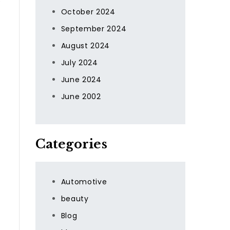
す
October 2024
際
September 2024
よ
August 2024
July 2024
June 2024
June 2002
Categories
Automotive
beauty
Blog