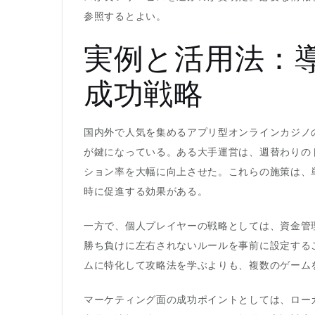
参照するとよい。
実例と活用法：
成功戦略
国内外で人気を集めるアプリ型オンラインカジノ
が鍵になっている。ある大手運営は、週替わりの
ション率を大幅に向上させた。これらの施策は、
時に促進する効果がある。
一方で、個人プレイヤーの戦略としては、資金管
勝ち負けに左右されないルールを事前に設定する
ムに特化して攻略法を学ぶよりも、複数のゲーム
マーケティング面の成功ポイントとしては、ロー