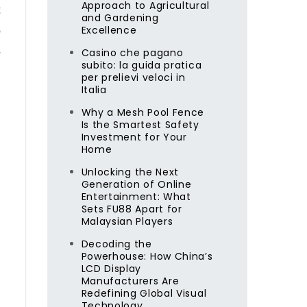
Approach to Agricultural
不
and Gardening
Excellence
の
れ
Casino che pagano
subito: la guida pratica
ろ
per prelievi veloci in
Italia
Why a Mesh Pool Fence
最
Is the Smartest Safety
Investment for Your
Home
Unlocking the Next
Generation of Online
Entertainment: What
ト
Sets FU88 Apart for
さ
Malaysian Players
て
Decoding the
Powerhouse: How China’s
ウ
LCD Display
Manufacturers Are
Redefining Global Visual
Technology