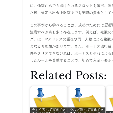
に、低額からでも賭けられるスロットを選択。運
た後、規定の出金上限額までを実際の資金として
この事例から学べることは、成功のためには
忍耐
注意すべき点も多く存在します。例えば、複数の
グ」は、IPアドレスの重複や同一人物による複
となる可能性があります。また、ボーナス獲得後
件をクリアできなければ、ボーナスとそれによる
したルールを尊重することで、初めて入金不要ボ
Related Posts:
今すぐ遊べて実践でき
今スグ遊べて実践でき