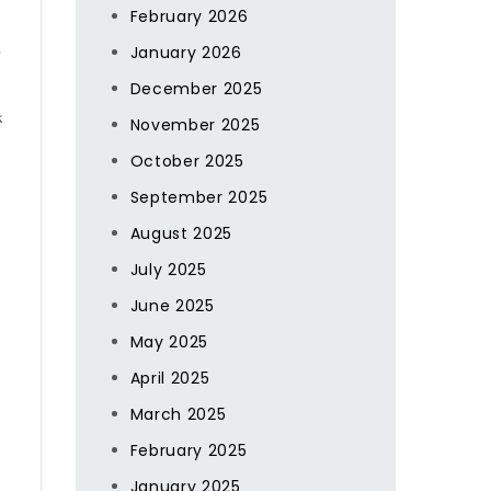
February 2026
January 2026
可
ま
December 2025
さ
November 2025
October 2025
て
September 2025
August 2025
July 2025
June 2025
May 2025
April 2025
March 2025
February 2025
め
January 2025