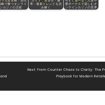
カラ完全攻略：知性
ガイド：安全性・勝
今すぐ遊べる！入金不
戦略で勝つオンライ
率・最新トレンドを読
要ボーナスで楽しむオ
ンカジノの王様
み解く
ンラインカジノの世界
Next:
From Counter Chaos to Clarity: The 
 and
Playbook for Modern Retail