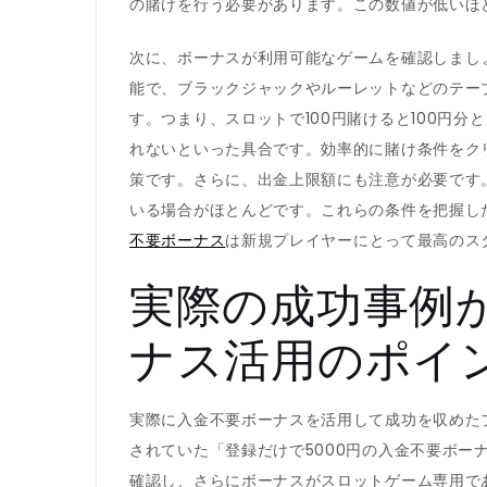
の賭けを行う必要があります。この数値が低いほ
次に、ボーナスが利用可能なゲームを確認しまし
能で、ブラックジャックやルーレットなどのテー
す。つまり、スロットで100円賭けると100円
れないといった具合です。効率的に賭け条件をクリ
策です。さらに、出金上限額にも注意が必要です
いる場合がほとんどです。これらの条件を把握し
不要ボーナス
は新規プレイヤーにとって最高のス
実際の成功事例
ナス活用のポイ
実際に入金不要ボーナスを活用して成功を収めた
されていた「登録だけで5000円の入金不要ボー
確認し、さらにボーナスがスロットゲーム専用で