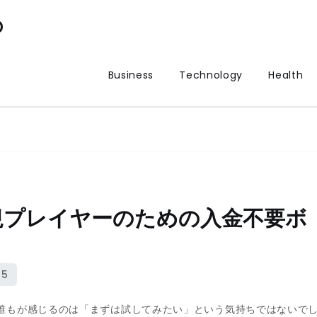
p
Business
Technology
Health
規プレイヤーのための入金不要ボ
誰もが感じるのは「まずは試してみたい」という気持ちではないで