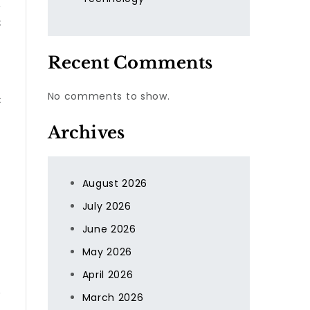
い
が
る
Recent Comments
ー
No comments to show.
が
Archives
最
August 2026
July 2026
June 2026
、
May 2026
。
April 2026
分
March 2026