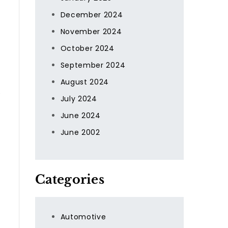
し
December 2024
November 2024
October 2024
、
September 2024
August 2024
条
July 2024
定
June 2024
June 2002
Categories
Automotive