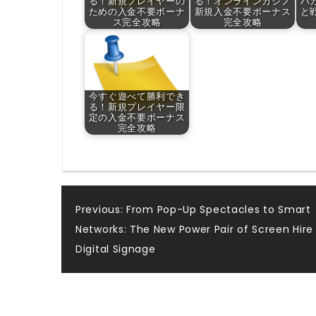
る！新規プレイヤーの
る！オンラインカジノ
バ
ための入金不要ボーナ
新規入金不要ボーナス
と
ス完全攻略
完全攻略
今すぐ遊べて勝利でき
る！新規プレイヤー限
定の入金不要ボーナス
完全攻略
Post
Previous:
From Pop-Up Spectacles to Smart
Networks: The New Power Pair of Screen Hire
navigation
Digital Signage