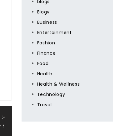
blogs
Blogv
Business
Entertainment
Fashion
Finance
Food
Health
Health & Wellness
Technology
Travel
イン
ント