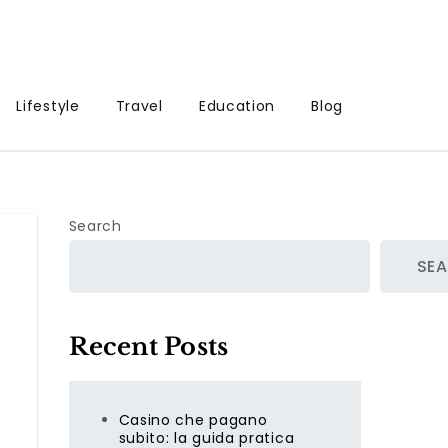
Lifestyle
Travel
Education
Blog
Search
SE
Recent Posts
Casino che pagano
subito: la guida pratica