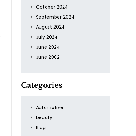
October 2024
September 2024
August 2024
低
July 2024
プ
方
June 2024
June 2002
り
。
Categories
が
Automotive
beauty
Blog