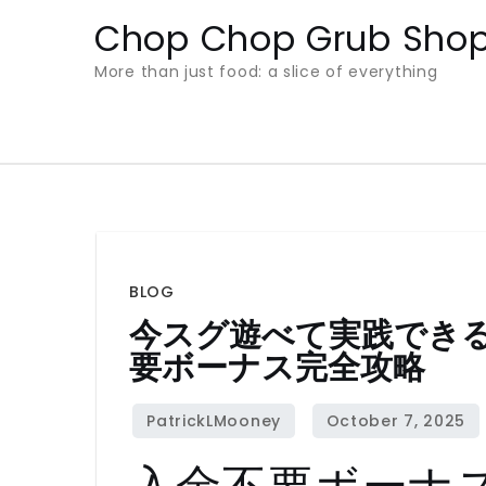
Skip
Chop Chop Grub Sho
to
More than just food: a slice of everything
content
BLOG
今スグ遊べて実践でき
要ボーナス完全攻略