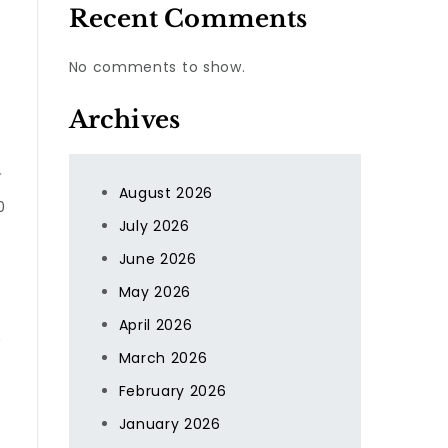
Recent Comments
No comments to show.
Archives
る
ゲ
August 2026
0
July 2026
June 2026
May 2026
ロ
April 2026
合
March 2026
February 2026
リ
January 2026