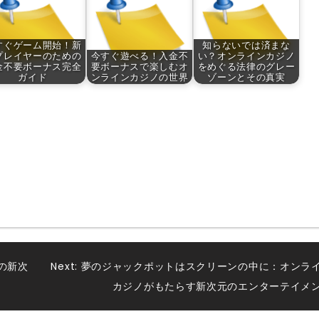
すぐゲーム開始！新
知らないでは済まな
プレイヤーのための
今すぐ遊べる！入金不
い？オンラインカジノ
金不要ボーナス完全
要ボーナスで楽しむオ
をめぐる法律のグレー
ガイド
ンラインカジノの世界
ゾーンとその真実
の新次
Next:
夢のジャックポットはスクリーンの中に：オンラ
カジノがもたらす新次元のエンターテイメ