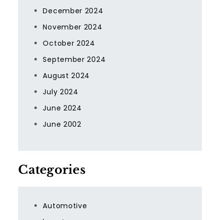
December 2024
November 2024
October 2024
September 2024
August 2024
July 2024
June 2024
June 2002
Categories
Automotive