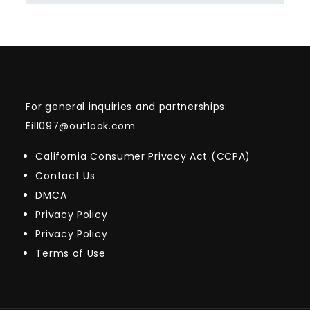
For general inquiries and partnerships:
Eill097@outlook.com
California Consumer Privacy Act (CCPA)
Contact Us
DMCA
Privacy Policy
Privacy Policy
Terms of Use