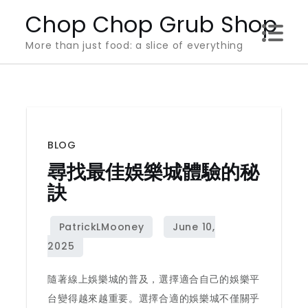
Skip
Chop Chop Grub Shop
to
More than just food: a slice of everything
content
BLOG
尋找最佳娛樂城體驗的秘
訣
隨著線上娛樂城的普及，選擇適合自己的娛樂平
台變得越來越重要。選擇合適的娛樂城不僅關乎