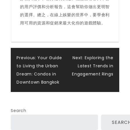
的用戶評價和分析報告，這會幫助你做出更明智
的選擇。總之，在線上娛樂的世界中，要學會利
用可用的資源和促銷來最大化你的遊戲體驗。
Post
Previous:
Your Guide
Next:
Exploring the
to Living the Urban
Latest Trends in
navigation
Dream: Condos in
Engagement Rings
Downtown Bangkok
Search
SEARC