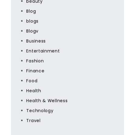
beauty
Blog
blogs
Blogv
Business
Entertainment
Fashion
Finance
Food
Health
Health & Wellness
Technology
Travel