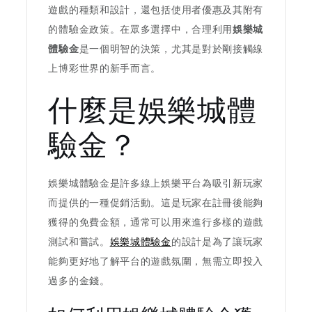
遊戲的種類和設計，還包括使用者優惠及其附有
的體驗金政策。在眾多選擇中，合理利用
娛樂城
體驗金
是一個明智的決策，尤其是對於剛接觸線
上博彩世界的新手而言。
什麼是娛樂城體
驗金？
娛樂城體驗金是許多線上娛樂平台為吸引新玩家
而提供的一種促銷活動。這是玩家在註冊後能夠
獲得的免費金額，通常可以用來進行多樣的遊戲
測試和嘗試。
娛樂城體驗金
的設計是為了讓玩家
能夠更好地了解平台的遊戲氛圍，無需立即投入
過多的金錢。