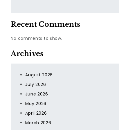
Recent Comments
No comments to show.
Archives
August 2026
July 2026
June 2026
May 2026
April 2026
March 2026