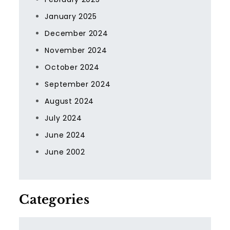
January 2025
December 2024
November 2024
October 2024
September 2024
August 2024
July 2024
June 2024
June 2002
Categories