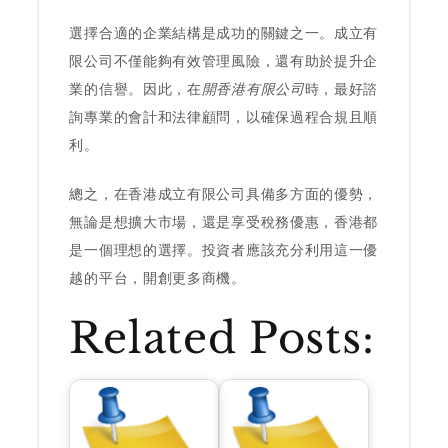
選擇合適的企業結構是成功的關鍵之一。成立有
限公司不僅能夠有效管理風險，還有助於提升企
業的信譽。因此，在
開香港有限公司
時，最好諮
詢專業的會計和法律顧問，以確保過程合規且順
利。
總之，在香港成立有限公司具備多方面的優勢，
無論是想擴大市場，還是享受稅務優惠，香港都
是一個理想的選擇。投資者應該充分利用這一優
越的平台，開創更多商機。
Related Posts: