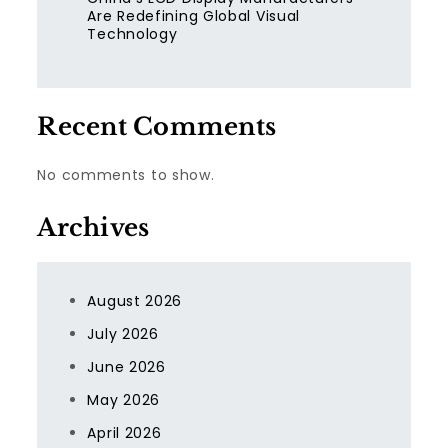
Are Redefining Global Visual
Technology
Recent Comments
No comments to show.
Archives
August 2026
July 2026
June 2026
May 2026
April 2026