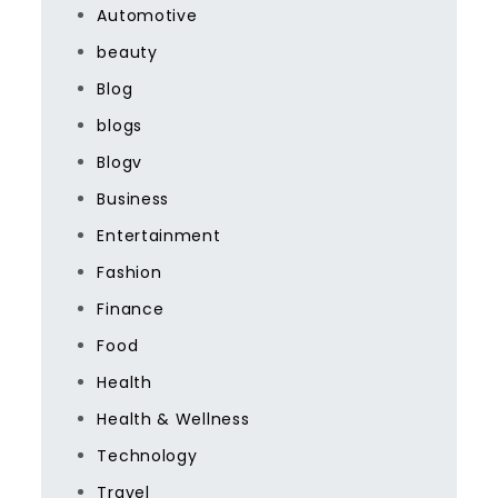
Automotive
beauty
Blog
blogs
Blogv
Business
Entertainment
Fashion
Finance
Food
Health
Health & Wellness
Technology
Travel