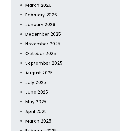
March 2026
February 2026
January 2026
December 2025
November 2025
October 2025
September 2025
August 2025
July 2025
June 2025
May 2025
April 2025
March 2025
February 2025