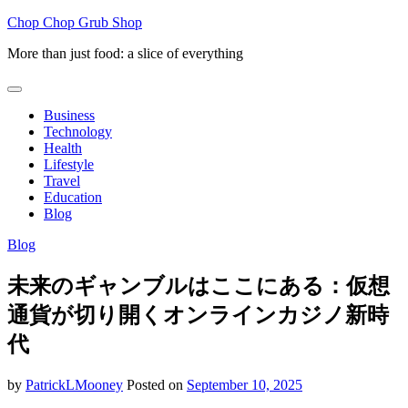
Skip
Chop Chop Grub Shop
to
More than just food: a slice of everything
content
Business
Technology
Health
Lifestyle
Travel
Education
Blog
Blog
未来のギャンブルはここにある：仮想
通貨が切り開くオンラインカジノ新時
代
by
PatrickLMooney
Posted on
September 10, 2025