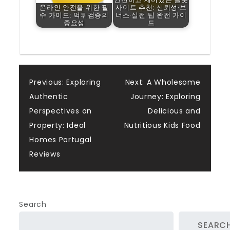
온라인 안전을 위한 필
사이트 추천: 신뢰성·보
수 가이드: 먹튀검증의
너스·실전 팁 완전 가이
중요성
드
Post
Previous:
Exploring
Next:
A Wholesome
Authentic
Journey: Exploring
navigation
Perspectives on
Delicious and
Property: Ideal
Nutritious Kids Food
Homes Portugal
Reviews
Search
SEARC