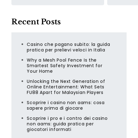
Recent Posts
Casino che pagano subito: la guida
pratica per prelievi veloci in Italia
Why a Mesh Pool Fence Is the
Smartest Safety Investment for
Your Home
Unlocking the Next Generation of
Online Entertainment: What Sets
FU88 Apart for Malaysian Players
Scoprire i casino non aams: cosa
sapere prima di giocare
Scoprire i pro e i contro dei casino
non aams: guida pratica per
giocatori informati