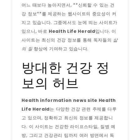
어느 때보다 높아지면서, **신뢰할 수 있는 건
강 정보**를 제공하는 웹사이트의 중요성이 커
지고 있습니다. 그중에서도 눈에 띄는 사이트가
있으니, 바로
Health Life Herald
입니다. 이
사이트는 최신의 건강 정보를 통해 독자들의
삶
의 질
향상에 기여하고 있습니다.
방대한 건강 정
보의 허브
Health information news site Health
Life Herald
는 다양한 건강 관련 주제를 다루
고 있으며, 정확하고 최신의 정보를 제공합니
다. 이 사이트는 건강한 라이프스타일, 질병 예
방, 그리고 건강관리 팁까지 여러 방면에서 독