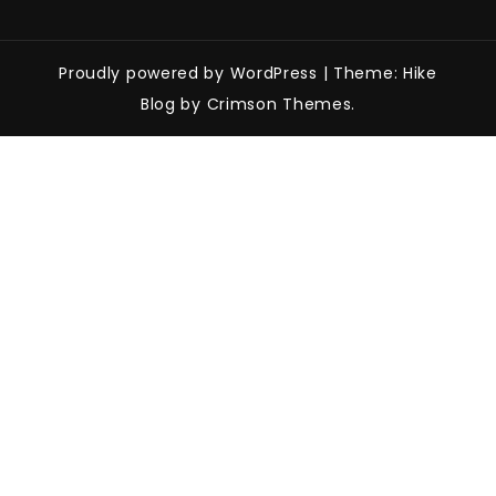
Proudly powered by WordPress
|
Theme: Hike
Blog by Crimson Themes.