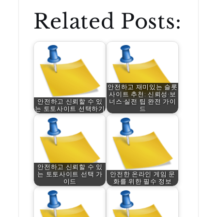
Related Posts:
안전하고 재미있는 슬롯
사이트 추천: 신뢰성·보
안전하고 신뢰할 수 있
너스·실전 팁 완전 가이
는 토토사이트 선택하기
드
안전하고 신뢰할 수 있
는 토토사이트 선택 가
안전한 온라인 게임 문
이드
화를 위한 필수 정보