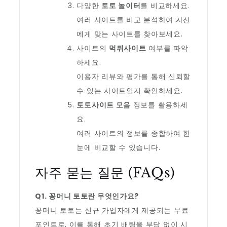
다양한
토토 놀이터
를 비교하세요.
여러 사이트를 비교 분석하여 자신
에게 맞는 사이트를 찾아보세요.
사이트의
먹튀사이트
여부를 파악
하세요.
이용자 리뷰와 평가를 통해 신뢰할
수 있는 사이트인지 확인하세요.
토토사이트 모음
정보를 활용하세
요.
여러 사이트의 정보를 종합하여 한
눈에 비교할 수 있습니다.
자주 묻는 질문 (FAQs)
Q1. 꽁머니 토토란 무엇인가요?
꽁머니 토토는 신규 가입자에게 제공되는 무료
포인트로, 이를 통해 초기 배팅을 부담 없이 시