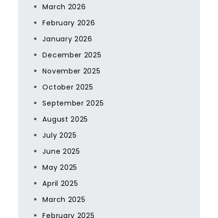
March 2026
February 2026
January 2026
December 2025
November 2025
October 2025
September 2025
August 2025
July 2025
June 2025
May 2025
April 2025
March 2025
February 2025