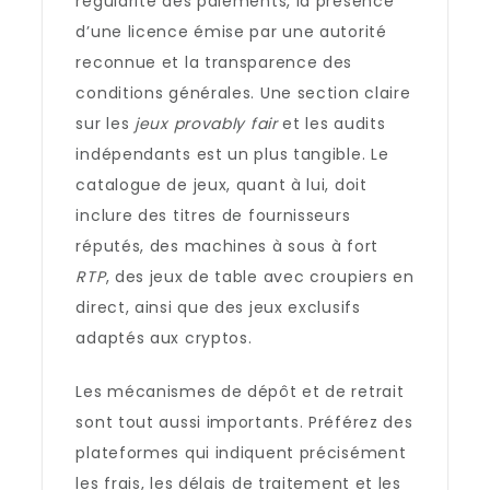
régularité des paiements, la présence
d’une licence émise par une autorité
reconnue et la transparence des
conditions générales. Une section claire
sur les
jeux provably fair
et les audits
indépendants est un plus tangible. Le
catalogue de jeux, quant à lui, doit
inclure des titres de fournisseurs
réputés, des machines à sous à fort
RTP
, des jeux de table avec croupiers en
direct, ainsi que des jeux exclusifs
adaptés aux cryptos.
Les mécanismes de dépôt et de retrait
sont tout aussi importants. Préférez des
plateformes qui indiquent précisément
les frais, les délais de traitement et les