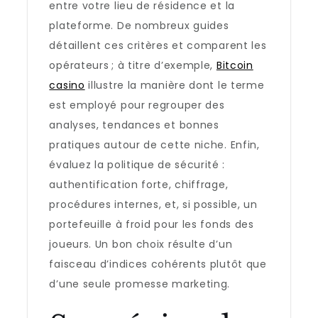
entre votre lieu de résidence et la
plateforme. De nombreux guides
détaillent ces critères et comparent les
opérateurs ; à titre d’exemple,
Bitcoin
casino
illustre la manière dont le terme
est employé pour regrouper des
analyses, tendances et bonnes
pratiques autour de cette niche. Enfin,
évaluez la politique de sécurité :
authentification forte, chiffrage,
procédures internes, et, si possible, un
portefeuille à froid pour les fonds des
joueurs. Un bon choix résulte d’un
faisceau d’indices cohérents plutôt que
d’une seule promesse marketing.