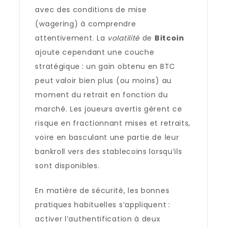
avec des conditions de mise
(wagering) à comprendre
attentivement. La
volatilité
de
Bitcoin
ajoute cependant une couche
stratégique : un gain obtenu en BTC
peut valoir bien plus (ou moins) au
moment du retrait en fonction du
marché. Les joueurs avertis gèrent ce
risque en fractionnant mises et retraits,
voire en basculant une partie de leur
bankroll vers des stablecoins lorsqu’ils
sont disponibles.
En matière de sécurité, les bonnes
pratiques habituelles s’appliquent :
activer l’authentification à deux