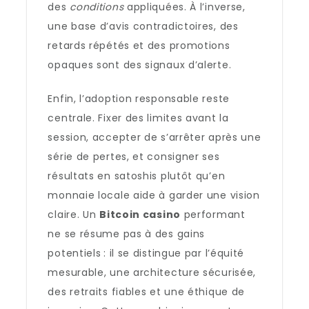
des
conditions
appliquées. À l’inverse,
une base d’avis contradictoires, des
retards répétés et des promotions
opaques sont des signaux d’alerte.
Enfin, l’adoption responsable reste
centrale. Fixer des limites avant la
session, accepter de s’arrêter après une
série de pertes, et consigner ses
résultats en satoshis plutôt qu’en
monnaie locale aide à garder une vision
claire. Un
Bitcoin casino
performant
ne se résume pas à des gains
potentiels : il se distingue par l’équité
mesurable, une architecture sécurisée,
des retraits fiables et une éthique de