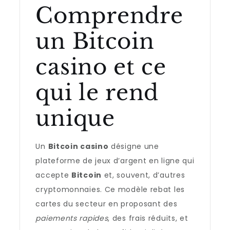
Comprendre
un Bitcoin
casino et ce
qui le rend
unique
Un
Bitcoin casino
désigne une
plateforme de jeux d’argent en ligne qui
accepte
Bitcoin
et, souvent, d’autres
cryptomonnaies. Ce modèle rebat les
cartes du secteur en proposant des
paiements rapides
, des frais réduits, et