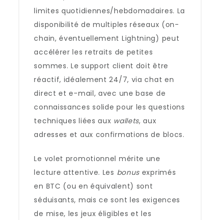
limites quotidiennes/hebdomadaires. La
disponibilité de multiples réseaux (on-
chain, éventuellement Lightning) peut
accélérer les retraits de petites
sommes. Le support client doit être
réactif, idéalement 24/7, via chat en
direct et e-mail, avec une base de
connaissances solide pour les questions
techniques liées aux
wallets
, aux
adresses et aux confirmations de blocs.
Le volet promotionnel mérite une
lecture attentive. Les
bonus
exprimés
en BTC (ou en équivalent) sont
séduisants, mais ce sont les exigences
de mise, les jeux éligibles et les