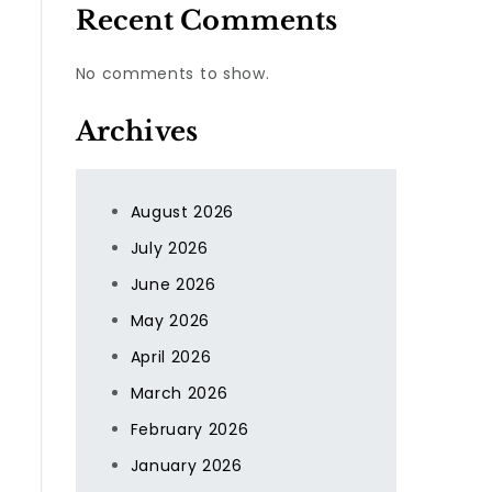
Recent Comments
e
No comments to show.
n
Archives
August 2026
July 2026
June 2026
May 2026
April 2026
March 2026
February 2026
January 2026