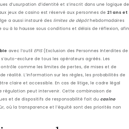
ques d’usurpation d’identité et s’inscrit dans une logique d
aux jeux de casino est réservé aux personnes de
21 ans et
lge a aussi instauré des
limites de dépôt
hebdomadaires
e ou à la hausse sous conditions et délais de réflexion, afi
ble
avec l’outil
EPIS
(Exclusion des Personnes Interdites de
 s’auto-exclure de tous les opérateurs agréés. Les
contrôle comme les limites de pertes, de mises et de
 réalité. L’information sur les règles, les probabilités de
e claire et accessible. En cas de litige, le cadre légal
 de régulation peut intervenir. Cette combinaison de
es et de dispositifs de responsabilité fait du
casino
, où la transparence et l’équité sont des priorités non