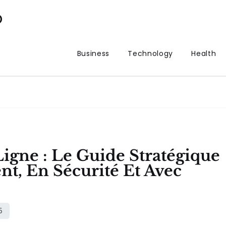
p
Business
Technology
Health
igne : Le Guide Stratégique
t, En Sécurité Et Avec