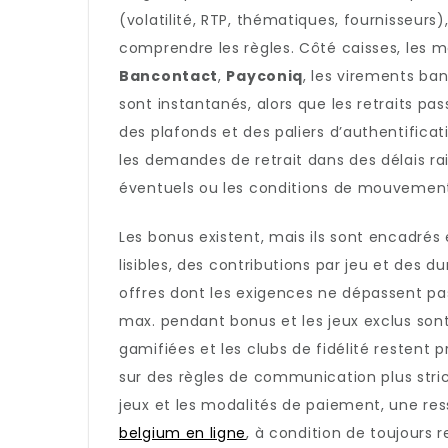
(volatilité, RTP, thématiques, fournisseurs),
comprendre les règles. Côté caisses, les
Bancontact
,
Payconiq
, les virements ban
sont instantanés, alors que les retraits pa
des plafonds et des paliers d’authentifica
les demandes de retrait dans des délais r
éventuels ou les conditions de mouvement
Les bonus existent, mais ils sont encadrés
lisibles, des contributions par jeu et des du
offres dont les exigences ne dépassent pas d
max. pendant bonus et les jeux exclus sont
gamifiées et les clubs de fidélité restent
sur des règles de communication plus stric
jeux et les modalités de paiement, une re
belgium en ligne
, à condition de toujours 