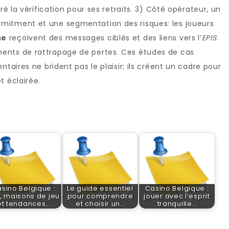
ré la vérification pour ses retraits. 3) Côté opérateur, un
mitment et une segmentation des risques: les joueurs
ue
reçoivent des messages ciblés et des liens vers l’
EPIS
.
ents de rattrapage de pertes. Ces études de cas
taires ne brident pas le plaisir; ils créent un cadre pour
t éclairée.
sino Belgique :
Le guide essentiel
Casino Belgique :
s, maisons de jeu
pour comprendre
jouer avec l’esprit
et tendances…
et choisir un…
tranquille…