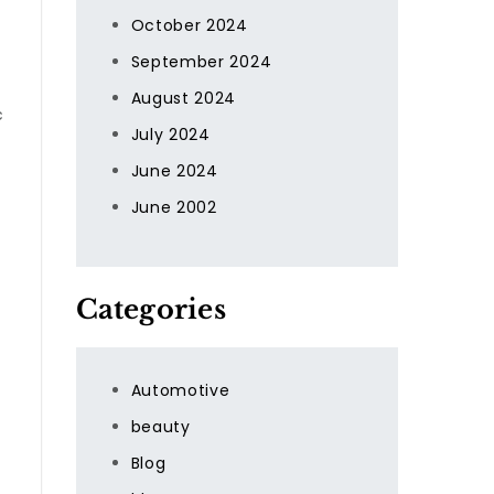
October 2024
September 2024
August 2024
c
July 2024
June 2024
June 2002
Categories
Automotive
beauty
Blog