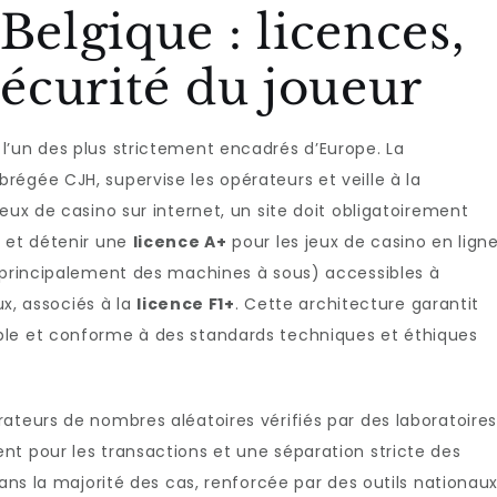
Belgique : licences,
sécurité du joueur
 l’un des plus strictement encadrés d’Europe. La
égée CJH, supervise les opérateurs et veille à la
eux de casino sur internet, un site doit obligatoirement
e et détenir une
licence A+
pour les jeux de casino en ligne
 (principalement des machines à sous) accessibles à
ux, associés à la
licence F1+
. Cette architecture garantit
ble et conforme à des standards techniques et éthiques
ateurs de nombres aléatoires vérifiés par des laboratoire
nt pour les transactions et une séparation stricte des
dans la majorité des cas, renforcée par des outils nationau