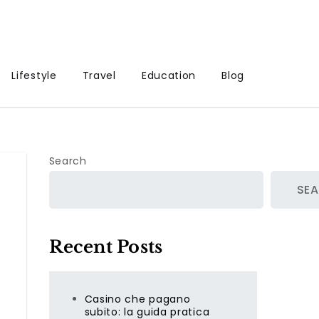
Lifestyle
Travel
Education
Blog
Search
SE
Recent Posts
Casino che pagano
subito: la guida pratica