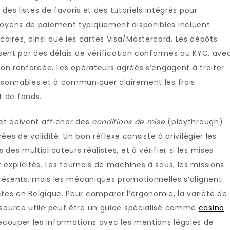
 des listes de favoris et des tutoriels intégrés pour
 moyens de paiement typiquement disponibles incluent
caires, ainsi que les cartes Visa/Mastercard. Les dépôts
ssent par des délais de vérification conformes au KYC, ave
tion renforcée. Les opérateurs agréés s’engagent à traiter
aisonnables et à communiquer clairement les frais
 de fonds.
 et doivent afficher des
conditions de mise
(playthrough)
rées de validité. Un bon réflexe consiste à privilégier les
es multiplicateurs réalistes, et à vérifier si les mises
 explicités. Les tournois de machines à sous, les missions
 présents, mais les mécaniques promotionnelles s’alignent
tes en Belgique. Pour comparer l’ergonomie, la variété de
ssource utile peut être un guide spécialisé comme
casino
recouper les informations avec les mentions légales de