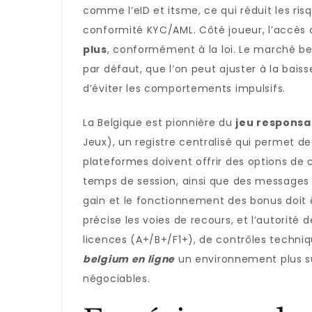
comme l’eID et itsme, ce qui réduit les ris
conformité KYC/AML. Côté joueur, l’accès 
plus
, conformément à la loi. Le marché be
par défaut, que l’on peut ajuster à la baiss
d’éviter les comportements impulsifs.
La Belgique est pionnière du
jeu responsa
Jeux), un registre centralisé qui permet de
plateformes doivent offrir des options de 
temps de session, ainsi que des messages de
gain et le fonctionnement des bonus doit êtr
précise les voies de recours, et l’autorité
licences (A+/B+/F1+), de contrôles techniqu
belgium en ligne
un environnement plus sûr
négociables.