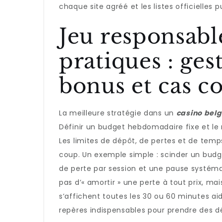
chaque site agréé et les listes officielles p
Jeu responsable
pratiques : ges
bonus et cas c
La meilleure stratégie dans un
casino belg
Définir un budget hebdomadaire fixe et le r
Les limites de dépôt, de pertes et de temps
coup. Un exemple simple : scinder un budg
de perte par session et une pause systémati
pas d’« amortir » une perte à tout prix, mai
s’affichent toutes les 30 ou 60 minutes ai
repères indispensables pour prendre des dé