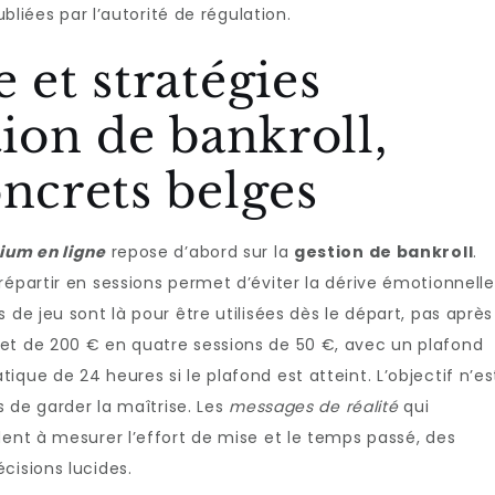
ubliées par l’autorité de régulation.
 et stratégies
tion de bankroll,
oncrets belges
ium en ligne
repose d’abord sur la
gestion de bankroll
.
épartir en sessions permet d’éviter la dérive émotionnelle
 de jeu sont là pour être utilisées dès le départ, pas après
et de 200 € en quatre sessions de 50 €, avec un plafond
que de 24 heures si le plafond est atteint. L’objectif n’es
s de garder la maîtrise. Les
messages de réalité
qui
dent à mesurer l’effort de mise et le temps passé, des
cisions lucides.