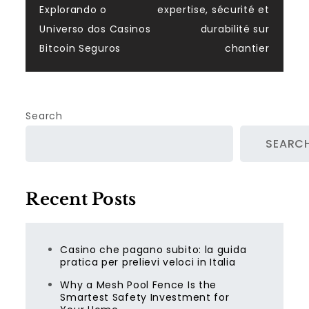
navigation
Explorando o
expertise, sécurité et
Universo dos Casinos
durabilité sur
Bitcoin Seguros
chantier
Search
SEARC
Recent Posts
Casino che pagano subito: la guida
pratica per prelievi veloci in Italia
Why a Mesh Pool Fence Is the
Smartest Safety Investment for