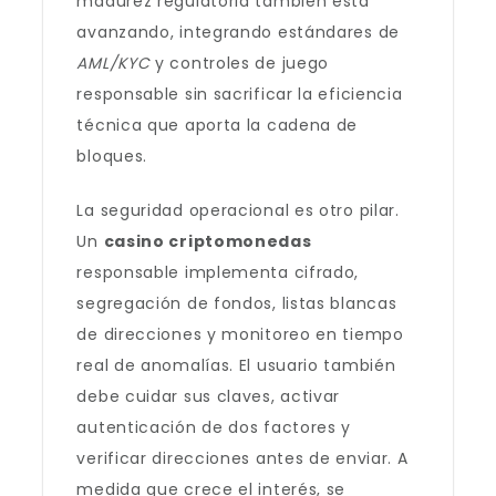
madurez regulatoria también está
avanzando, integrando estándares de
AML/KYC
y controles de juego
responsable sin sacrificar la eficiencia
técnica que aporta la cadena de
bloques.
La seguridad operacional es otro pilar.
Un
casino criptomonedas
responsable implementa cifrado,
segregación de fondos, listas blancas
de direcciones y monitoreo en tiempo
real de anomalías. El usuario también
debe cuidar sus claves, activar
autenticación de dos factores y
verificar direcciones antes de enviar. A
medida que crece el interés, se