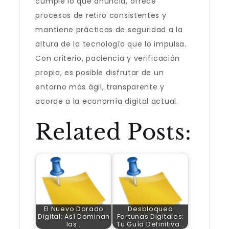
cumple lo que anuncia, ofrece
procesos de retiro consistentes y
mantiene prácticas de seguridad a la
altura de la tecnología que lo impulsa.
Con criterio, paciencia y verificación
propia, es posible disfrutar de un
entorno más ágil, transparente y
acorde a la economía digital actual.
Related Posts:
El Nuevo Dorado
Desbloquea
Digital: Así Dominan
Fortunas Digitales:
las…
Tu Guía Definitiva…