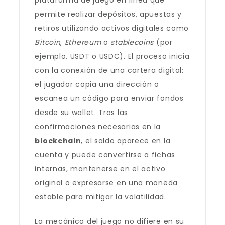
plataforma de juego en línea que
permite realizar depósitos, apuestas y
retiros utilizando activos digitales como
Bitcoin
,
Ethereum
o
stablecoins
(por
ejemplo, USDT o USDC). El proceso inicia
con la conexión de una cartera digital:
el jugador copia una dirección o
escanea un código para enviar fondos
desde su wallet. Tras las
confirmaciones necesarias en la
blockchain
, el saldo aparece en la
cuenta y puede convertirse a fichas
internas, mantenerse en el activo
original o expresarse en una moneda
estable para mitigar la volatilidad.
La mecánica del juego no difiere en su