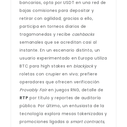
bancarias, opta por USDT en una red de
bajas comisiones para depositar y
retirar con agilidad; gracias a ello,
participa en torneos diarios de
tragamonedas y recibe
cashbacks
semanales que se acreditan casi al
instante. En un escenario distinto, un
usuario experimentado en Europa utiliza
BTC para high stakes en
blackjack
y
roletas con crupier en vivo; prefiere
operadores que ofrecen verificación
Provably Fair
en juegos RNG, detalle de
RTP
por título y reportes de auditoría
pública. Por último, un entusiasta de la
tecnología explora mesas tokenizadas y
promociones ligadas a
smart contracts
,