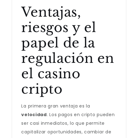
Ventajas,
riesgos y el
papel de la
regulación en
el casino
cripto
La primera gran ventaja es la
velocidad
. Los pagos en cripto pueden
ser casi inmediatos, lo que permite
capitalizar oportunidades, cambiar de