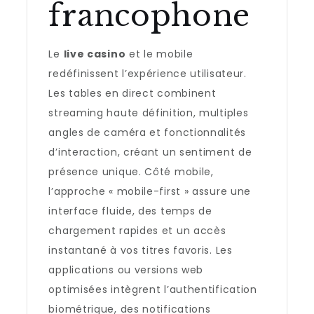
francophone
Le
live casino
et le mobile
redéfinissent l’expérience utilisateur.
Les tables en direct combinent
streaming haute définition, multiples
angles de caméra et fonctionnalités
d’interaction, créant un sentiment de
présence unique. Côté mobile,
l’approche « mobile-first » assure une
interface fluide, des temps de
chargement rapides et un accès
instantané à vos titres favoris. Les
applications ou versions web
optimisées intègrent l’authentification
biométrique, des notifications