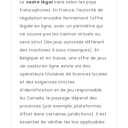
Le
cadre légal
varie selon les pays
francophones. En France, l’autorité de
régulation encadre fermement l’offre
légale en ligne, avec un périmètre qui
ne couvre pas les casinos virtuels au
sens strict (les jeux autorisés diffèrent
des machines à sous classiques). En
Belgique et en Suisse, une offre de
jeux
de casino
en ligne existe via des
opérateurs titulaires de licences locales
et des exigences strictes
d’identification et de jeu responsable.
Au Canada, le paysage dépend des
provinces (par exemple, plateformes
d’État dans certaines juridictions). Il est
essentiel de vérifier les lois applicables