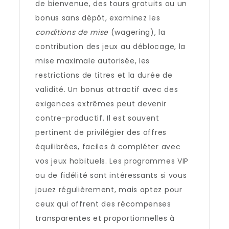
de bienvenue, des tours gratuits ou un
bonus sans dépôt, examinez les
conditions de mise
(wagering), la
contribution des jeux au déblocage, la
mise maximale autorisée, les
restrictions de titres et la durée de
validité. Un bonus attractif avec des
exigences extrêmes peut devenir
contre-productif. Il est souvent
pertinent de privilégier des offres
équilibrées, faciles à compléter avec
vos jeux habituels. Les programmes VIP
ou de fidélité sont intéressants si vous
jouez régulièrement, mais optez pour
ceux qui offrent des récompenses
transparentes et proportionnelles à