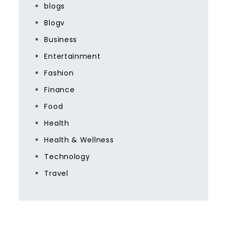
blogs
Blogv
Business
Entertainment
Fashion
Finance
Food
Health
Health & Wellness
Technology
Travel