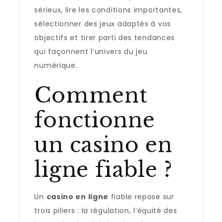
sérieux, lire les conditions importantes,
sélectionner des jeux adaptés à vos
objectifs et tirer parti des tendances
qui façonnent l’univers du jeu
numérique.
Comment
fonctionne
un casino en
ligne fiable ?
Un
casino en ligne
fiable repose sur
trois piliers : la régulation, l’équité des