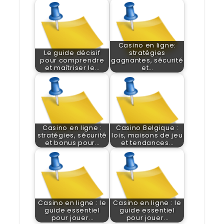
Casino en ligne:
Le guide décisif
stratégies
pour comprendre
gagnantes, sécurité
et maîtriser le…
et…
Casino en ligne :
Casino Belgique :
stratégies, sécurité
lois, maisons de jeu
et bonus pour…
et tendances…
Casino en ligne : le
Casino en ligne : le
guide essentiel
guide essentiel
pour jouer…
pour jouer…