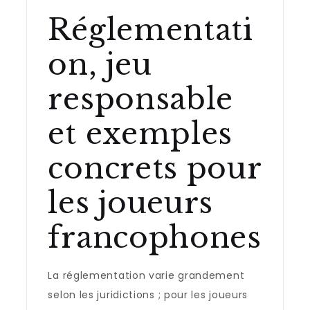
Réglementati
on, jeu
responsable
et exemples
concrets pour
les joueurs
francophones
La réglementation varie grandement
selon les juridictions ; pour les joueurs