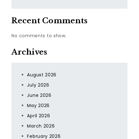
Recent Comments
No comments to show.
Archives
August 2026
July 2026
June 2026
May 2026
April 2026
March 2026
February 2026