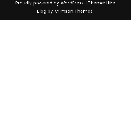
Proudly powered by WordPress
|
Theme: Hike
Blog by Crimson Themes.