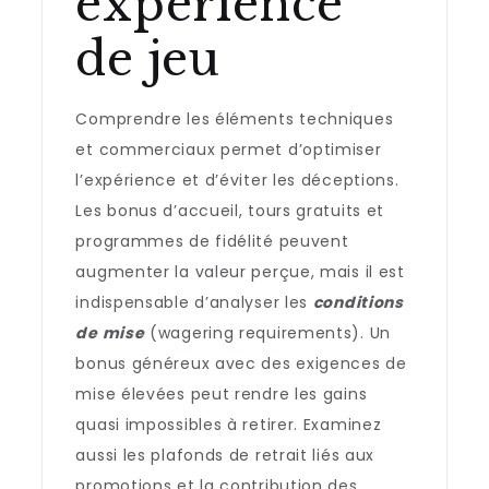
expérience
de jeu
Comprendre les éléments techniques
et commerciaux permet d’optimiser
l’expérience et d’éviter les déceptions.
Les bonus d’accueil, tours gratuits et
programmes de fidélité peuvent
augmenter la valeur perçue, mais il est
indispensable d’analyser les
conditions
de mise
(wagering requirements). Un
bonus généreux avec des exigences de
mise élevées peut rendre les gains
quasi impossibles à retirer. Examinez
aussi les plafonds de retrait liés aux
promotions et la contribution des