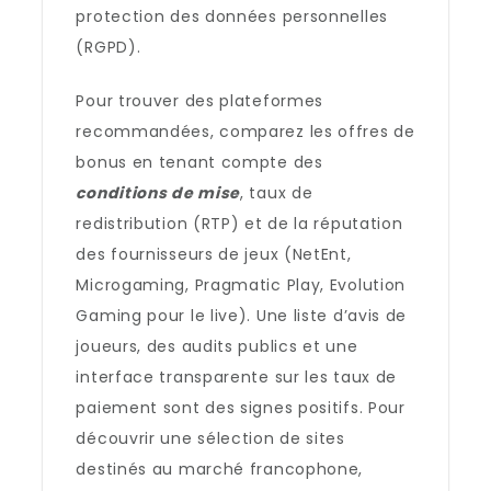
protection des données personnelles
(RGPD).
Pour trouver des plateformes
recommandées, comparez les offres de
bonus en tenant compte des
conditions de mise
, taux de
redistribution (RTP) et de la réputation
des fournisseurs de jeux (NetEnt,
Microgaming, Pragmatic Play, Evolution
Gaming pour le live). Une liste d’avis de
joueurs, des audits publics et une
interface transparente sur les taux de
paiement sont des signes positifs. Pour
découvrir une sélection de sites
destinés au marché francophone,