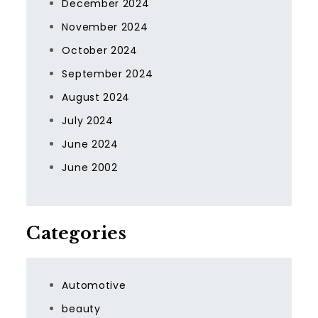
December 2024
November 2024
October 2024
September 2024
August 2024
July 2024
June 2024
June 2002
Categories
Automotive
beauty