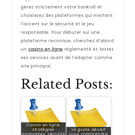
gérez strictement votre bankroll et
choisissez des plateformes qui mettent
l’accent sur la sécurité et le jeu
responsable. Pour débuter sur une
plateforme reconnue, cherchez d’abord
un
casino en ligne
réglementé et testez
ses services avant de l’adopter comme
site principal.
Related Posts:
Casino en ligne:
stratégies
Le guide décisif
gagnantes, sécurité
pour comprendre