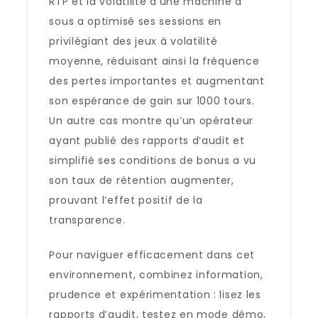
RTP et la volatilité d’une machine à
sous a optimisé ses sessions en
privilégiant des jeux à volatilité
moyenne, réduisant ainsi la fréquence
des pertes importantes et augmentant
son espérance de gain sur 1000 tours.
Un autre cas montre qu’un opérateur
ayant publié des rapports d’audit et
simplifié ses conditions de bonus a vu
son taux de rétention augmenter,
prouvant l’effet positif de la
transparence.
Pour naviguer efficacement dans cet
environnement, combinez information,
prudence et expérimentation : lisez les
rapports d’audit, testez en mode démo,