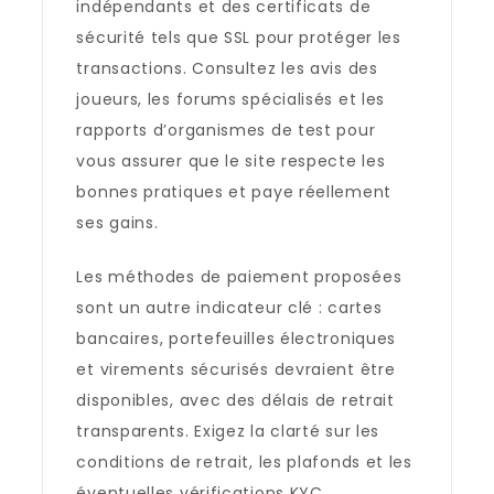
indépendants et des certificats de
sécurité tels que SSL pour protéger les
transactions. Consultez les avis des
joueurs, les forums spécialisés et les
rapports d’organismes de test pour
vous assurer que le site respecte les
bonnes pratiques et paye réellement
ses gains.
Les méthodes de paiement proposées
sont un autre indicateur clé : cartes
bancaires, portefeuilles électroniques
et virements sécurisés devraient être
disponibles, avec des délais de retrait
transparents. Exigez la clarté sur les
conditions de retrait, les plafonds et les
éventuelles vérifications KYC