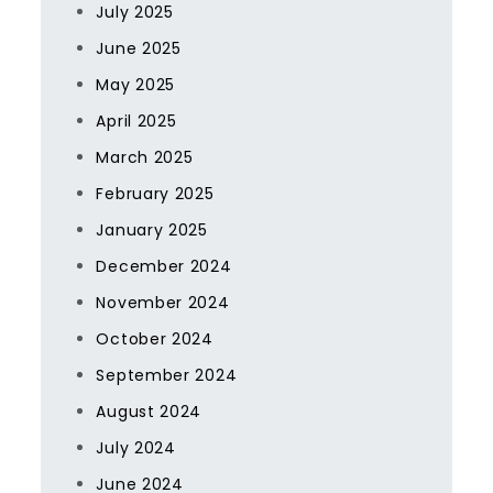
July 2025
June 2025
May 2025
April 2025
March 2025
February 2025
January 2025
December 2024
November 2024
October 2024
September 2024
August 2024
July 2024
June 2024