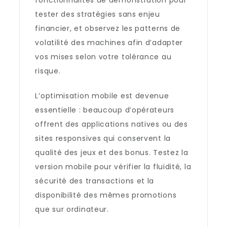
fonctionnalités de démonstration pour
tester des stratégies sans enjeu
financier, et observez les patterns de
volatilité des machines afin d’adapter
vos mises selon votre tolérance au
risque.
L’optimisation mobile est devenue
essentielle : beaucoup d’opérateurs
offrent des applications natives ou des
sites responsives qui conservent la
qualité des jeux et des bonus. Testez la
version mobile pour vérifier la fluidité, la
sécurité des transactions et la
disponibilité des mêmes promotions
que sur ordinateur.