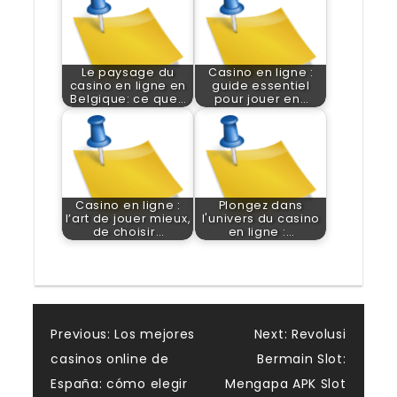
Le paysage du
Casino en ligne :
casino en ligne en
guide essentiel
Belgique: ce que…
pour jouer en…
Casino en ligne :
Plongez dans
l’art de jouer mieux,
l'univers du casino
de choisir…
en ligne :…
Post
Previous:
Los mejores
Next:
Revolusi
casinos online de
Bermain Slot:
navigation
España: cómo elegir
Mengapa APK Slot