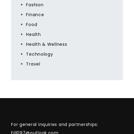
Fashion
Finance
Food
Health
Health & Wellness
Technology
Travel
For general inquiries and partnerships:
Eill097@outlook.com