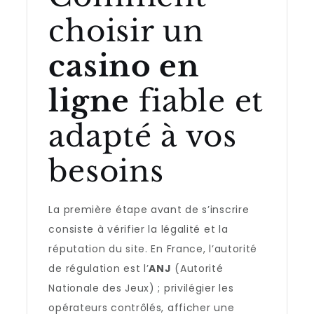
choisir un
casino en
ligne
fiable et
adapté à vos
besoins
La première étape avant de s’inscrire
consiste à vérifier la légalité et la
réputation du site. En France, l’autorité
de régulation est l’
ANJ
(Autorité
Nationale des Jeux) ; privilégier les
opérateurs contrôlés, afficher une