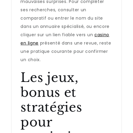
mauvaises surprises. Pour compléter
ses recherches, consulter un
comparatif ou entrer le nom du site
dans un annuaire spécialisé, ou encore
cliquer sur un lien fiable vers un
casino
en ligne
présenté dans une revue, reste
une pratique courante pour confirmer
un choix.
Les jeux,
bonus et
stratégies
pour