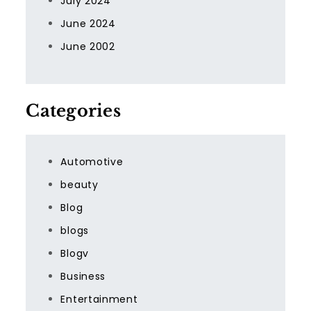
July 2024
June 2024
June 2002
Categories
Automotive
beauty
Blog
blogs
Blogv
Business
Entertainment