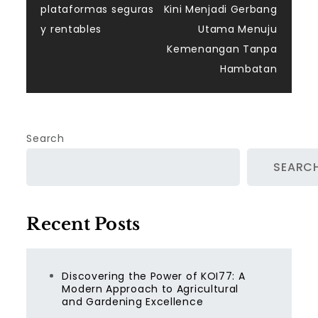
plataformas seguras
Kini Menjadi Gerbang
y rentables
Utama Menuju
Kemenangan Tanpa
Hambatan
Search
SEARC
Recent Posts
Discovering the Power of KOI77: A
Modern Approach to Agricultural
and Gardening Excellence