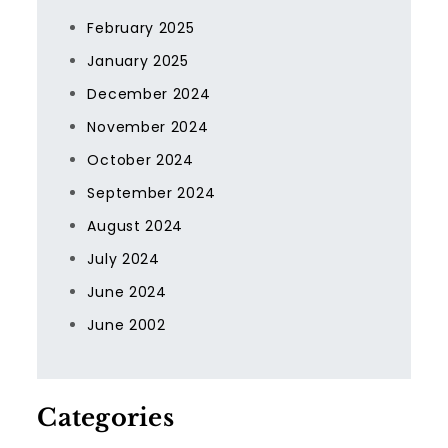
February 2025
January 2025
December 2024
November 2024
October 2024
September 2024
August 2024
July 2024
June 2024
June 2002
Categories