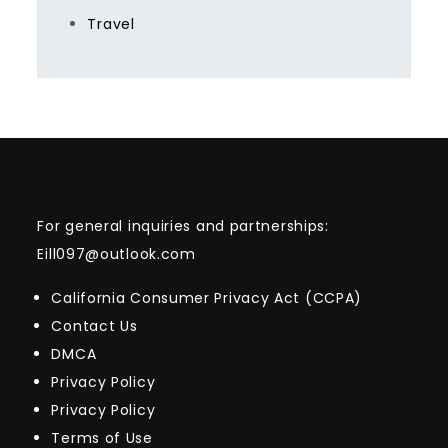
Travel
For general inquiries and partnerships:
Eill097@outlook.com
California Consumer Privacy Act (CCPA)
Contact Us
DMCA
Privacy Policy
Privacy Policy
Terms of Use