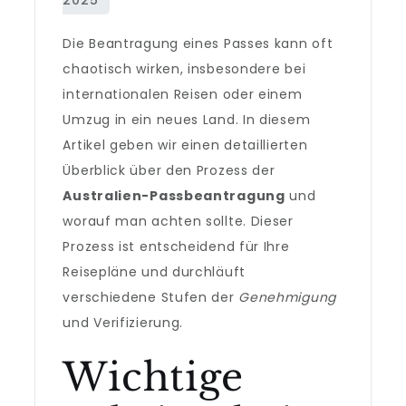
Die Beantragung eines Passes kann oft
chaotisch wirken, insbesondere bei
internationalen Reisen oder einem
Umzug in ein neues Land. In diesem
Artikel geben wir einen detaillierten
Überblick über den Prozess der
Australien-Passbeantragung
und
worauf man achten sollte. Dieser
Prozess ist entscheidend für Ihre
Reisepläne und durchläuft
verschiedene Stufen der
Genehmigung
und Verifizierung.
Wichtige