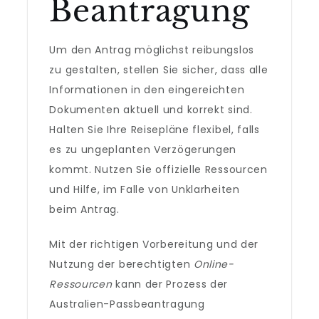
Beantragung
Um den Antrag möglichst reibungslos
zu gestalten, stellen Sie sicher, dass alle
Informationen in den eingereichten
Dokumenten aktuell und korrekt sind.
Halten Sie Ihre Reisepläne flexibel, falls
es zu ungeplanten Verzögerungen
kommt. Nutzen Sie offizielle Ressourcen
und Hilfe, im Falle von Unklarheiten
beim Antrag.
Mit der richtigen Vorbereitung und der
Nutzung der berechtigten
Online-
Ressourcen
kann der Prozess der
Australien-Passbeantragung