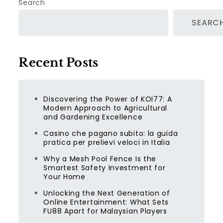
Search
SEARC
Recent Posts
Discovering the Power of KOI77: A
Modern Approach to Agricultural
and Gardening Excellence
Casino che pagano subito: la guida
pratica per prelievi veloci in Italia
Why a Mesh Pool Fence Is the
Smartest Safety Investment for
Your Home
Unlocking the Next Generation of
Online Entertainment: What Sets
FU88 Apart for Malaysian Players