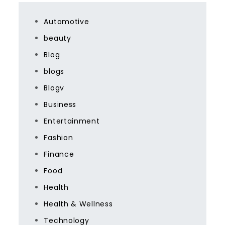
Automotive
beauty
Blog
blogs
Blogv
Business
Entertainment
Fashion
Finance
Food
Health
Health & Wellness
Technology