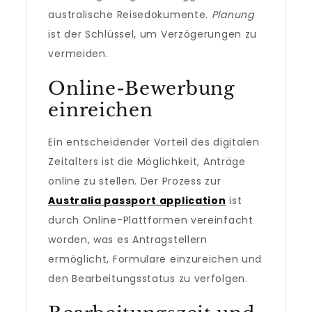
australische Reisedokumente.
Planung
ist der Schlüssel, um Verzögerungen zu
vermeiden.
Online-Bewerbung
einreichen
Ein entscheidender Vorteil des digitalen
Zeitalters ist die Möglichkeit, Anträge
online zu stellen. Der Prozess zur
Australia passport application
ist
durch Online-Plattformen vereinfacht
worden, was es Antragstellern
ermöglicht, Formulare einzureichen und
den Bearbeitungsstatus zu verfolgen.