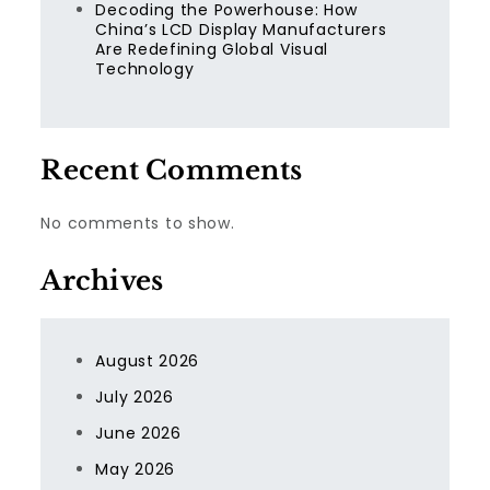
Decoding the Powerhouse: How
China’s LCD Display Manufacturers
Are Redefining Global Visual
Technology
Recent Comments
No comments to show.
Archives
August 2026
July 2026
June 2026
May 2026