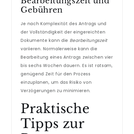
Bearbeitungszeit und
Gebühren
Je nach Komplexität des Antrags und
der Vollständigkeit der eingereichten
Dokumente kann die
Bearbeitungszeit
variieren. Normalerweise kann die
Bearbeitung eines Antrags zwischen vier
bis sechs Wochen dauern. Es ist ratsam,
genügend Zeit für den Prozess
einzuplanen, um das Risiko von
Verzögerungen zu minimieren.
Praktische
Tipps zur