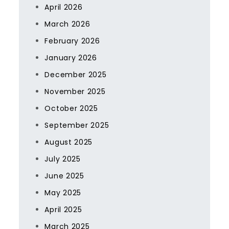
April 2026
March 2026
February 2026
January 2026
December 2025
November 2025
October 2025
September 2025
August 2025
July 2025
June 2025
May 2025
April 2025
March 2025