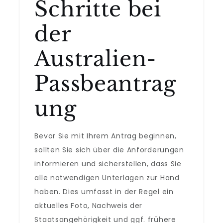
Schritte bei
der
Australien-
Passbeantrag
ung
Bevor Sie mit Ihrem Antrag beginnen,
sollten Sie sich über die Anforderungen
informieren und sicherstellen, dass Sie
alle notwendigen Unterlagen zur Hand
haben. Dies umfasst in der Regel ein
aktuelles Foto, Nachweis der
Staatsangehörigkeit und ggf. frühere