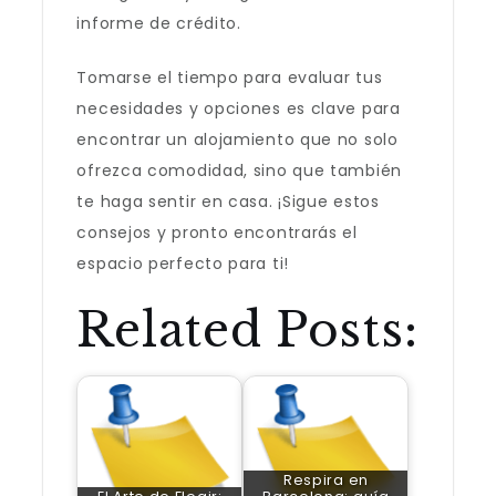
informe de crédito.
Tomarse el tiempo para evaluar tus
necesidades y opciones es clave para
encontrar un alojamiento que no solo
ofrezca comodidad, sino que también
te haga sentir en casa. ¡Sigue estos
consejos y pronto encontrarás el
espacio perfecto para ti!
Related Posts:
Respira en