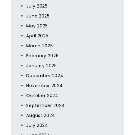
July 2025
June 2025
May 2025
April 2025
March 2025
February 2025
January 2025
December 2024
November 2024
October 2024
September 2024
August 2024
July 2024