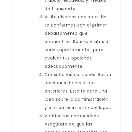
trabajo, escuelas, y medios
de transporte.
Visita diversas opciones: No
te conformes con el primer
departamento que
encuentres. Realiza visitas a
varios apartamentos para
evaluar tus opciones
adecuadamente.
Consulta las opiniones: Busca
opiniones de inquilinos
anteriores. Esto te dará una
idea sobre la administración
y el mantenimiento del lugar.
Verifica las comodidades:
Asegúrate de que las