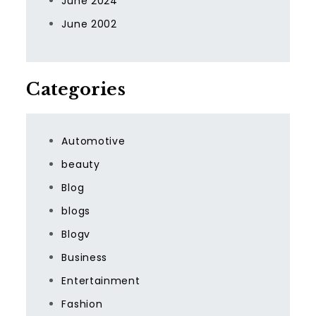
June 2024
June 2002
Categories
Automotive
beauty
Blog
blogs
Blogv
Business
Entertainment
Fashion