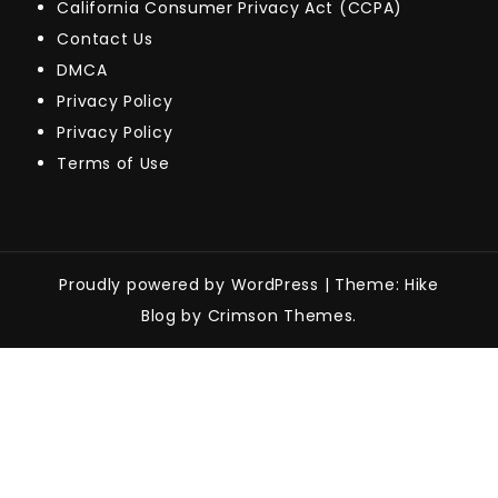
California Consumer Privacy Act (CCPA)
Contact Us
DMCA
Privacy Policy
Privacy Policy
Terms of Use
Proudly powered by WordPress
|
Theme: Hike
Blog by Crimson Themes.