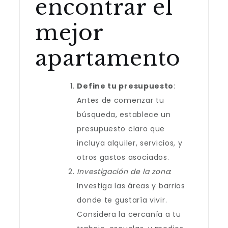
encontrar el
mejor
apartamento
Define tu presupuesto
:
Antes de comenzar tu
búsqueda, establece un
presupuesto claro que
incluya alquiler, servicios, y
otros gastos asociados.
Investigación de la zona
:
Investiga las áreas y barrios
donde te gustaría vivir.
Considera la cercanía a tu