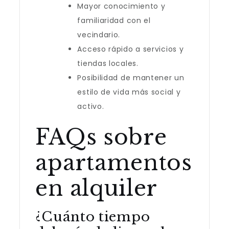
Mayor conocimiento y
familiaridad con el
vecindario.
Acceso rápido a servicios y
tiendas locales.
Posibilidad de mantener un
estilo de vida más social y
activo.
FAQs sobre
apartamentos
en alquiler
¿Cuánto tiempo