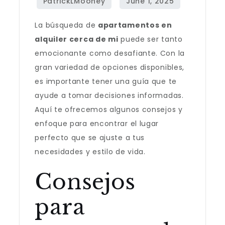
La búsqueda de
apartamentos en
alquiler cerca de mi
puede ser tanto
emocionante como desafiante. Con la
gran variedad de opciones disponibles,
es importante tener una guía que te
ayude a tomar decisiones informadas.
Aquí te ofrecemos algunos consejos y
enfoque para encontrar el lugar
perfecto que se ajuste a tus
necesidades y estilo de vida.
Consejos
para