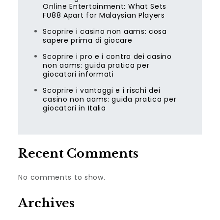
Online Entertainment: What Sets
FU88 Apart for Malaysian Players
Scoprire i casino non aams: cosa
sapere prima di giocare
Scoprire i pro e i contro dei casino
non aams: guida pratica per
giocatori informati
Scoprire i vantaggi e i rischi dei
casino non aams: guida pratica per
giocatori in Italia
Recent Comments
No comments to show.
Archives