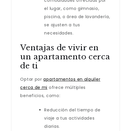
comodidades ofrecidas por
el lugar, como gimnasio,
piscina, o área de lavandería,
se ajusten a tus
necesidades.
Ventajas de vivir en
un apartamento cerca
de ti
Optar por
apartamentos en alquiler
cerca de mi
ofrece múltiples
beneficios, como:
Reducción del tiempo de
viaje a tus actividades
diarias.