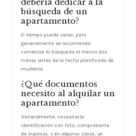
debería dedicar a la
búsqueda de un
apartamento?
El tiempo puede variar, pero
generalmente se recomienda
comenzar la búsqueda al menos dos
meses antes de la fecha planificada de
mudanza.
¿Qué documentos
necesito al alquilar un
apartamento?
Generalmente, necesitarás
identificación con foto, comprobante
de ingresos, y en algunos casos, un