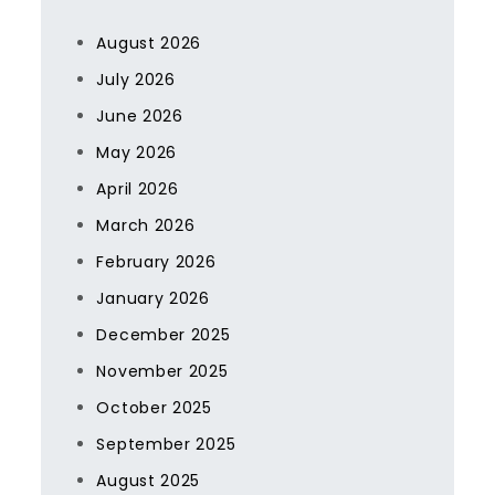
August 2026
July 2026
June 2026
May 2026
April 2026
March 2026
February 2026
January 2026
December 2025
November 2025
October 2025
September 2025
August 2025