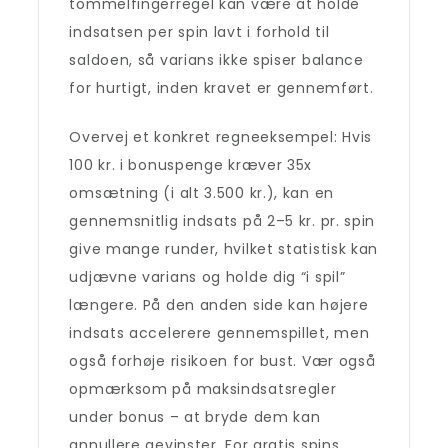
tommelfingerregel kan være at holde
indsatsen per spin lavt i forhold til
saldoen, så varians ikke spiser balance
for hurtigt, inden kravet er gennemført.
Overvej et konkret regneeksempel: Hvis
100 kr. i bonuspenge kræver 35x
omsætning (i alt 3.500 kr.), kan en
gennemsnitlig indsats på 2–5 kr. pr. spin
give mange runder, hvilket statistisk kan
udjævne varians og holde dig “i spil”
længere. På den anden side kan højere
indsats accelerere gennemspillet, men
også forhøje risikoen for bust. Vær også
opmærksom på maksindsatsregler
under bonus – at bryde dem kan
annullere gevinster. For gratis spins,