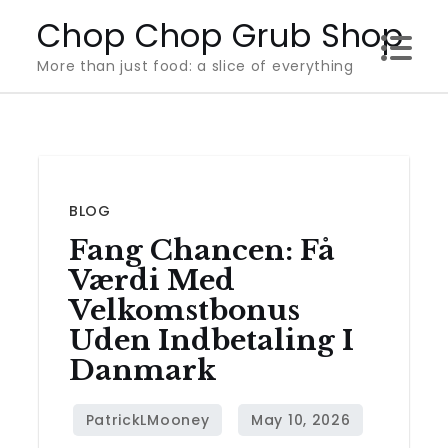
Skip
Chop Chop Grub Shop
to
More than just food: a slice of everything
content
BLOG
Fang Chancen: Få
Værdi Med
Velkomstbonus
Uden Indbetaling I
Danmark