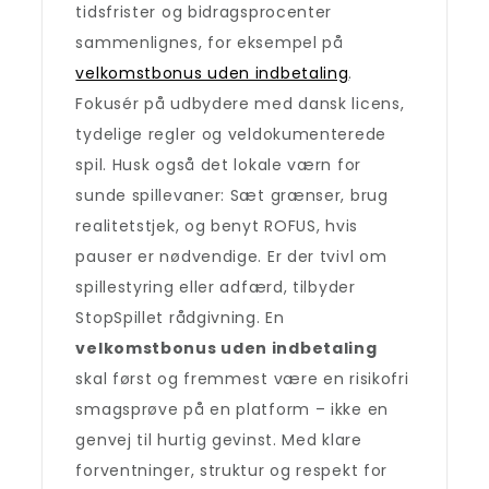
tidsfrister og bidragsprocenter
sammenlignes, for eksempel på
velkomstbonus uden indbetaling
.
Fokusér på udbydere med dansk licens,
tydelige regler og veldokumenterede
spil. Husk også det lokale værn for
sunde spillevaner: Sæt grænser, brug
realitetstjek, og benyt ROFUS, hvis
pauser er nødvendige. Er der tvivl om
spillestyring eller adfærd, tilbyder
StopSpillet rådgivning. En
velkomstbonus uden indbetaling
skal først og fremmest være en risikofri
smagsprøve på en platform – ikke en
genvej til hurtig gevinst. Med klare
forventninger, struktur og respekt for