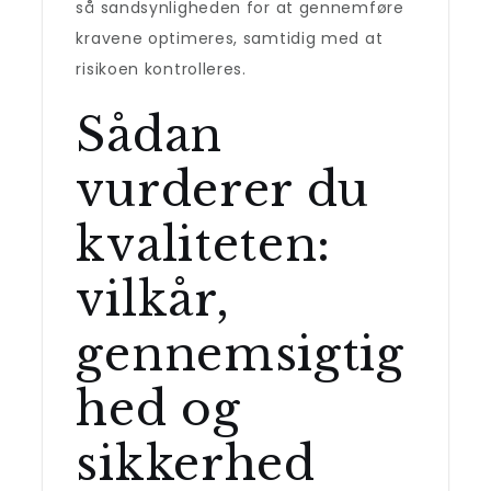
så sandsynligheden for at gennemføre
kravene optimeres, samtidig med at
risikoen kontrolleres.
Sådan
vurderer du
kvaliteten:
vilkår,
gennemsigtig
hed og
sikkerhed