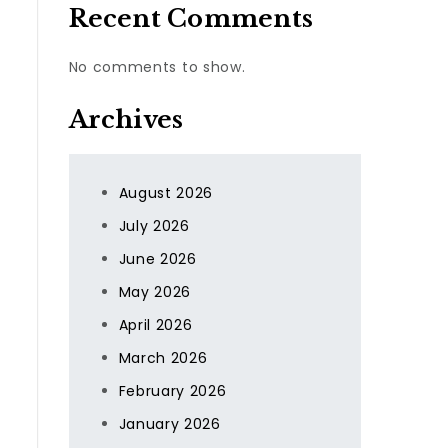
Recent Comments
No comments to show.
Archives
August 2026
July 2026
June 2026
May 2026
April 2026
March 2026
February 2026
January 2026