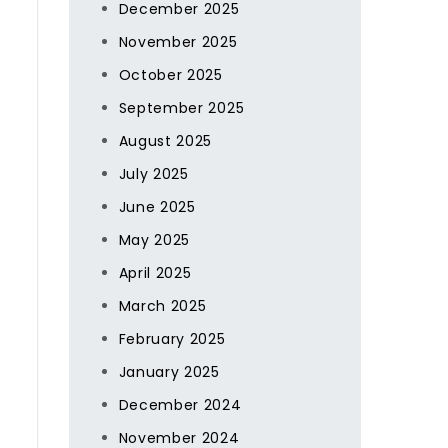
December 2025
November 2025
October 2025
September 2025
August 2025
July 2025
June 2025
May 2025
April 2025
March 2025
February 2025
January 2025
December 2024
November 2024