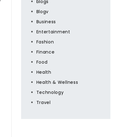
blogs
Blogv
Business
Entertainment
Fashion
Finance
Food
Health
Health & Wellness
Technology
Travel