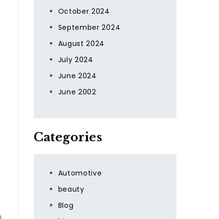
October 2024
September 2024
August 2024
July 2024
June 2024
June 2002
Categories
Automotive
beauty
Blog
)