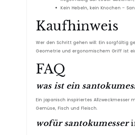
Kein Hebeln, kein Knochen – San
Kaufhinweis
Wer den Schritt gehen will: Ein sorgfältig g
Geometrie und ergonomischem Griff ist eine 
FAQ
was ist ein santokumes
Ein japanisch inspiriertes Allzweckmesser m
Gemüse, Fisch und Fleisch.
wofür santokumesser
i