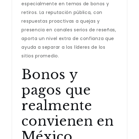
especialmente en temas de bonos y
retiros. La reputación pública, con
respuestas proactivas a quejas y
presencia en canales serios de reseñas,
aporta un nivel extra de confianza que
ayuda a separar a los líderes de los
sitios promedio.
Bonos y
pagos que
realmente
convienen en
México