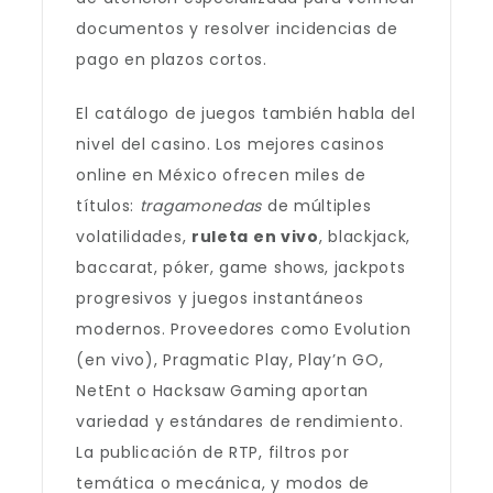
documentos y resolver incidencias de
pago en plazos cortos.
El catálogo de juegos también habla del
nivel del casino. Los mejores casinos
online en México ofrecen miles de
títulos:
tragamonedas
de múltiples
volatilidades,
ruleta en vivo
, blackjack,
baccarat, póker, game shows, jackpots
progresivos y juegos instantáneos
modernos. Proveedores como Evolution
(en vivo), Pragmatic Play, Play’n GO,
NetEnt o Hacksaw Gaming aportan
variedad y estándares de rendimiento.
La publicación de RTP, filtros por
temática o mecánica, y modos de