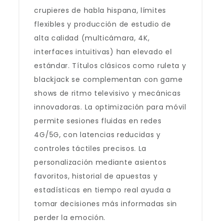
crupieres de habla hispana, límites
flexibles y producción de estudio de
alta calidad (multicámara, 4K,
interfaces intuitivas) han elevado el
estándar. Títulos clásicos como ruleta y
blackjack se complementan con game
shows de ritmo televisivo y mecánicas
innovadoras. La optimización para móvil
permite sesiones fluidas en redes
4G/5G, con latencias reducidas y
controles táctiles precisos. La
personalización mediante asientos
favoritos, historial de apuestas y
estadísticas en tiempo real ayuda a
tomar decisiones más informadas sin
perder la emoción.