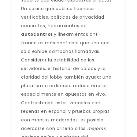
soporte que elude respuestas directas.
Un casino que publica licencias
verificables, políticas de privacidad
concretas, herramientas de
autocontrol
y lineamientos anti-
fraude es más confiable que uno que
solo exhibe campañas llamativas.
Considerar la estabilidad de los
servidores, el historial de caídas y la
claridad del lobby también ayuda: una
plataforma ordenada reduce errores,
especialmente en apuestas en vivo.
Contrastando estas variables con
reseñas en español y pruebas propias
con montos moderados, es posible
acercarse con criterio a los
mejores