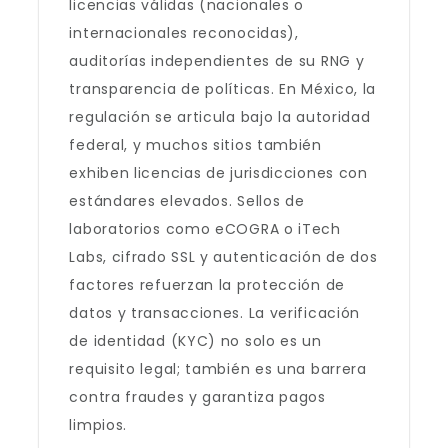
licencias válidas (nacionales o
internacionales reconocidas),
auditorías independientes de su RNG y
transparencia de políticas. En México, la
regulación se articula bajo la autoridad
federal, y muchos sitios también
exhiben licencias de jurisdicciones con
estándares elevados. Sellos de
laboratorios como eCOGRA o iTech
Labs, cifrado SSL y autenticación de dos
factores refuerzan la protección de
datos y transacciones. La verificación
de identidad (KYC) no solo es un
requisito legal; también es una barrera
contra fraudes y garantiza pagos
limpios.