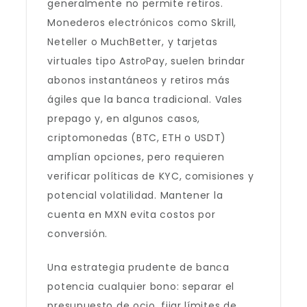
generalmente no permite retiros.
Monederos electrónicos como Skrill,
Neteller o MuchBetter, y tarjetas
virtuales tipo AstroPay, suelen brindar
abonos instantáneos y retiros más
ágiles que la banca tradicional. Vales
prepago y, en algunos casos,
criptomonedas (BTC, ETH o USDT)
amplían opciones, pero requieren
verificar políticas de KYC, comisiones y
potencial volatilidad. Mantener la
cuenta en MXN evita costos por
conversión.
Una estrategia prudente de banca
potencia cualquier bono: separar el
presupuesto de ocio, fijar límites de