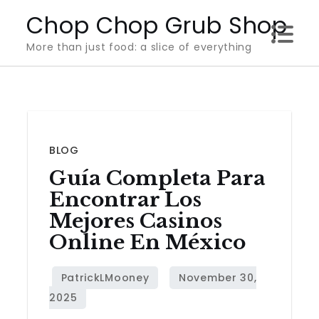
Skip
Chop Chop Grub Shop
to
More than just food: a slice of everything
content
BLOG
Guía Completa Para
Encontrar Los
Mejores Casinos
Online En México