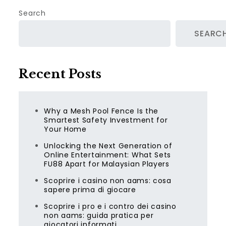
Search
SEARC
Recent Posts
Why a Mesh Pool Fence Is the
Smartest Safety Investment for
Your Home
Unlocking the Next Generation of
Online Entertainment: What Sets
FU88 Apart for Malaysian Players
Scoprire i casino non aams: cosa
sapere prima di giocare
Scoprire i pro e i contro dei casino
non aams: guida pratica per
giocatori informati