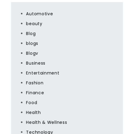
Automotive
beauty
Blog
blogs
Blogv
Business
Entertainment
Fashion
Finance
Food
Health
Health & Wellness
Technology