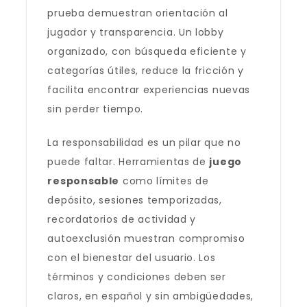
prueba demuestran orientación al
jugador y transparencia. Un lobby
organizado, con búsqueda eficiente y
categorías útiles, reduce la fricción y
facilita encontrar experiencias nuevas
sin perder tiempo.
La responsabilidad es un pilar que no
puede faltar. Herramientas de
juego
responsable
como límites de
depósito, sesiones temporizadas,
recordatorios de actividad y
autoexclusión muestran compromiso
con el bienestar del usuario. Los
términos y condiciones deben ser
claros, en español y sin ambigüedades,