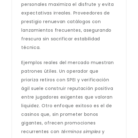
personales maximiza el disfrute y evita
expectativas irreales. Proveedores de
prestigio renuevan catálogos con
lanzamientos frecuentes, asegurando
frescura sin sacrificar estabilidad
técnica.
Ejemplos reales del mercado muestran
patrones útiles. Un operador que
prioriza retiros con SPEI y verificación
ágil suele construir reputación positiva
entre jugadores exigentes que valoran
liquidez. Otro enfoque exitoso es el de
casinos que, sin prometer bonos
gigantes, ofrecen promociones
recurrentes con
términos simples
y