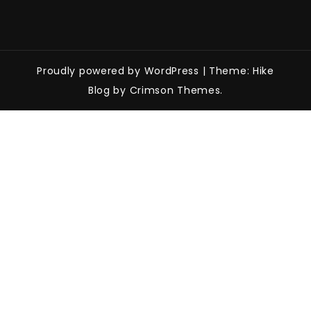
Proudly powered by WordPress
|
Theme: Hike
Blog by Crimson Themes.