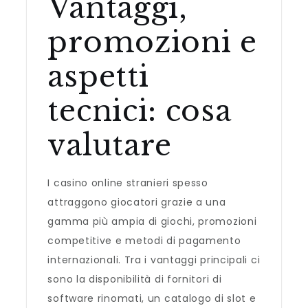
Vantaggi,
promozioni e
aspetti
tecnici: cosa
valutare
I casino online stranieri spesso
attraggono giocatori grazie a una
gamma più ampia di giochi, promozioni
competitive e metodi di pagamento
internazionali. Tra i vantaggi principali ci
sono la disponibilità di fornitori di
software rinomati, un catalogo di slot e