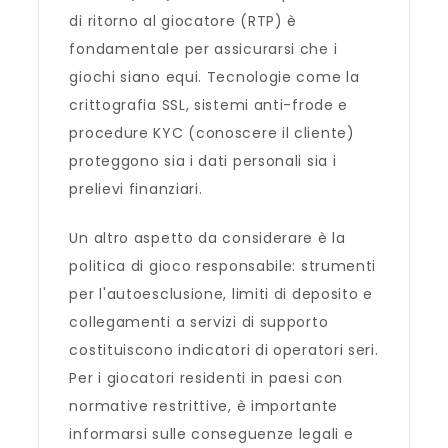
di ritorno al giocatore (RTP) è
fondamentale per assicurarsi che i
giochi siano equi. Tecnologie come la
crittografia SSL, sistemi anti-frode e
procedure KYC (conoscere il cliente)
proteggono sia i dati personali sia i
prelievi finanziari.
Un altro aspetto da considerare è la
politica di gioco responsabile: strumenti
per l'autoesclusione, limiti di deposito e
collegamenti a servizi di supporto
costituiscono indicatori di operatori seri.
Per i giocatori residenti in paesi con
normative restrittive, è importante
informarsi sulle conseguenze legali e