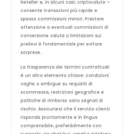
Neteller e, in alcuni casi, criptovalute —
consente transazioni più rapide e
spesso commissioni minori. Prestare
attenzione a eventuali commissioni di
conversione valuta o limitazioni sui
prelievi è fondamentale per evitare
sorprese.
La trasparenza dei termini contrattuali
è un altro elemento chiave: condizioni
vaghe o ambigue su requisiti di
scommessa, restrizioni geografice e
politiche di rimborso sono segnali di
rischio. Assicurarsi che il servizio clienti
risponda prontamente e in lingua
comprensibile, preferibilmente con