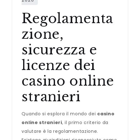
Regolamenta
zione,
sicurezza e
licenze dei
casino online
stranieri
Quando si esplora il mondo dei
casino
online stranieri
, il primo criterio da
valutare è la regolamentazione.