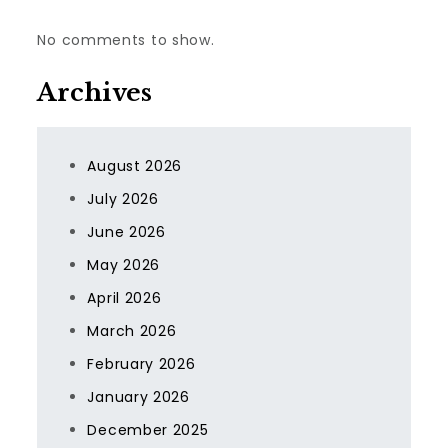
No comments to show.
Archives
August 2026
July 2026
June 2026
May 2026
April 2026
March 2026
February 2026
January 2026
December 2025