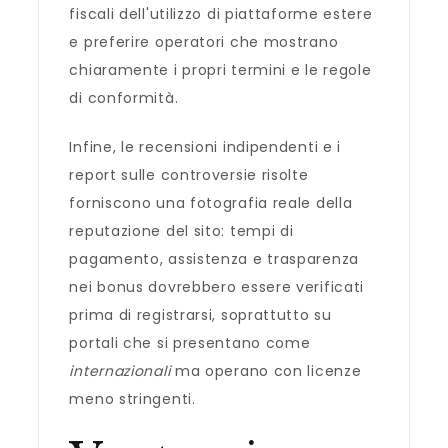
fiscali dell'utilizzo di piattaforme estere
e preferire operatori che mostrano
chiaramente i propri termini e le regole
di conformità.
Infine, le recensioni indipendenti e i
report sulle controversie risolte
forniscono una fotografia reale della
reputazione del sito: tempi di
pagamento, assistenza e trasparenza
nei bonus dovrebbero essere verificati
prima di registrarsi, soprattutto su
portali che si presentano come
internazionali
ma operano con licenze
meno stringenti.