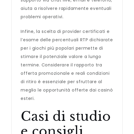
supporto via chat live, email e telefono,
aiuta a risolvere rapidamente eventuali
problemi operativi.
Infine, la scelta di provider certificati e
l’esame delle percentuali RTP dichiarate
per i giochi più popolari permette di
stimare il potenziale valore a lungo
termine. Considerare il rapporto tra
offerta promozionale e reali condizioni
di ritiro è essenziale per sfruttare al
meglio le opportunità offerte dai casinò
esteri.
Casi di studio
e consigli