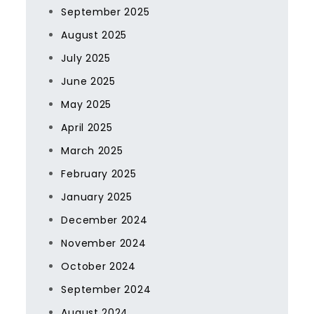
September 2025
August 2025
July 2025
June 2025
May 2025
April 2025
March 2025
February 2025
January 2025
December 2024
November 2024
October 2024
September 2024
August 2024