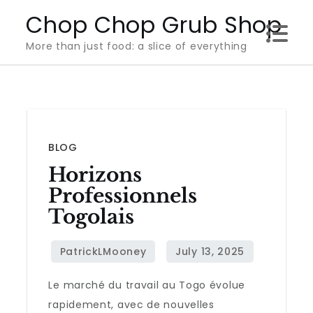
Skip
Chop Chop Grub Shop
to
More than just food: a slice of everything
content
BLOG
Horizons
Professionnels
Togolais
Le marché du travail au Togo évolue
rapidement, avec de nouvelles