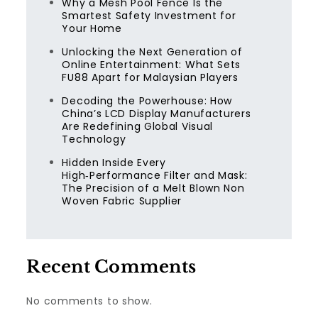
Why a Mesh Pool Fence Is the
Smartest Safety Investment for
Your Home
Unlocking the Next Generation of
Online Entertainment: What Sets
FU88 Apart for Malaysian Players
Decoding the Powerhouse: How
China’s LCD Display Manufacturers
Are Redefining Global Visual
Technology
Hidden Inside Every
High‑Performance Filter and Mask:
The Precision of a Melt Blown Non
Woven Fabric Supplier
Recent Comments
No comments to show.